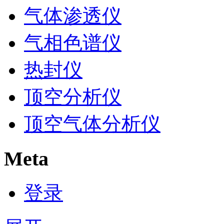
气体渗透仪
气相色谱仪
热封仪
顶空分析仪
顶空气体分析仪
Meta
登录