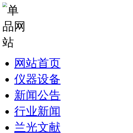
网站首页
仪器设备
新闻公告
行业新闻
兰光文献