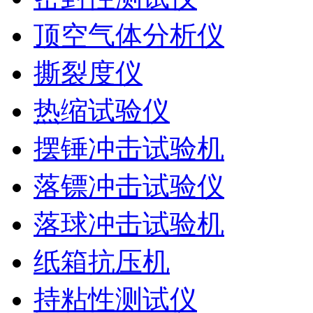
顶空气体分析仪
撕裂度仪
热缩试验仪
摆锤冲击试验机
落镖冲击试验仪
落球冲击试验机
纸箱抗压机
持粘性测试仪