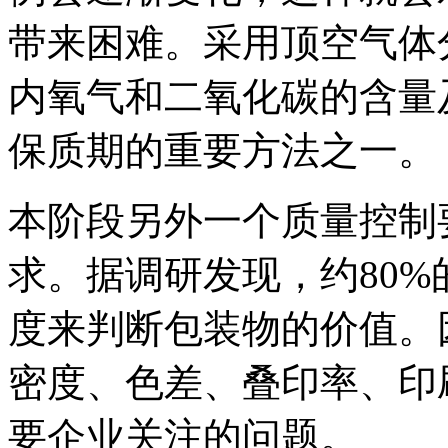
带来困难。采用顶空气体
内氧气和二氧化碳的含量
保质期的重要方法之一。
本阶段另外一个质量控制
求。据调研发现，约80
度来判断包装物的价值。
密度、色差、叠印率、印
要企业关注的问题。