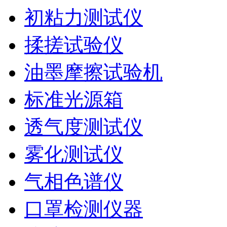
初粘力测试仪
揉搓试验仪
油墨摩擦试验机
标准光源箱
透气度测试仪
雾化测试仪
气相色谱仪
口罩检测仪器