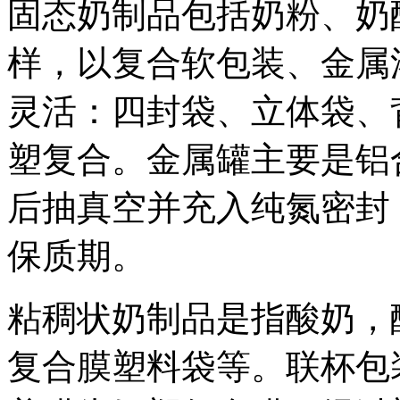
固态奶制品包括奶粉、奶
样，以复合软包装、金属
灵活：四封袋、立体袋、
塑复合。金属罐主要是铝
后抽真空并充入纯氮密封
保质期。
粘稠状奶制品是指酸奶，
复合膜塑料袋等。联杯包