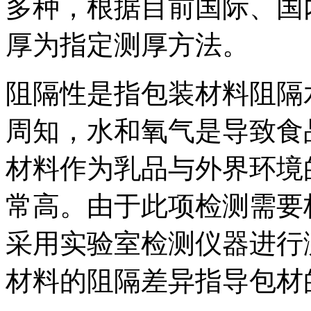
多种，根据目前国际、国
厚为指定测厚方法。
阻隔性是指包装材料阻隔
周知，水和氧气是导致食
材料作为乳品与外界环境
常高。由于此项检测需要
采用实验室检测仪器进行
材料的阻隔差异指导包材