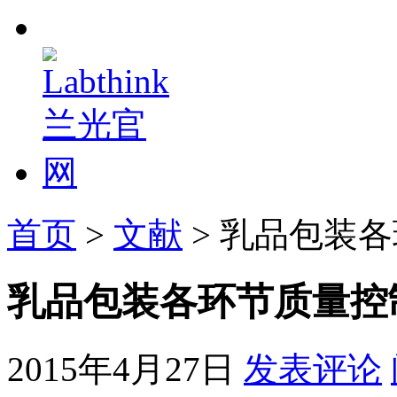
首页
>
文献
> 乳品包装
乳品包装各环节质量控
2015年4月27日
发表评论