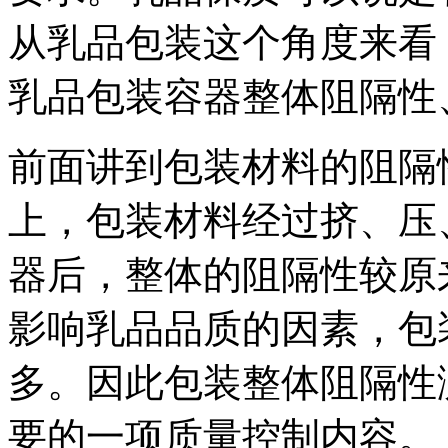
从乳品包装这个角度来看
乳品包装容器整体阻隔性
前面讲到包装材料的阻隔
上，包装材料经过挤、压
器后，整体的阻隔性较原
影响乳品品质的因素，包
多。因此包装整体阻隔性
要的一项质量控制内容。