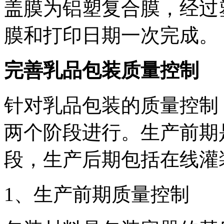
盖膜为铝塑复合膜，经过
膜和打印日期一次完成。
完善乳品包装质量控制
针对乳品包装的质量控制
两个阶段进行。生产前期
段，生产后期包括在线灌
1、生产前期质量控制