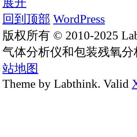
展开
回到顶部
WordPress
版权所有 © 2010-2025
气体分析仪和包装残氧分
站地图
Theme by Labthink. Valid