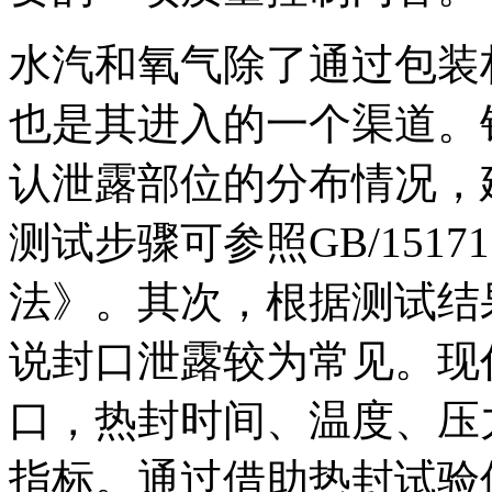
水汽和氧气除了通过包装
也是其进入的一个渠道。
认泄露部位的分布情况，
测试步骤可参照GB/151
法》。其次，根据测试结
说封口泄露较为常见。现
口，热封时间、温度、压
指标。通过借助热封试验