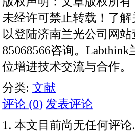
版权声明：文章版权所有
未经许可禁止转载！了解
以登陆济南兰光公司网站查
85068566咨询。Labt
位增进技术交流与合作。
分类:
文献
评论 (0)
发表评论
本文目前尚无任何评论.