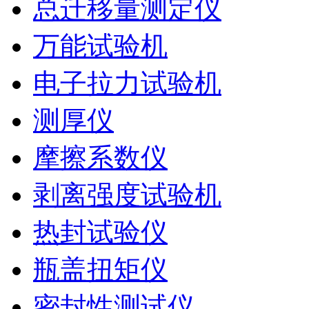
总迁移量测定仪
万能试验机
电子拉力试验机
测厚仪
摩擦系数仪
剥离强度试验机
热封试验仪
瓶盖扭矩仪
密封性测试仪