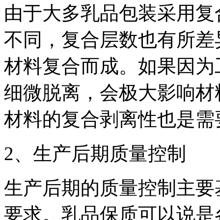
由于大多乳品包装采用复
不同，复合层数也有所差
材料复合而成。如果因为
细微脱离，会极大影响材
材料的复合剥离性也是需
2、生产后期质量控制
生产后期的质量控制主要
要求。乳品保质可以说是