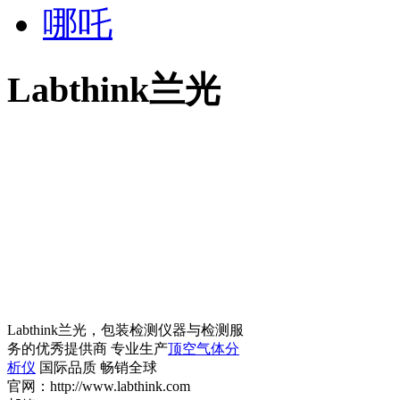
哪吒
Labthink兰光
Labthink兰光，包装检测仪器与检测服
务的优秀提供商 专业生产
顶空气体分
析仪
国际品质 畅销全球
官网：http://www.labthink.com