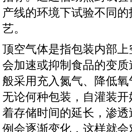
产线的环境下试验不同的
艺。
顶空气体是指包装内部上
会加速或抑制食品的变质
般采用充入氮气、降低氧
无论何种包装，自灌装开
着存储时间的延长，渗透
例会逐渐变化，这样就会