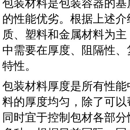
包装材料是包装容器的基
的性能优劣。根据上述介
质、塑料和金属材料为主
中需要在厚度、阻隔性、
特性。
包装材料厚度是所有性能
料的厚度均匀，除了可以
同时宜于控制包材各部分