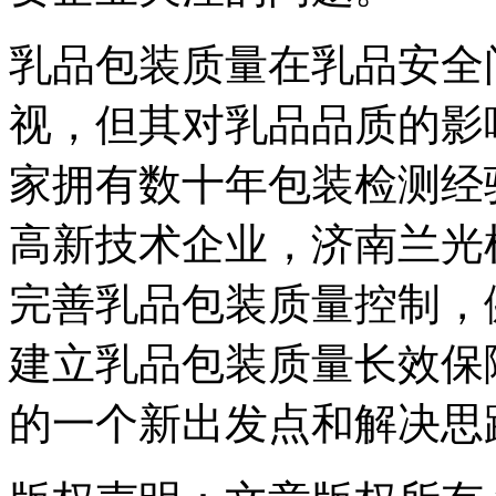
乳品包装质量在乳品安全
视，但其对乳品品质的影
家拥有数十年包装检测经
高新技术企业，济南兰光
完善乳品包装质量控制，
建立乳品包装质量长效保
的一个新出发点和解决思