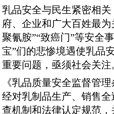
乳品安全与民生紧密相关
府、企业和广大百姓最为
聚氰胺”“致癌门”等安全
宝”们的悲惨境遇使乳品
重要问题，亟须社会关注
《乳品质量安全监督管理条
经对乳制品生产、销售全
查机制和法律认定规范，