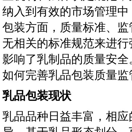
纳入到有效的市场管理中
包装方面，质量标准、监
无相关的标准规范来进行
影响了乳制品的质量安全
如何完善乳品包装质量监
乳品包装现状
乳品品种日益丰富，相应