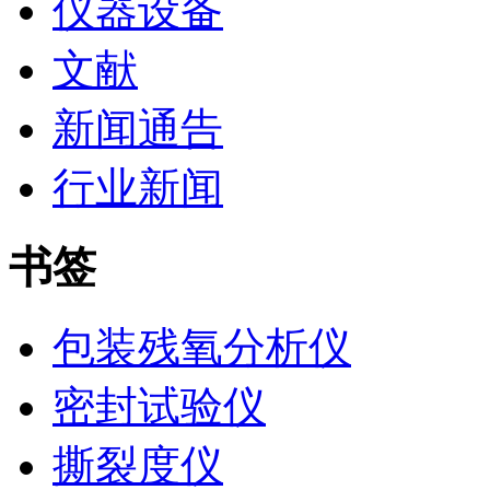
仪器设备
文献
新闻通告
行业新闻
书签
包装残氧分析仪
密封试验仪
撕裂度仪