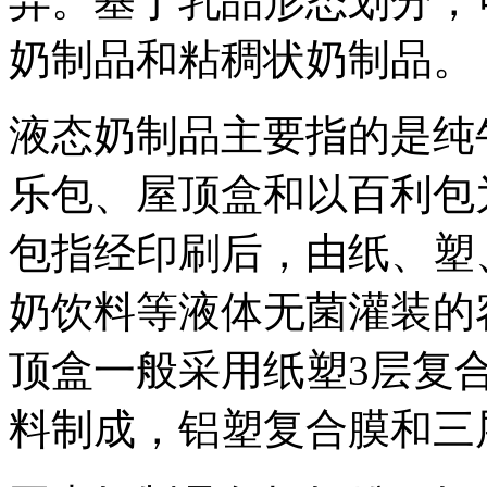
异。基于乳品形态划分，
奶制品和粘稠状奶制品。
液态奶制品主要指的是纯
乐包、屋顶盒和以百利包
包指经印刷后，由纸、塑
奶饮料等液体无菌灌装的
顶盒一般采用纸塑3层复
料制成，铝塑复合膜和三