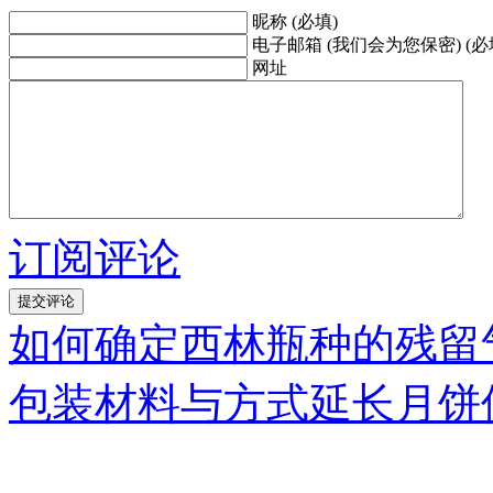
昵称 (必填)
电子邮箱 (我们会为您保密) (必
网址
订阅评论
如何确定西林瓶种的残留
包装材料与方式延长月饼