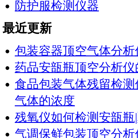
防护服检测仪器
最近更新
包装容器顶空气体分析
药品安瓿瓶顶空分析仪
食品包装气体残留检测
气体的浓度
残氧仪如何检测安瓿瓶|
气调保鲜包装顶空分析