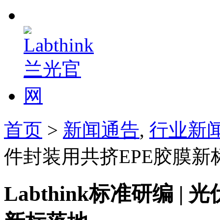
首页
>
新闻通告
,
行业新
件封装用共挤EPE胶膜新
Labthink标准研编 