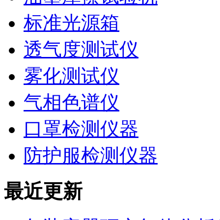
标准光源箱
透气度测试仪
雾化测试仪
气相色谱仪
口罩检测仪器
防护服检测仪器
最近更新