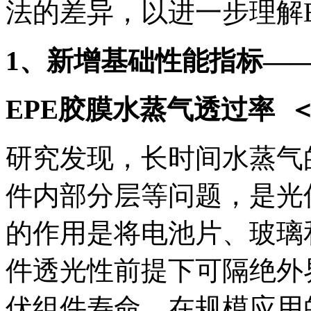
法的差异，以进一步理解
1、新增基础性能指标——
EPE胶膜水蒸气透过率 ＜15 
研究发现，长时间水蒸气
件内部分层等问题，是光
的作用是将电池片、玻璃
件透光性前提下可隔绝外
伏组件寿命。在规模应用