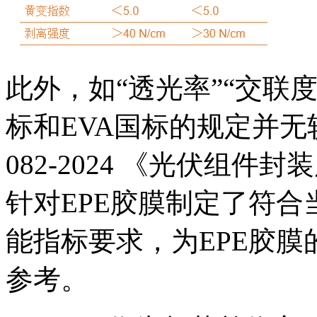
此外，如“透光率”“交联度
标和EVA国标的规定并无
082-2024 《光伏组件
针对EPE胶膜制定了符
能指标要求，为EPE胶
参考。