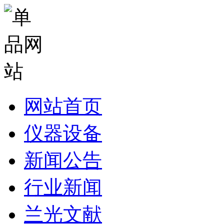
网站首页
仪器设备
新闻公告
行业新闻
兰光文献