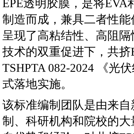
EPE透明胶膜，是将EV
制造而成，兼具二者性能
呈现了高粘结性、高阻隔
技术的双重促进下，共挤
TSHPTA 082-2024
式落地实施。
该标准编制团队是由来自
制、科研机构和院校的大