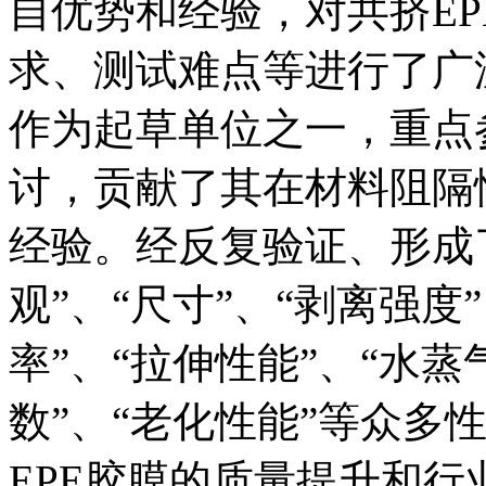
自优势和经验，对共挤E
求、测试难点等进行了广泛且
作为起草单位之一，重点
讨，贡献了其在材料阻隔
经验。经反复验证、形成了
观”、“尺寸”、“剥离强度
率”、“拉伸性能”、“水蒸
数”、“老化性能”等众多
EPE胶膜的质量提升和