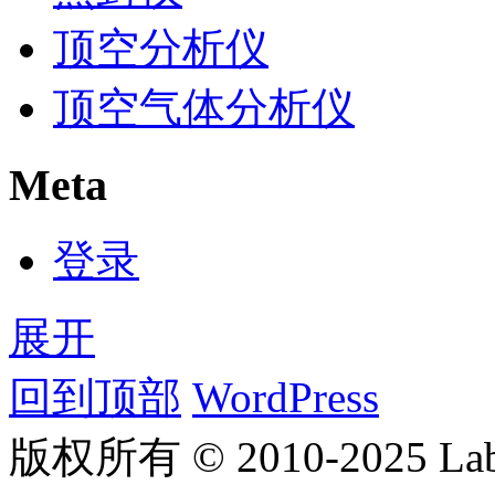
顶空分析仪
顶空气体分析仪
Meta
登录
展开
回到顶部
WordPress
版权所有 © 2010-2025