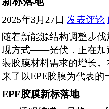
新标落地
2025年3月27日
发表评论
随着新能源结构调整步伐
现方式——光伏，正在加
装胶膜材料需求的增长。
来了以EPE胶膜为代表的
EPE胶膜新标落地