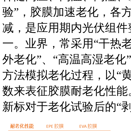
验”，胶膜加速老化，各
减，是应用期内光伏组件
一。业界，常采用“干热老
外老化”、“高温高湿老化
方法模拟老化过程，以“黄
数来表征胶膜耐老化性能。
新标对于老化试验后的“