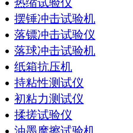
热缩试验仪
摆锤冲击试验机
落镖冲击试验仪
落球冲击试验机
纸箱抗压机
持粘性测试仪
初粘力测试仪
揉搓试验仪
油墨摩擦试验机