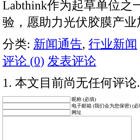
Labthink作为起草单
验，愿助力光伏胶膜产业
分类:
新闻通告
,
行业新闻
评论 (0)
发表评论
本文目前尚无任何评论.
昵称 (必填)
电子邮箱 (我们会为您保密) (必
网址