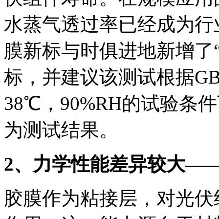
水蒸气透过率已经成为行
膜新标与时俱进地新增了
标，并建议该测试根据GB/T 2
38℃，90%RH的试验
为测试结果。
2、力学性能差异较大—
胶膜作为粘接层，对光伏