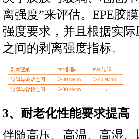
离强度”来评估。EPE胶
强度要求，并且根据实际
之间的剥离强度指标。
3、耐老化性能要求提高
伴随高压、高温、高湿、