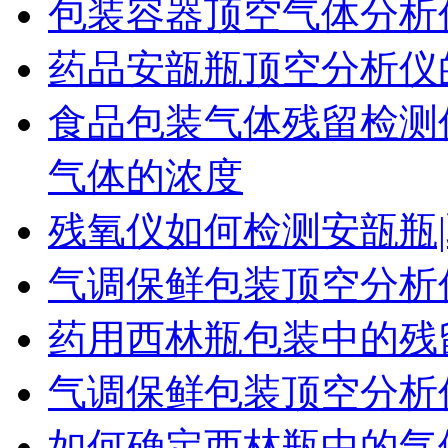
包装容器顶空气体分析
药品安瓿瓶顶空分析仪
食品包装气体残留检测
气体的浓度
残氧仪如何检测安瓿瓶|
气调保鲜包装顶空分析
药用西林瓶包装中的残
气调保鲜包装顶空分析
如何确定西林瓶中的气