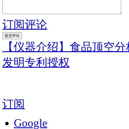
订阅评论
【仪器介绍】食品顶空分
发明专利授权
订阅
Google