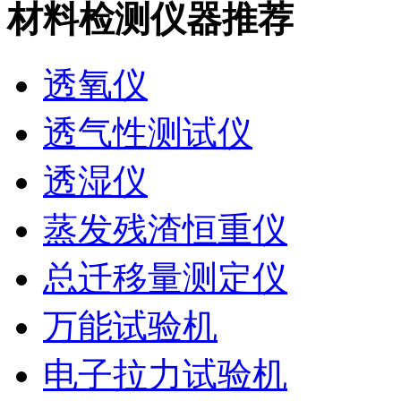
材料检测仪器推荐
透氧仪
透气性测试仪
透湿仪
蒸发残渣恒重仪
总迁移量测定仪
万能试验机
电子拉力试验机