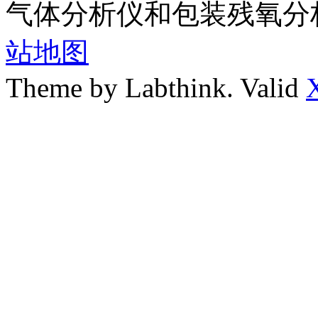
气体分析仪和包装残氧分
站地图
Theme by Labthink. Valid