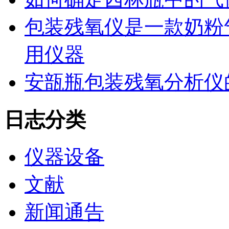
包装残氧仪是一款奶粉
用仪器
安瓿瓶包装残氧分析仪
日志分类
仪器设备
文献
新闻通告