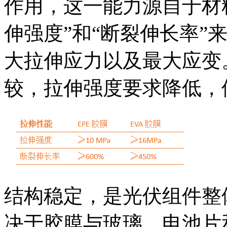
作用，这一能力源自于材
伸强度”和“断裂伸长率”
大拉伸应力以及最大应变。
较，拉伸强度要求降低，
结构稳定，是光伏组件整
决于胶膜与玻璃、电池片