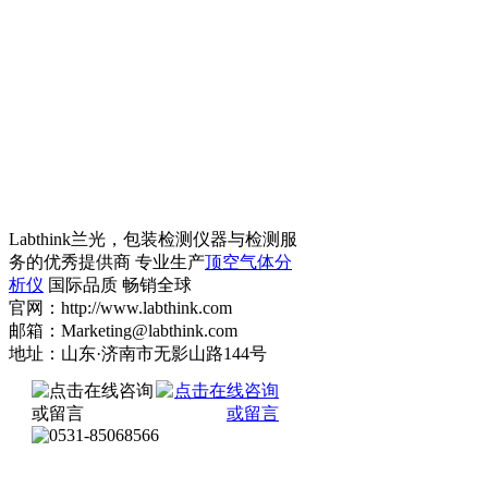
Labthink兰光，包装检测仪器与检测服
务的优秀提供商 专业生产
顶空气体分
析仪
国际品质 畅销全球
官网：http://www.labthink.com
邮箱：Marketing@labthink.com
地址：山东·济南市无影山路144号