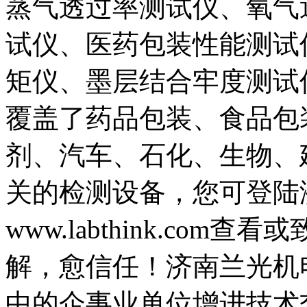
蒸气透过率测试仪、氧气
试仪、医药包装性能测试
矩仪、墨层结合牢度测试
覆盖了药品包装、食品包
剂、汽车、石化、生物、
关的检测设备，您可登陆
www.labthink.com查看
解，愈信任！济南兰光机
中的企事业单位增进技术