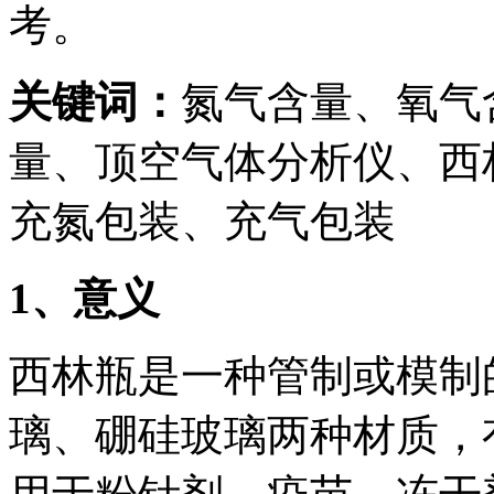
考。
关键词：
氮气含量、氧气
量、顶空气体分析仪、西
充氮包装、充气包装
1
、意义
西林瓶是一种管制或模制
璃、硼硅玻璃两种材质，