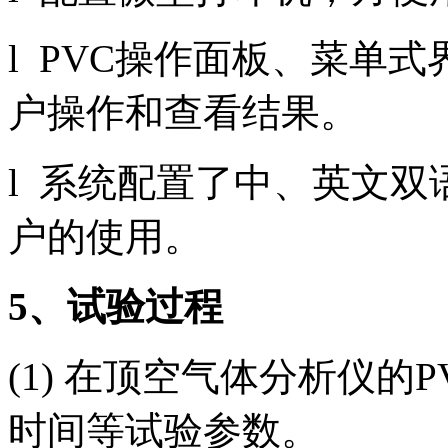
l PVC操作面板、菜单
户操作和查看结果。
l 系统配置了中、英文
户的使用。
5
、试验过程
(1) 在顶空气体分析仪
时间等试验参数。