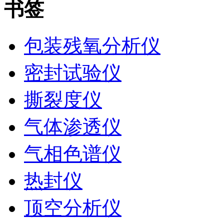
书签
包装残氧分析仪
密封试验仪
撕裂度仪
气体渗透仪
气相色谱仪
热封仪
顶空分析仪