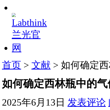
首页
>
文献
> 如何确定
如何确定西林瓶中的气
2025年6月13日
发表评论