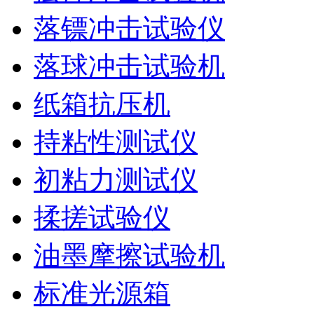
落镖冲击试验仪
落球冲击试验机
纸箱抗压机
持粘性测试仪
初粘力测试仪
揉搓试验仪
油墨摩擦试验机
标准光源箱