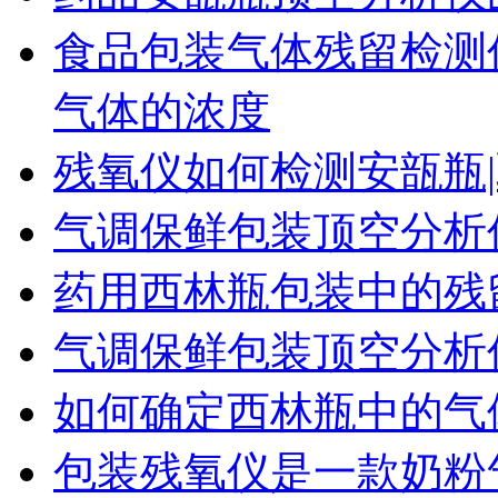
食品包装气体残留检测
气体的浓度
残氧仪如何检测安瓿瓶|
气调保鲜包装顶空分析
药用西林瓶包装中的残
气调保鲜包装顶空分析
如何确定西林瓶中的气
包装残氧仪是一款奶粉