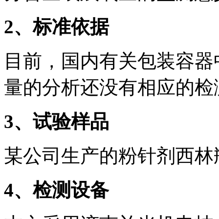
2
、标准依据
目前，国内有关包装容器
量的分析还没有相应的检
3
、试验样品
某公司生产的粉针剂西林
4
、检测设备