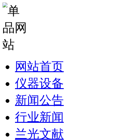
网站首页
仪器设备
新闻公告
行业新闻
兰光文献