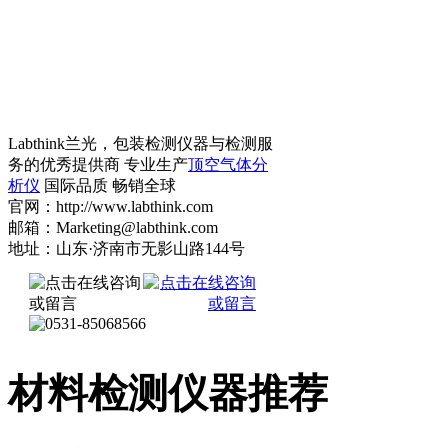
Labthink兰光，包装检测仪器与检测服
务的优秀提供商 专业生产
顶空气体分
析仪
国际品质 畅销全球
官网：http://www.labthink.com
邮箱：Marketing@labthink.com
地址：山东·济南市无影山路144号
材料检测仪器推荐