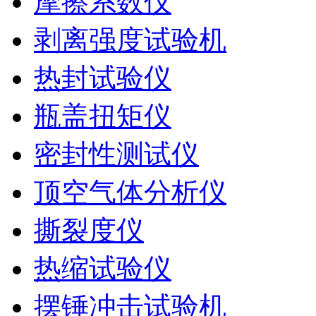
摩擦系数仪
剥离强度试验机
热封试验仪
瓶盖扭矩仪
密封性测试仪
顶空气体分析仪
撕裂度仪
热缩试验仪
摆锤冲击试验机