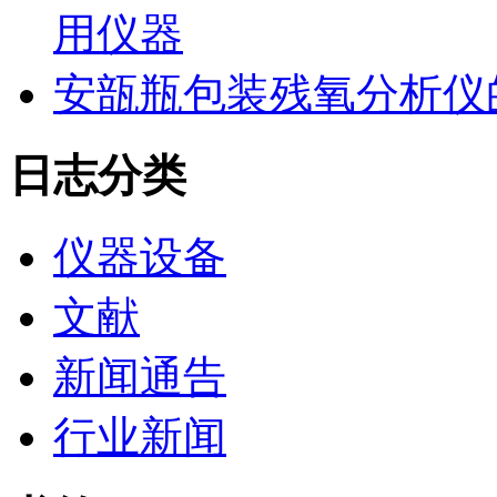
用仪器
安瓿瓶包装残氧分析仪
日志分类
仪器设备
文献
新闻通告
行业新闻