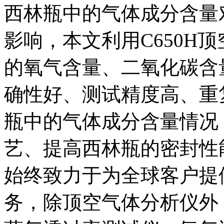
西林瓶中的气体成分含量
影响，本文利用C650H
的氧气含量、二氧化碳含
确性好、测试精度高、重
瓶中的气体成分含量情况
艺、提高西林瓶的密封性能具
始终致力于为全球客户提
务，除顶空气体分析仪外，L