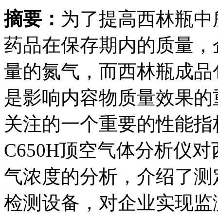
摘要：
为了提高西林瓶中
药品在保存期内的质量，
量的氮气，而西林瓶成品
是影响内容物质量效果的
关注的一个重要的性能指标。
C650H顶空气体分析仪
气浓度的分析，介绍了测
检测设备，对企业实现监