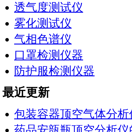
透气度测试仪
雾化测试仪
气相色谱仪
口罩检测仪器
防护服检测仪器
最近更新
包装容器顶空气体分析
药品安瓿瓶顶空分析仪