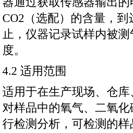
器通过获取传感器输出的
CO2（选配）的含量，
止，仪器记录试样内被测气
度。
4.2 适用范围
适用于在生产现场、仓库
对样品中的氧气、二氧化
行检测分析，可检测的样