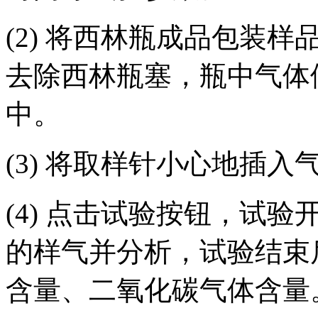
(2) 将西林瓶成品包装
去除西林瓶塞，瓶中气体
中。
(3) 将取样针小心地插
(4) 点击试验按钮，试
的样气并分析，试验结束
含量、二氧化碳气体含量