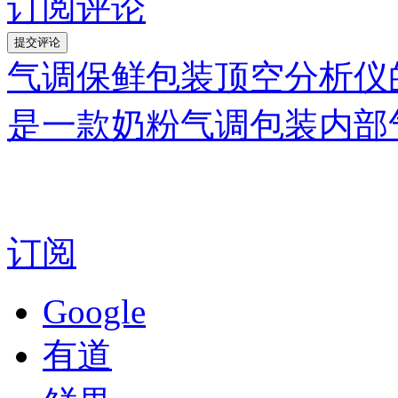
订阅评论
气调保鲜包装顶空分析仪
是一款奶粉气调包装内部
订阅
Google
有道