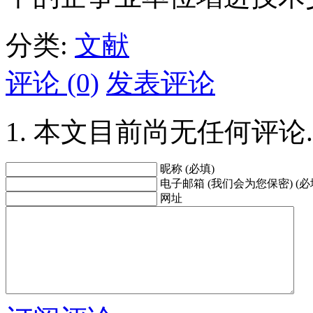
分类:
文献
评论 (0)
发表评论
本文目前尚无任何评论.
昵称 (必填)
电子邮箱 (我们会为您保密) (必
网址