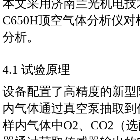
本文采用济南兰光机电技
C650H顶空气体分析仪
分析。
4.1 试验原理
设备配置了高精度的新型
内气体通过真空泵抽取到
样内气体中O2、CO2（