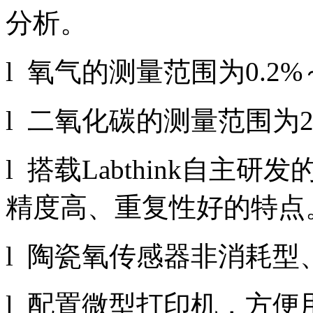
分析。
l 氧气的测量范围为0.2%
l 二氧化碳的测量范围为2
l 搭载Labthink自
精度高、重复性好的特点
l 陶瓷氧传感器非消耗型
l 配置微型打印机，方