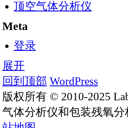
顶空气体分析仪
Meta
登录
展开
回到顶部
WordPress
版权所有 © 2010-2025
气体分析仪和包装残氧分
站地图