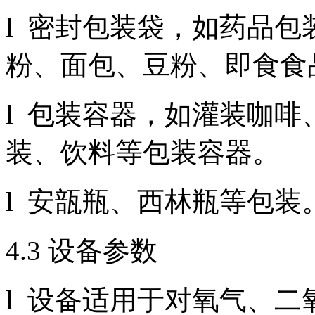
l 密封包装袋，如药品
粉、面包、豆粉、即食食
l 包装容器，如灌装咖
装、饮料等包装容器。
l 安瓿瓶、西林瓶等包装
4.3 设备参数
l 设备适用于对氧气、