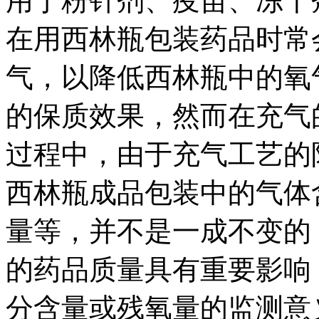
用于粉针剂、疫苗、冻干
在用西林瓶包装药品时常
气，以降低西林瓶中的氧
的保质效果，然而在充气
过程中，由于充气工艺的
西林瓶成品包装中的气体
量等，并不是一成不变的
的药品质量具有重要影响
分含量或残氧量的监测意