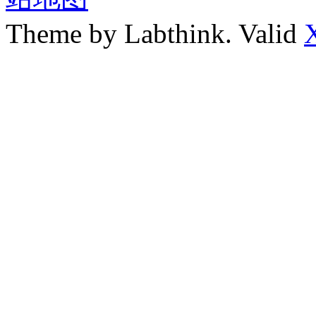
Theme by Labthink. Valid