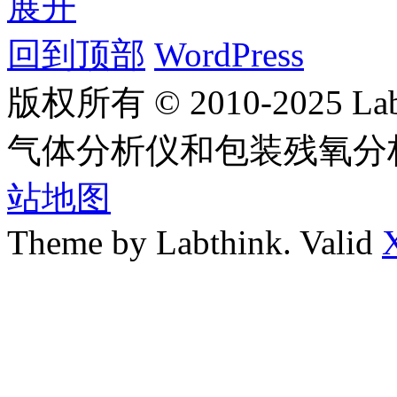
展开
回到顶部
WordPress
版权所有 © 2010-2025
气体分析仪和包装残氧分
站地图
Theme by Labthink. Valid