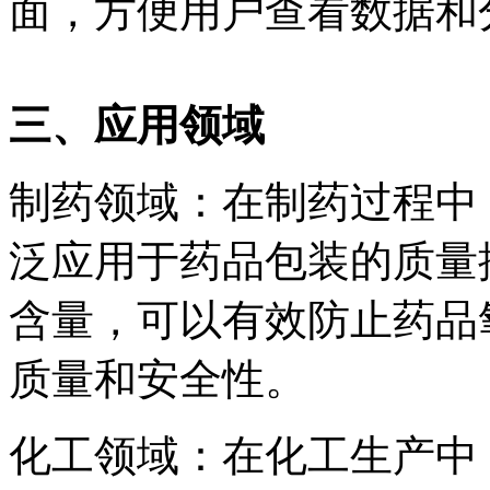
面，方便用户查看数据和
三、应用领域
制药领域：在制药过程中
泛应用于药品包装的质量
含量，可以有效防止药品
质量和安全性。
化工领域：在化工生产中