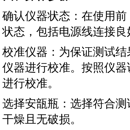
确认仪器状态：在使用前
状态，包括电源线连接良
校准仪器：为保证测试结
仪器进行校准。按照仪器
进行校准。
选择安瓿瓶：选择符合测
干燥且无破损。