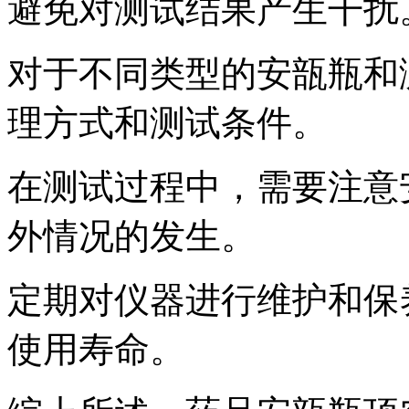
避免对测试结果产生干扰
对于不同类型的安瓿瓶和
理方式和测试条件。
在测试过程中，需要注意
外情况的发生。
定期对仪器进行维护和保
使用寿命。