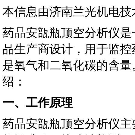
本信息由济南兰光机电技
药品安瓿瓶顶空分析仪是
品生产商设计，用于监控
是氧气和二氧化碳的含量
绍：
一、工作原理
药品安瓿瓶顶空分析仪主