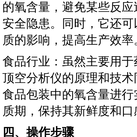
的氧含量，避免某些反应
安全隐患。同时，它还可
质的影响，提高生产效率
食品行业：虽然主要用于
顶空分析仪的原理和技术
食品包装中的氧含量进行
质期，保持其新鲜度和口
四、操作步骤