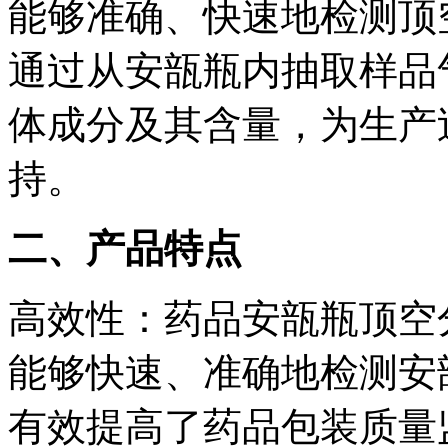
能够准确、快速地检测顶
通过从安瓿瓶内抽取样品
体成分及其含量，为生产
持。
二、产品特点
高效性：药品安瓿瓶顶空
能够快速、准确地检测安
有效提高了药品包装质量