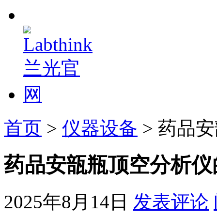
首页
>
仪器设备
> 药品
药品安瓿瓶顶空分析仪
2025年8月14日
发表评论