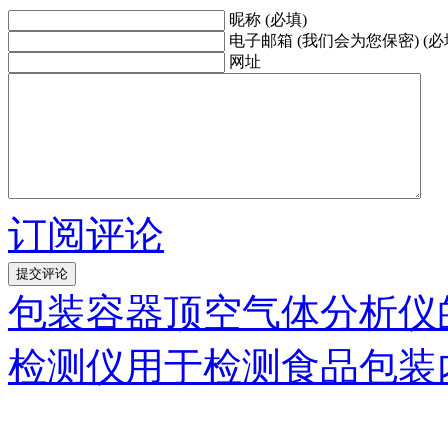
昵称 (必填)
电子邮箱 (我们会为您保密) (必
网址
订阅评论
包装容器顶空气体分析仪
检测仪用于检测食品包装