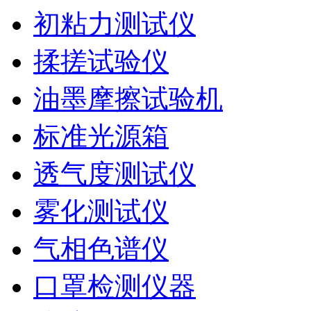
初粘力测试仪
揉搓试验仪
油墨摩擦试验机
标准光源箱
透气度测试仪
雾化测试仪
气相色谱仪
口罩检测仪器