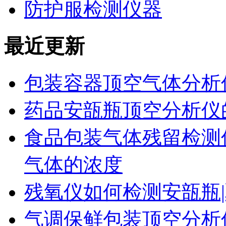
防护服检测仪器
最近更新
包装容器顶空气体分析
药品安瓿瓶顶空分析仪
食品包装气体残留检测
气体的浓度
残氧仪如何检测安瓿瓶|
气调保鲜包装顶空分析