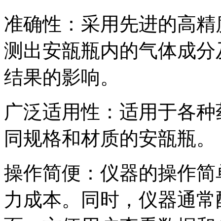
准确性：采用先进的高精
测出安瓿瓶内的气体成分
结果的影响。
广泛适用性：适用于各种
同规格和材质的安瓿瓶。
操作简便：仪器的操作简
力成本。同时，仪器通常