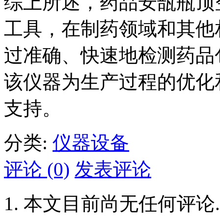
综上所述，药品安瓿瓶顶
工具，在制药领域和其他
过准确、快速地检测药品
该仪器为生产过程的优化
支持。
分类:
仪器设备
评论 (0)
发表评论
本文目前尚无任何评论.