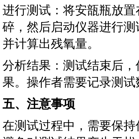
进行测试：将安瓿瓶放置
碎，然后启动仪器进行测
并计算出残氧量。
分析结果：测试结束后，
果。操作者需要记录测试
五、注意事项
在测试过程中，需要保持