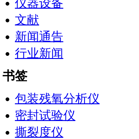
仪器设备
文献
新闻通告
行业新闻
书签
包装残氧分析仪
密封试验仪
撕裂度仪