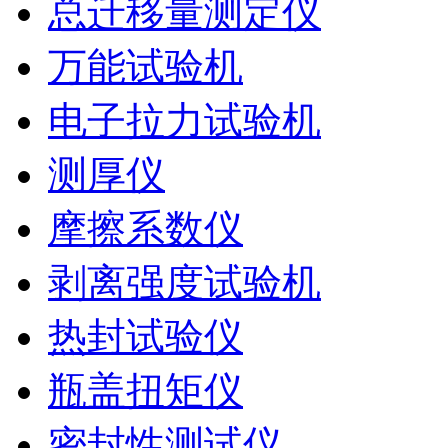
总迁移量测定仪
万能试验机
电子拉力试验机
测厚仪
摩擦系数仪
剥离强度试验机
热封试验仪
瓶盖扭矩仪
密封性测试仪