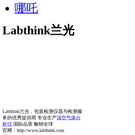
哪吒
Labthink兰光
Labthink兰光，包装检测仪器与检测服
务的优秀提供商 专业生产
顶空气体分
析仪
国际品质 畅销全球
官网：http://www.labthink.com