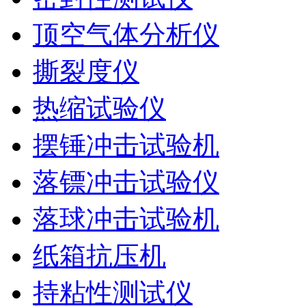
顶空气体分析仪
撕裂度仪
热缩试验仪
摆锤冲击试验机
落镖冲击试验仪
落球冲击试验机
纸箱抗压机
持粘性测试仪