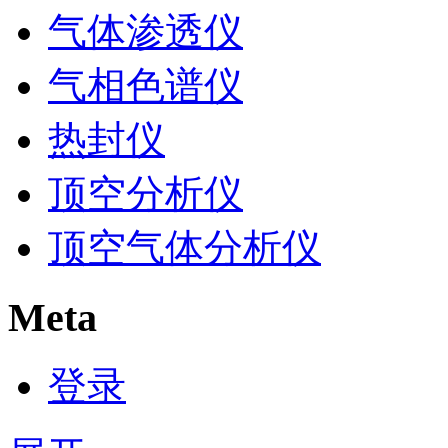
气体渗透仪
气相色谱仪
热封仪
顶空分析仪
顶空气体分析仪
Meta
登录