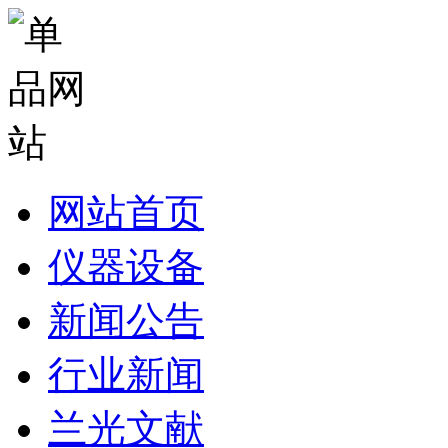
网站首页
仪器设备
新闻公告
行业新闻
兰光文献