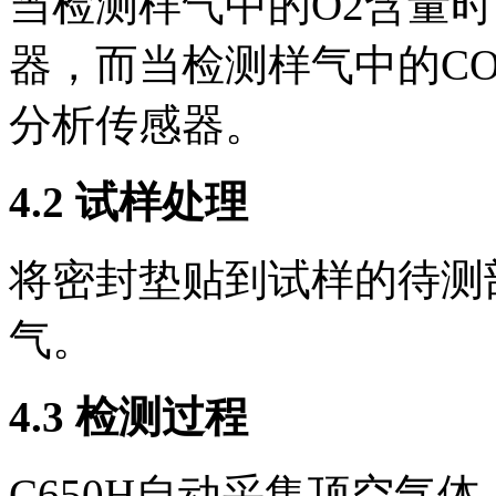
当检测样气中的O2含量时
器，而当检测样气中的CO
分析传感器。
4.2 试样处理
将密封垫贴到试样的待测
气。
4.3 检测过程
C650H自动采集顶空气