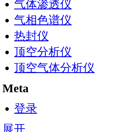
气体渗透仪
气相色谱仪
热封仪
顶空分析仪
顶空气体分析仪
Meta
登录
展开