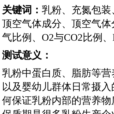
关键词：
乳粉、充氮包装
顶空气体成分、顶空气体
气比例、O2与CO2比例、
测试意义：
乳粉中蛋白质、脂肪等营
以及婴幼儿群体日常摄入
何保证乳粉内部的营养物