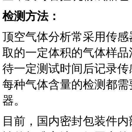
检测方法：
顶空气体分析常采用传感
取的一定体积的气体样品
待一定测试时间后记录传
每种气体含量的检测都需
器。
目前，国内密封包装件内