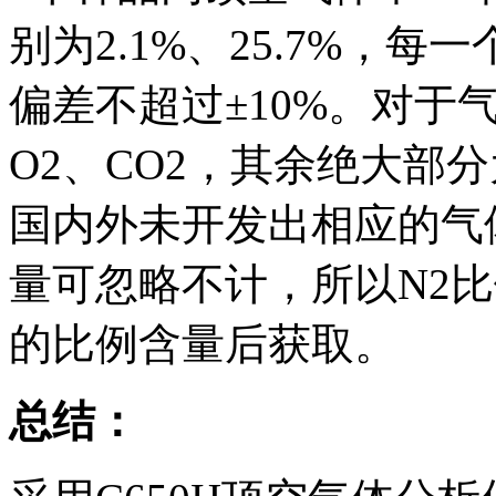
别为2.1%、25.7%，
偏差不超过±10%。对于
O2、CO2，其余绝大部
国内外未开发出相应的气
量可忽略不计，所以N2比例
的比例含量后获取。
总结：