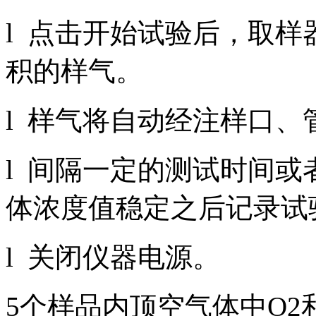
l 点击开始试验后，取
积的样气。
l 样气将自动经注样口
l 间隔一定的测试时间
体浓度值稳定之后记录试
l 关闭仪器电源。
5个样品内顶空气体中O2