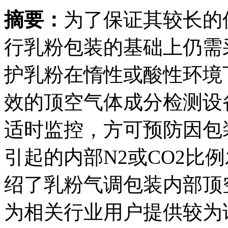
摘要：
为了保证其较长的
行乳粉包装的基础上仍需
护乳粉在惰性或酸性环境
效的顶空气体成分检测设
适时监控，方可预防因包
引起的内部N2或CO2比
绍了乳粉气调包装内部顶
为相关行业用户提供较为