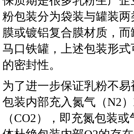
保质期是很多乳粉生产企
粉包装分为袋装与罐装两
膜或镀铝复合膜材质，而
马口铁罐，上述包装形式
的密封性。
为了进一步保证乳粉不易
包装内部充入氮气（N2
（CO2），即充氮包装或