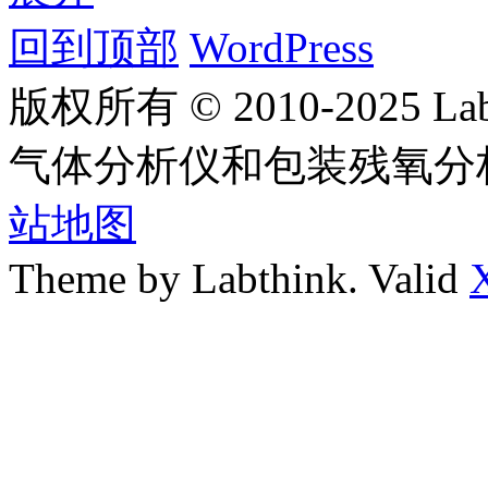
回到顶部
WordPress
版权所有 © 2010-2025
气体分析仪和包装残氧分
站地图
Theme by Labthink. Valid