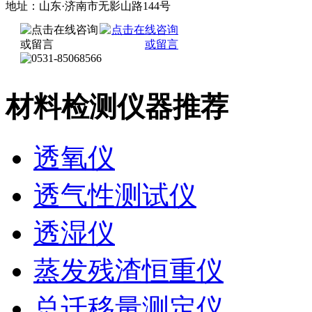
地址：山东·济南市无影山路144号
材料检测仪器推荐
透氧仪
透气性测试仪
透湿仪
蒸发残渣恒重仪
总迁移量测定仪