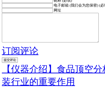
昵称 (必填)
电子邮箱 (我们会为您保密) (必
网址
订阅评论
【仪器介绍】食品顶空分
装行业的重要作用