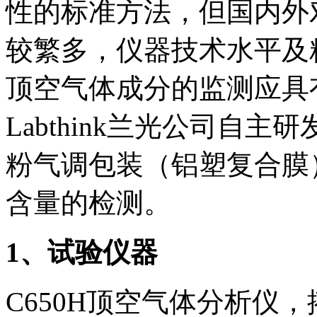
性的标准方法，但国内外
较繁多，仪器技术水平及
顶空气体成分的监测应具
Labthink兰光公司自主
粉气调包装（铝塑复合膜）
含量的检测。
1、试验仪器
C650H顶空气体分析仪，搭