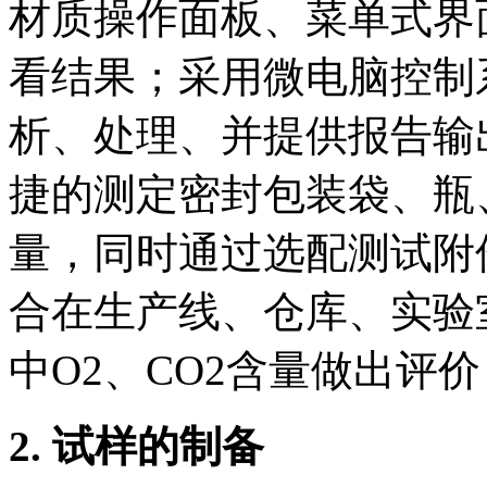
材质操作面板、菜单式界
看结果；采用微电脑控制
析、处理、并提供报告输
捷的测定密封包装袋、瓶
量，同时通过选配测试附
合在生产线、仓库、实验
中O2、CO2含量做出评
2. 试样的制备