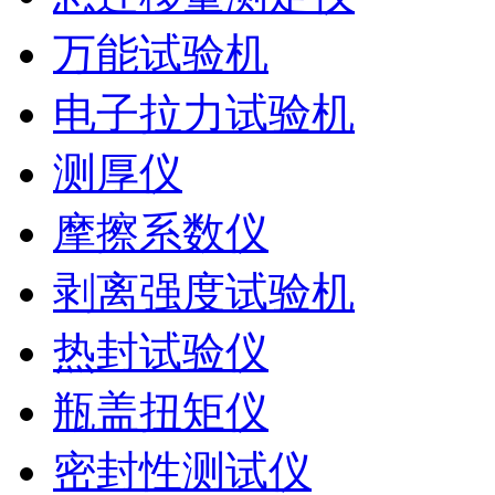
万能试验机
电子拉力试验机
测厚仪
摩擦系数仪
剥离强度试验机
热封试验仪
瓶盖扭矩仪
密封性测试仪