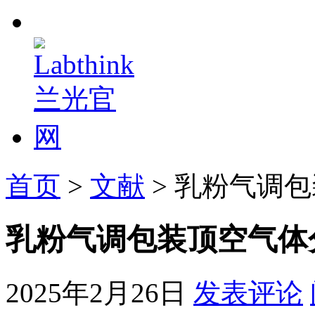
首页
>
文献
> 乳粉气调
乳粉气调包装顶空气体
2025年2月26日
发表评论