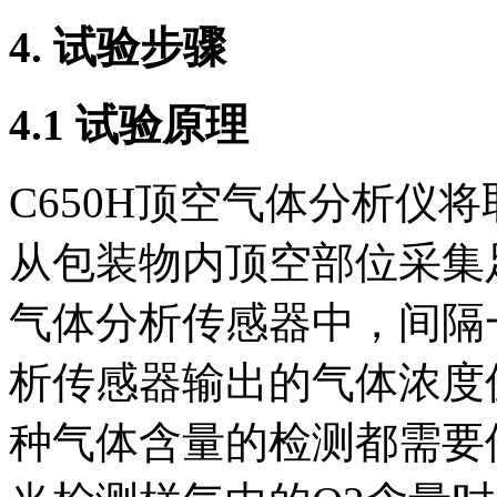
4. 试验步骤
4.1 试验原理
C650H顶空气体分析仪
从包装物内顶空部位采集
气体分析传感器中，间隔
析传感器输出的气体浓度
种气体含量的检测都需要