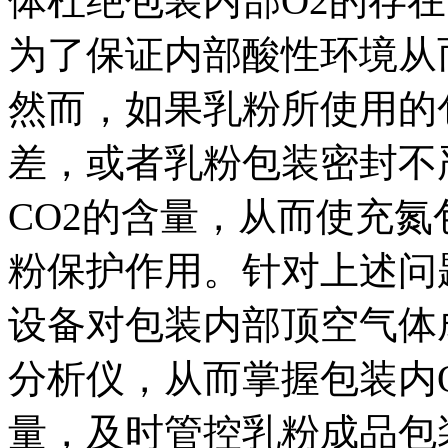
体杜绝包装内部O2的存在
为了保证内部酸性环境从
然而，如果乳粉所使用的包
差，或者乳粉包装密封不
CO2的含量，从而使充
粉保护作用。针对上述问
设备对包装内部顶空气体
分析仪，从而掌握包装内O
量，及时管控乳粉成品包