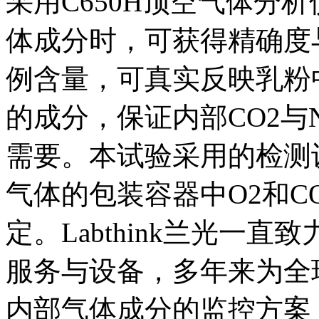
采用C650H顶空气体分
体成分时，可获得精确度与
例含量，可真实反映乳粉
的成分，保证内部CO2与
需要。本试验采用的检测
气体的包装容器中O2和C
定。Labthink兰光一
服务与设备，多年来为全
内部气体成分的监控方案