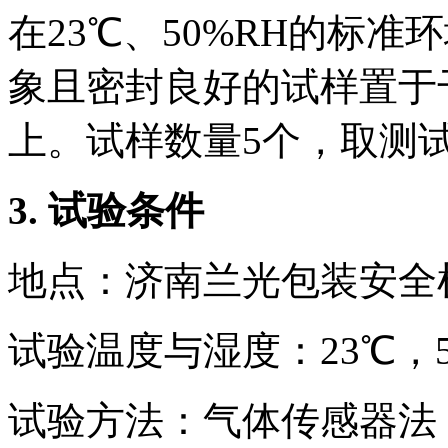
在23℃、50%RH的标
象且密封良好的试样置于
上。试样数量5个，取测
3. 试验条件
地点：济南兰光包装安全
试验温度与湿度：23℃，5
试验方法：气体传感器法