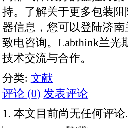
持。了解关于更多包装阻
器信息，您可以登陆济南
致电咨询。Labthink
技术交流与合作。
分类:
文献
评论 (0)
发表评论
本文目前尚无任何评论.