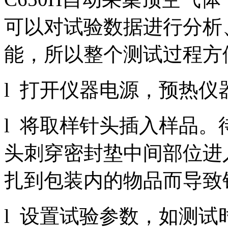
可以对试验数据进行分析
能，所以整个测试过程方
l 打开仪器电源，预热仪
l 将取样针头插入样品
头刺穿密封垫中间部位进
扎到包装内的物品而导致
l 设置试验参数，如测