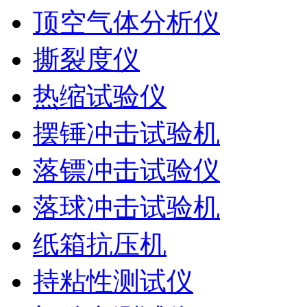
顶空气体分析仪
撕裂度仪
热缩试验仪
摆锤冲击试验机
落镖冲击试验仪
落球冲击试验机
纸箱抗压机
持粘性测试仪