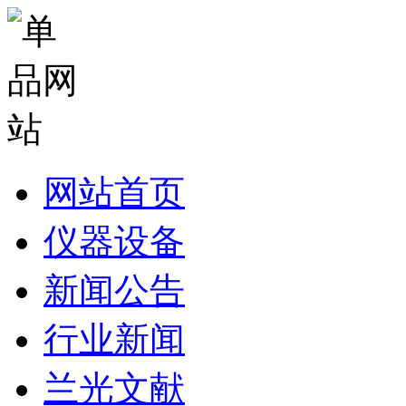
网站首页
仪器设备
新闻公告
行业新闻
兰光文献