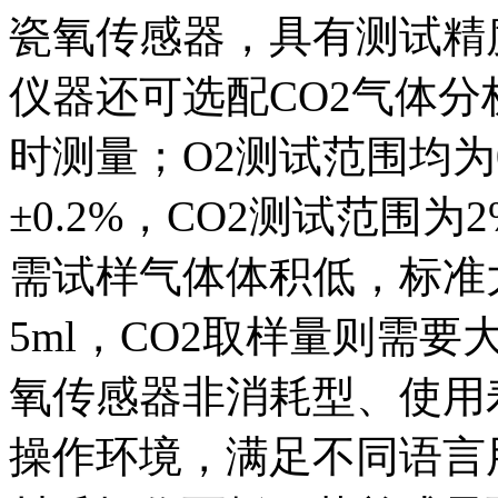
瓷氧传感器，具有测试精
仪器还可选配CO2气体分
时测量；O2测试范围均为0
±0.2%，CO2测试范围为
需试样气体体积低，标准
5ml，CO2取样量则需要
氧传感器非消耗型、使用
操作环境，满足不同语言