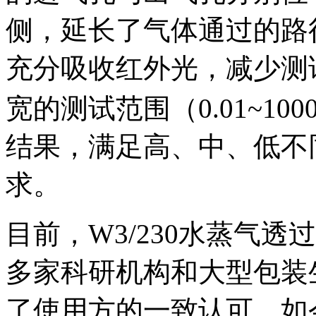
侧，延长了气体通过的路
充分吸收红外光，减少测
宽的测试范围（0.01~1000 
结果，满足高、中、低不
求。
目前，W3/230水蒸气
多家科研机构和大型包装
了使用方的一致认可。如今，