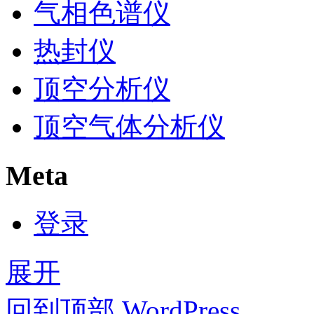
气相色谱仪
热封仪
顶空分析仪
顶空气体分析仪
Meta
登录
展开
回到顶部
WordPress