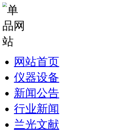
网站首页
仪器设备
新闻公告
行业新闻
兰光文献