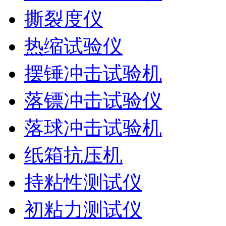
撕裂度仪
热缩试验仪
摆锤冲击试验机
落镖冲击试验仪
落球冲击试验机
纸箱抗压机
持粘性测试仪
初粘力测试仪