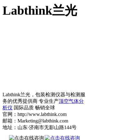
Labthink兰光
Labthink兰光，包装检测仪器与检测服
务的优秀提供商 专业生产
顶空气体分
析仪
国际品质 畅销全球
官网：http://www.labthink.com
邮箱：Marketing@labthink.com
地址：山东·济南市无影山路144号