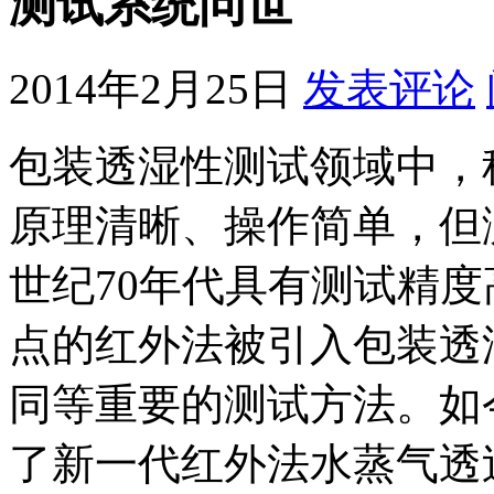
测试系统问世
2014年2月25日
发表评论
包装透湿性测试领域中，
原理清晰、操作简单，但
世纪70年代具有测试精
点的红外法被引入包装透
同等重要的测试方法。如今L
了新一代红外法水蒸气透过