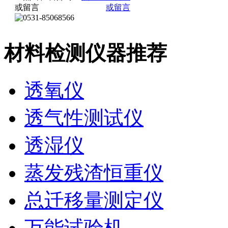
材料检测仪器推荐
透氧仪
透气性测试仪
透湿仪
蒸发残渣恒重仪
总迁移量测定仪
万能试验机