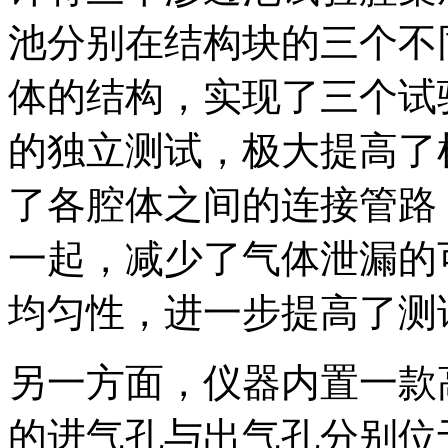
池分别在结构块的三个不
体的结构，实现了三个试
的独立测试，极大提高了
了各腔体之间的连接管路
一起，减少了气体泄漏的
均匀性，进一步提高了测
另一方面，仪器内置一款
的进气孔与出气孔分别位