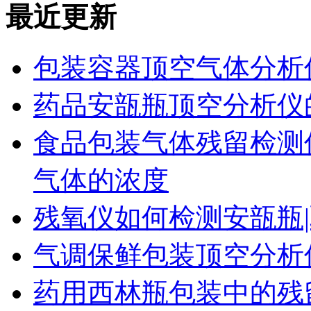
最近更新
包装容器顶空气体分析
药品安瓿瓶顶空分析仪
食品包装气体残留检测
气体的浓度
残氧仪如何检测安瓿瓶|
气调保鲜包装顶空分析
药用西林瓶包装中的残