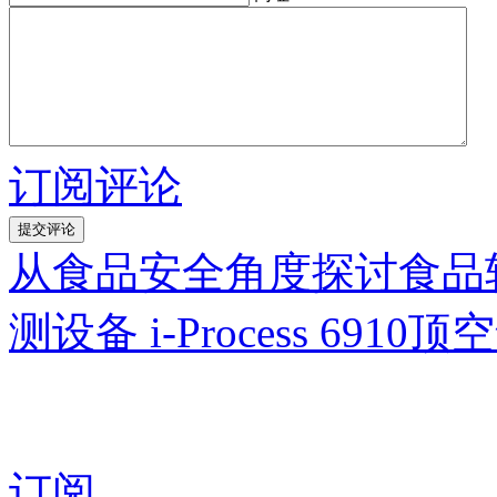
订阅评论
从食品安全角度探讨食品
测设备 i-Process 6
订阅