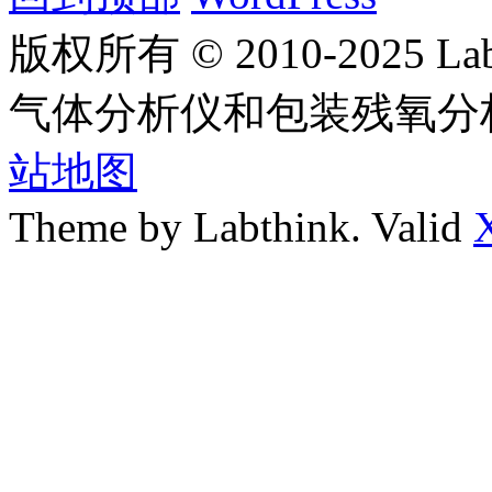
版权所有 © 2010-2025
气体分析仪和包装残氧分
站地图
Theme by Labthink. Valid