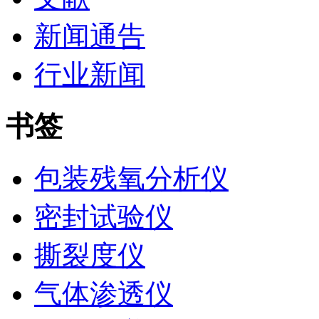
新闻通告
行业新闻
书签
包装残氧分析仪
密封试验仪
撕裂度仪
气体渗透仪