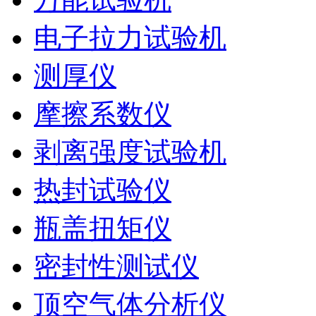
电子拉力试验机
测厚仪
摩擦系数仪
剥离强度试验机
热封试验仪
瓶盖扭矩仪
密封性测试仪
顶空气体分析仪