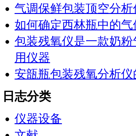
气调保鲜包装顶空分析
如何确定西林瓶中的气
包装残氧仪是一款奶粉
用仪器
安瓿瓶包装残氧分析仪
日志分类
仪器设备
文献