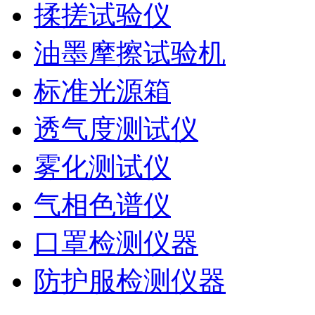
揉搓试验仪
油墨摩擦试验机
标准光源箱
透气度测试仪
雾化测试仪
气相色谱仪
口罩检测仪器
防护服检测仪器