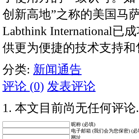
创新高地”之称的美国马
Labthink Internat
供更为便捷的技术支持和
分类:
新闻通告
评论 (0)
发表评论
本文目前尚无任何评论.
昵称 (必填)
电子邮箱 (我们会为您保密) (必
网址