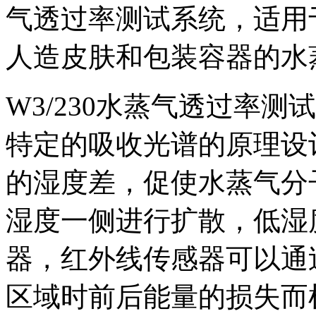
气透过率测试系统，适用
人造皮肤和包装容器的水
W3/230水蒸气透过率
特定的吸收光谱的原理设
的湿度差，促使水蒸气分
湿度一侧进行扩散，低湿
器，红外线传感器可以通
区域时前后能量的损失而