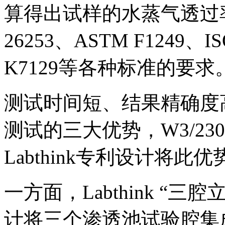
算得出试样的水蒸气透过率
26253、ASTM F1249、ISO
K7129等各种标准的要求
测试时间短、结果精确度
测试的三大优势，W3/2
Labthink专利设计将
一方面，Labthink “
计将三个渗透池试验腔集