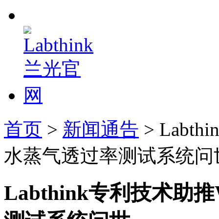
首页
>
新闻通告
> Labt
水蒸气透过率测试系统问
Labthink专利技术助