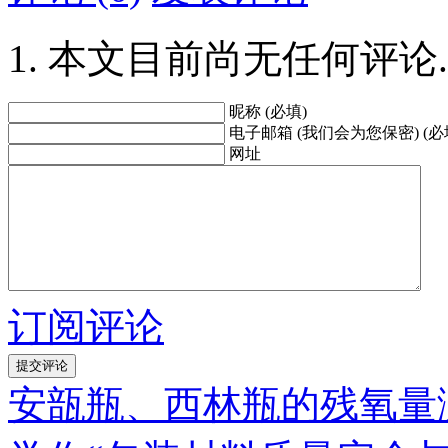
本文目前尚无任何评论.
昵称 (必填)
电子邮箱 (我们会为您保密) (必
网址
订阅评论
安瓿瓶、西林瓶的残氧量