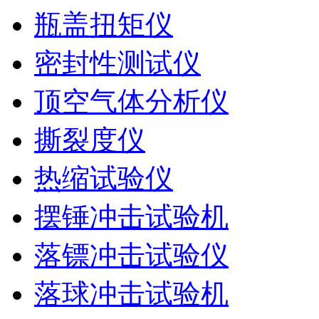
瓶盖扭矩仪
密封性测试仪
顶空气体分析仪
撕裂度仪
热缩试验仪
摆锤冲击试验机
落镖冲击试验仪
落球冲击试验机