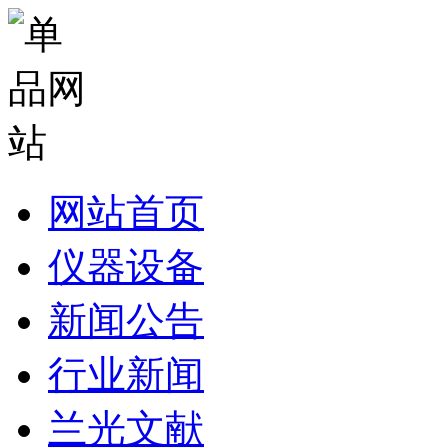
网站首页
仪器设备
新闻公告
行业新闻
兰光文献