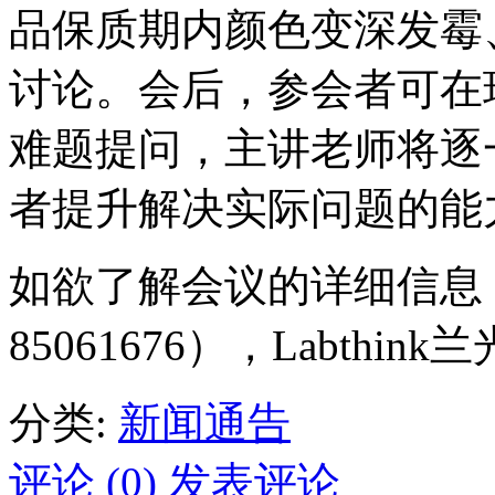
品保质期内颜色变深发霉
讨论。会后，参会者可在
难题提问，主讲老师将逐
者提升解决实际问题的能
如欲了解会议的详细信息，
85061676），Labthi
分类:
新闻通告
评论 (0)
发表评论