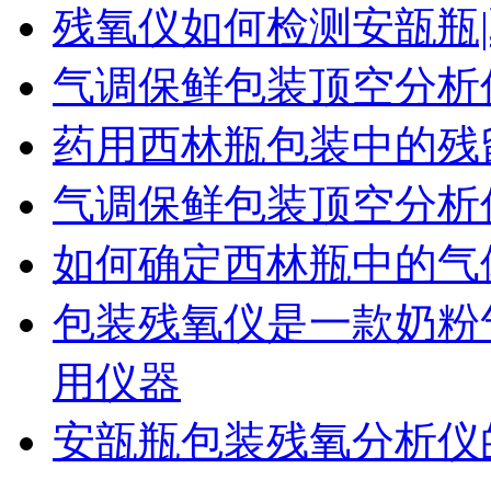
残氧仪如何检测安瓿瓶|
气调保鲜包装顶空分析
药用西林瓶包装中的残
气调保鲜包装顶空分析
如何确定西林瓶中的气
包装残氧仪是一款奶粉
用仪器
安瓿瓶包装残氧分析仪