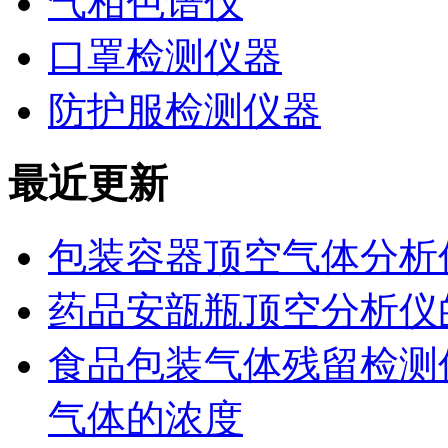
气相色谱仪
口罩检测仪器
防护服检测仪器
最近更新
包装容器顶空气体分析
药品安瓿瓶顶空分析仪
食品包装气体残留检测
气体的浓度