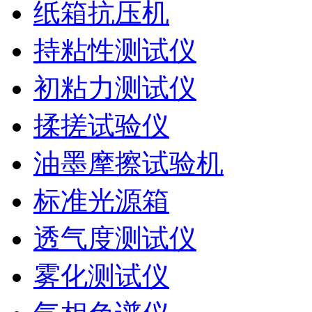
纸箱抗压机
持粘性测试仪
初粘力测试仪
揉搓试验仪
油墨摩擦试验机
标准光源箱
透气度测试仪
雾化测试仪