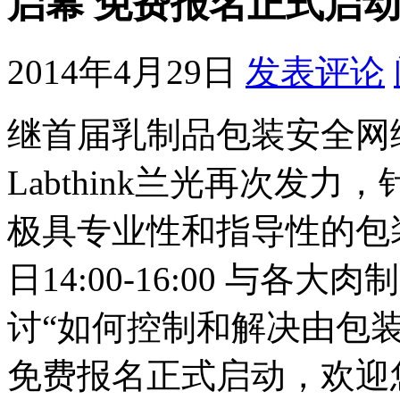
启幕 免费报名正式启
2014年4月29日
发表评论
继首届乳制品包装安全网
Labthink兰光再次发
极具专业性和指导性的包
日14:00-16:00 与
讨“如何控制和解决由包
免费报名正式启动，欢迎您加