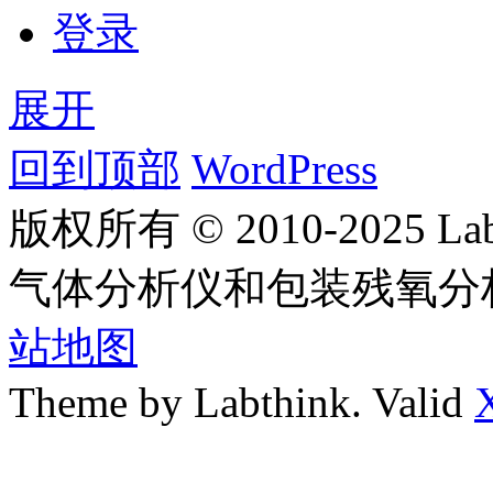
登录
展开
回到顶部
WordPress
版权所有 © 2010-2025
气体分析仪和包装残氧分
站地图
Theme by Labthink. Valid