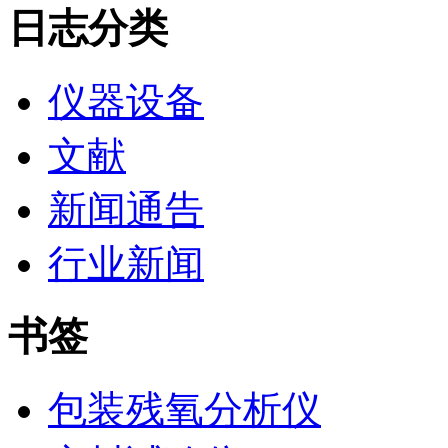
日志分类
仪器设备
文献
新闻通告
行业新闻
书签
包装残氧分析仪