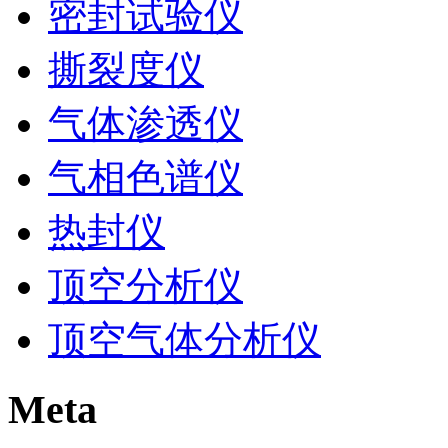
密封试验仪
撕裂度仪
气体渗透仪
气相色谱仪
热封仪
顶空分析仪
顶空气体分析仪
Meta