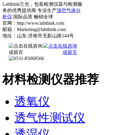
Labthink兰光，包装检测仪器与检测服
务的优秀提供商 专业生产
顶空气体分
析仪
国际品质 畅销全球
官网：http://www.labthink.com
邮箱：Marketing@labthink.com
地址：山东·济南市无影山路144号
材料检测仪器推荐
透氧仪
透气性测试仪
透湿仪