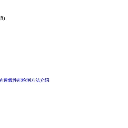
填)
的透氧性能检测方法介绍