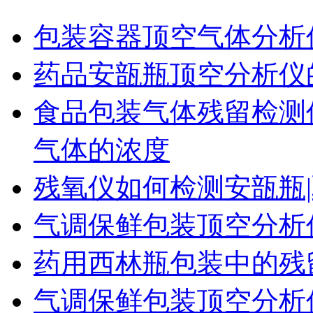
包装容器顶空气体分析
药品安瓿瓶顶空分析仪
食品包装气体残留检测
气体的浓度
残氧仪如何检测安瓿瓶|
气调保鲜包装顶空分析
药用西林瓶包装中的残
气调保鲜包装顶空分析