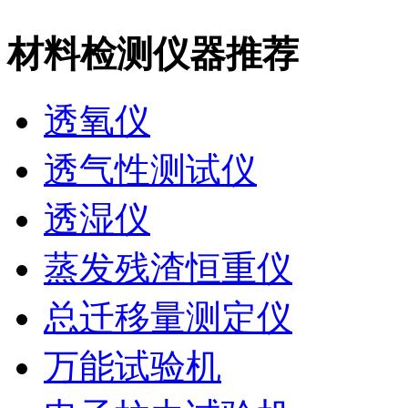
材料检测仪器推荐
透氧仪
透气性测试仪
透湿仪
蒸发残渣恒重仪
总迁移量测定仪
万能试验机