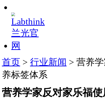
首页
>
行业新闻
> 营养
养标签体系
营养学家反对家乐福使