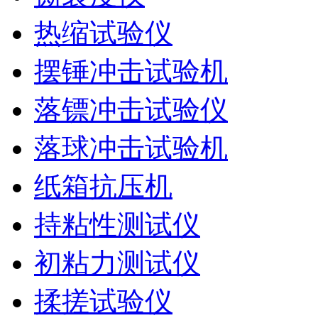
热缩试验仪
摆锤冲击试验机
落镖冲击试验仪
落球冲击试验机
纸箱抗压机
持粘性测试仪
初粘力测试仪
揉搓试验仪