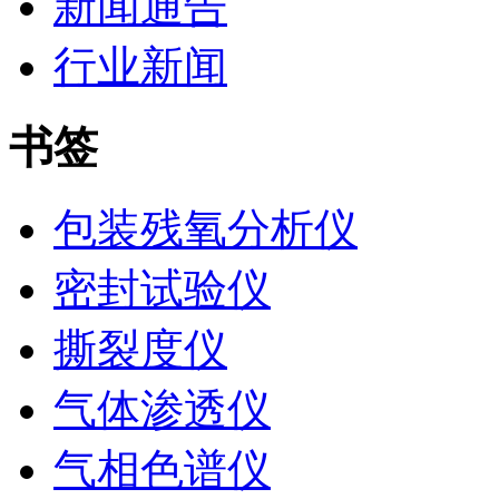
新闻通告
行业新闻
书签
包装残氧分析仪
密封试验仪
撕裂度仪
气体渗透仪
气相色谱仪