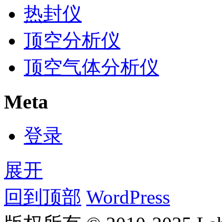
热封仪
顶空分析仪
顶空气体分析仪
Meta
登录
展开
回到顶部
WordPress