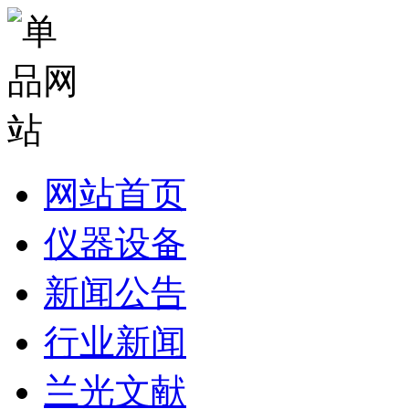
网站首页
仪器设备
新闻公告
行业新闻
兰光文献