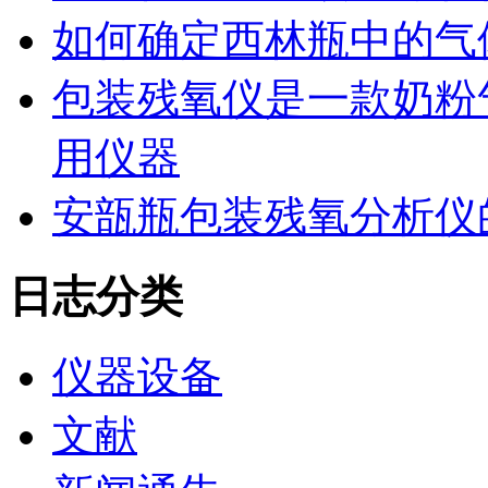
如何确定西林瓶中的气
包装残氧仪是一款奶粉
用仪器
安瓿瓶包装残氧分析仪
日志分类
仪器设备
文献