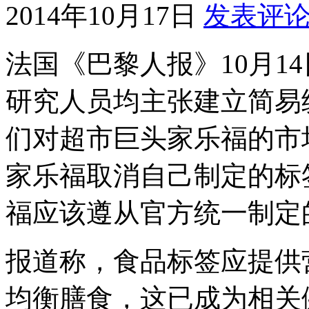
2014年10月17日
发表评
法国《巴黎人报》10月1
研究人员均主张建立简易
们对超市巨头家乐福的市
家乐福取消自己制定的标
福应该遵从官方统一制定
报道称，食品标签应提供
均衡膳食，这已成为相关