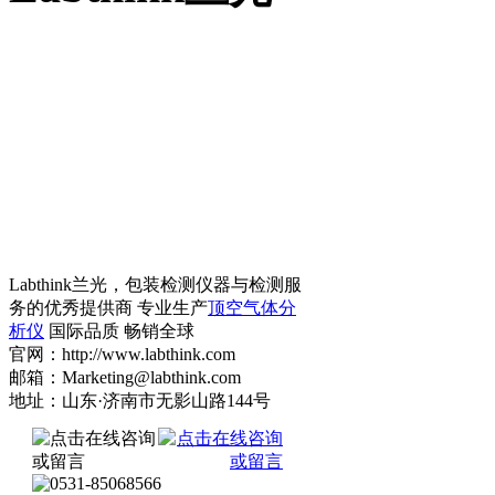
Labthink兰光，包装检测仪器与检测服
务的优秀提供商 专业生产
顶空气体分
析仪
国际品质 畅销全球
官网：http://www.labthink.com
邮箱：Marketing@labthink.com
地址：山东·济南市无影山路144号