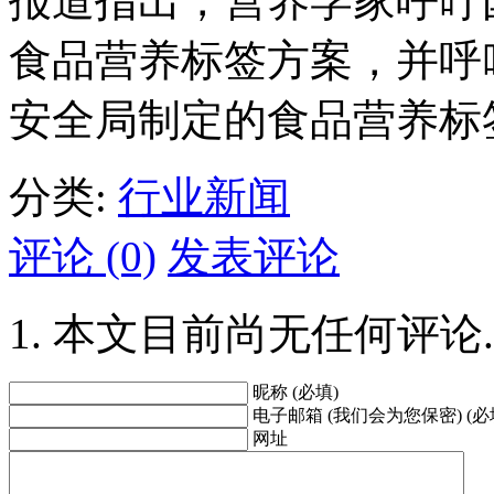
报道指出，营养学家呼吁
食品营养标签方案，并呼
安全局制定的食品营养标
分类:
行业新闻
评论 (0)
发表评论
本文目前尚无任何评论.
昵称 (必填)
电子邮箱 (我们会为您保密) (必
网址