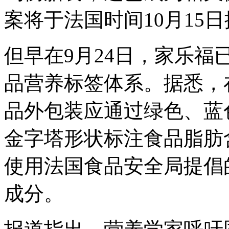
案将于法国时间10月15
但早在9月24日，家乐
品营养标签体系。据悉，在2
品外包装应通过绿色、蓝
金字塔形状标注食品脂肪
使用法国食品安全局提倡
成分。