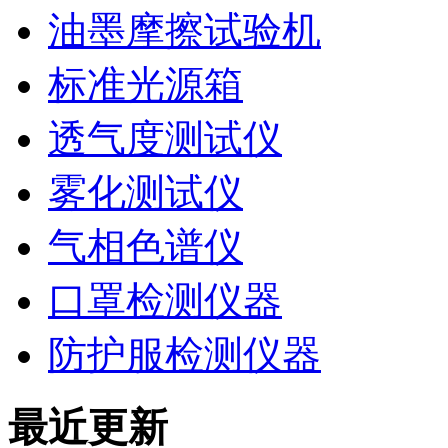
油墨摩擦试验机
标准光源箱
透气度测试仪
雾化测试仪
气相色谱仪
口罩检测仪器
防护服检测仪器
最近更新