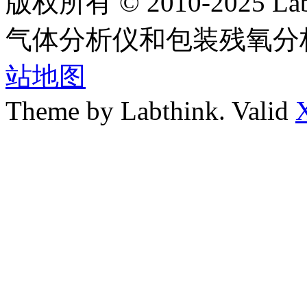
版权所有 © 2010-2025
气体分析仪和包装残氧分
站地图
Theme by Labthink. Valid