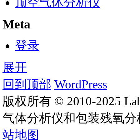
顶空气体分析仪
Meta
登录
展开
回到顶部
WordPress
版权所有 © 2010-2025
气体分析仪和包装残氧分
站地图