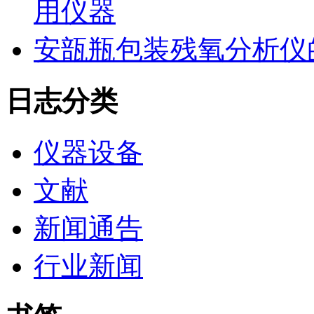
用仪器
安瓿瓶包装残氧分析仪
日志分类
仪器设备
文献
新闻通告
行业新闻