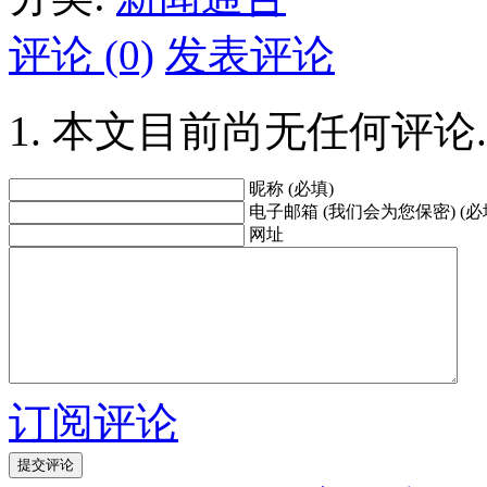
评论 (0)
发表评论
本文目前尚无任何评论.
昵称 (必填)
电子邮箱 (我们会为您保密) (必
网址
订阅评论