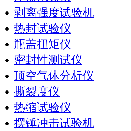
剥离强度试验机
热封试验仪
瓶盖扭矩仪
密封性测试仪
顶空气体分析仪
撕裂度仪
热缩试验仪
摆锤冲击试验机