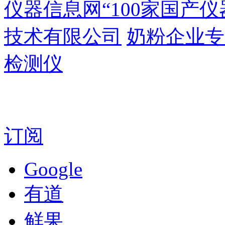
仪器信息网“100家国产
技术有限公司
奶粉企业专
检测仪
订阅
Google
有道
鲜果