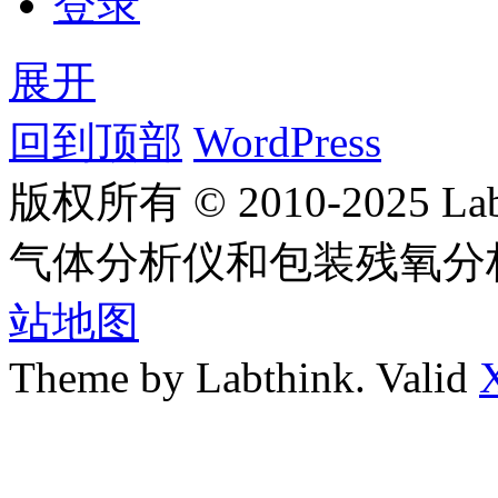
登录
展开
回到顶部
WordPress
版权所有 © 2010-2025
气体分析仪和包装残氧分
站地图
Theme by Labthink. Valid