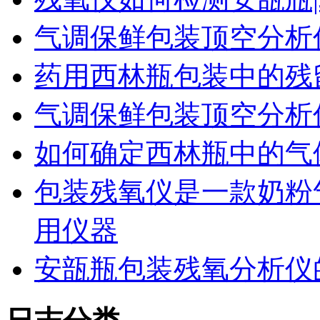
气调保鲜包装顶空分析
药用西林瓶包装中的残
气调保鲜包装顶空分析
如何确定西林瓶中的气
包装残氧仪是一款奶粉
用仪器
安瓿瓶包装残氧分析仪