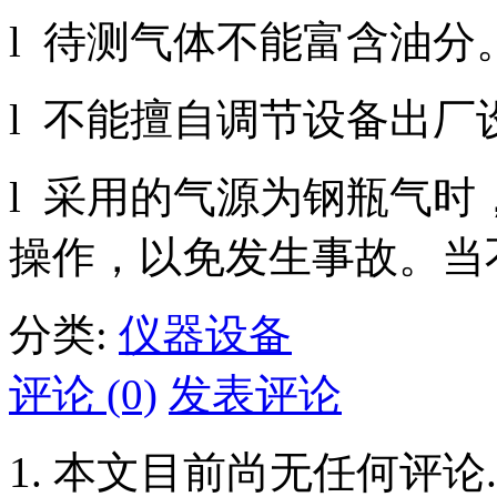
l 待测气体不能富含油分
l 不能擅自调节设备出厂
l 采用的气源为钢瓶气
操作，以免发生事故。当
分类:
仪器设备
评论 (0)
发表评论
本文目前尚无任何评论.