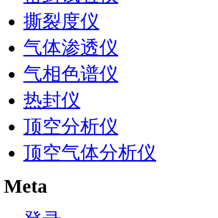
撕裂度仪
气体渗透仪
气相色谱仪
热封仪
顶空分析仪
顶空气体分析仪
Meta