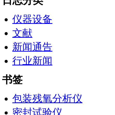
日志分类
仪器设备
文献
新闻通告
行业新闻
书签
包装残氧分析仪
密封试验仪