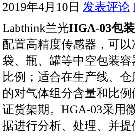
2019年4月10日
发表评论
Labthink兰光
HGA-03包
配置高精度传感器，可以
袋、瓶、罐等中空包装容器
比例；适合在生产线、仓
的对气体组分含量和比例
证货架期。HGA-03采
据进行分析、处理、并提