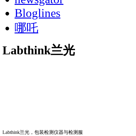
Bloglines
哪吒
Labthink兰光
Labthink兰光，包装检测仪器与检测服