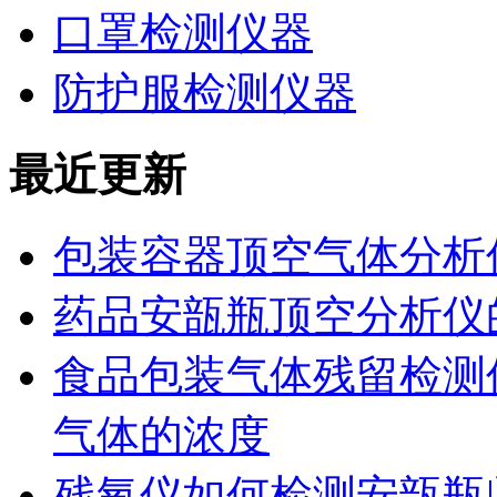
口罩检测仪器
防护服检测仪器
最近更新
包装容器顶空气体分析
药品安瓿瓶顶空分析仪
食品包装气体残留检测
气体的浓度
残氧仪如何检测安瓿瓶|