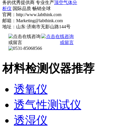
务的优秀提供商 专业生产
顶空气体分
析仪
国际品质 畅销全球
官网：http://www.labthink.com
邮箱：Marketing@labthink.com
地址：山东·济南市无影山路144号
材料检测仪器推荐
透氧仪
透气性测试仪
透湿仪