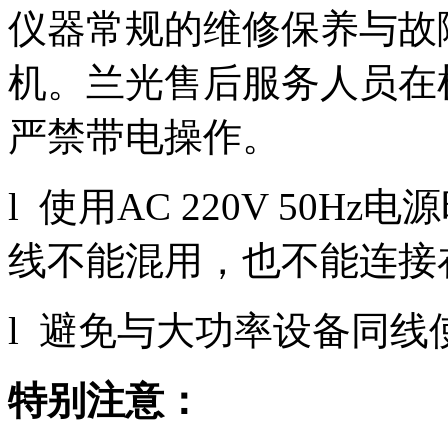
仪器常规的维修保养与故
机。兰光售后服务人员在
严禁带电操作。
l 使用AC 220V 50
线不能混用，也不能连接
l 避免与大功率设备同线
特别注意：