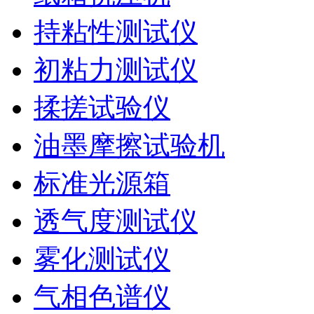
持粘性测试仪
初粘力测试仪
揉搓试验仪
油墨摩擦试验机
标准光源箱
透气度测试仪
雾化测试仪
气相色谱仪