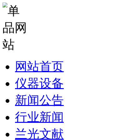
网站首页
仪器设备
新闻公告
行业新闻
兰光文献