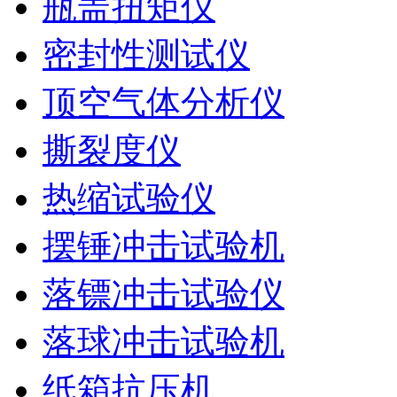
瓶盖扭矩仪
密封性测试仪
顶空气体分析仪
撕裂度仪
热缩试验仪
摆锤冲击试验机
落镖冲击试验仪
落球冲击试验机
纸箱抗压机