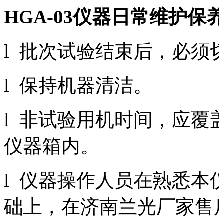
HGA-03
仪器日常维护保
l 批次试验结束后，必须
l 保持机器清洁。
l 非试验用机时间，应
仪器箱内。
l 仪器操作人员在熟悉
础上，在济南兰光厂家售