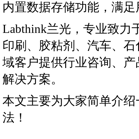
内置数据存储功能，满足
Labthink兰光，专业
印刷、胶粘剂、汽车、石
域客户提供行业咨询、产
解决方案。
本文主要为大家简单介绍一
法！