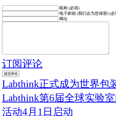
昵称 (必填)
电子邮箱 (我们会为您保密) (必
网址
订阅评论
Labthink正式成为世界
Labthink第6届全球
活动4月1日启动