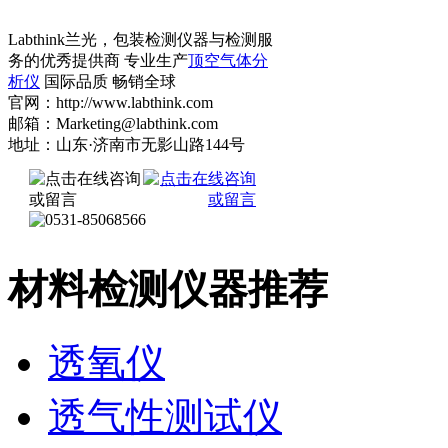
Labthink兰光，包装检测仪器与检测服
务的优秀提供商 专业生产
顶空气体分
析仪
国际品质 畅销全球
官网：http://www.labthink.com
邮箱：Marketing@labthink.com
地址：山东·济南市无影山路144号
材料检测仪器推荐
透氧仪
透气性测试仪