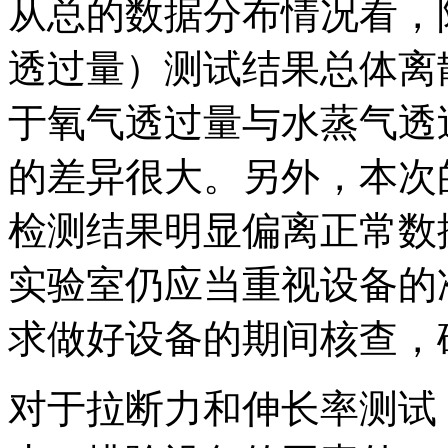
从总的数据分布情况看，
透过量）测试结果总体离
于氧气透过量与水蒸气透
的差异很大。另外，本次
检测结果明显偏离正常数
实验室仍应当重视设备的
求做好设备的期间核查，
对于拉断力和伸长率测试