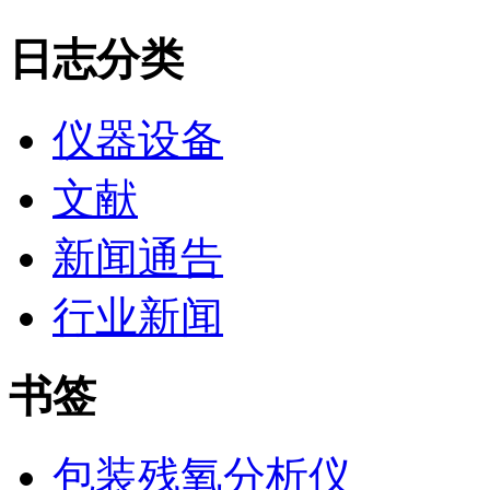
日志分类
仪器设备
文献
新闻通告
行业新闻
书签
包装残氧分析仪