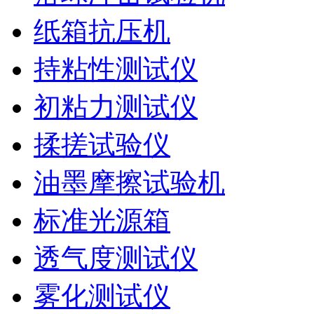
纸箱抗压机
持粘性测试仪
初粘力测试仪
揉搓试验仪
油墨摩擦试验机
标准光源箱
透气度测试仪
雾化测试仪