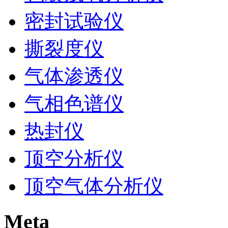
密封试验仪
撕裂度仪
气体渗透仪
气相色谱仪
热封仪
顶空分析仪
顶空气体分析仪
Meta