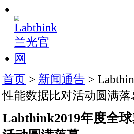
首页
>
新闻通告
> Labt
性能数据比对活动圆满落
Labthink2019