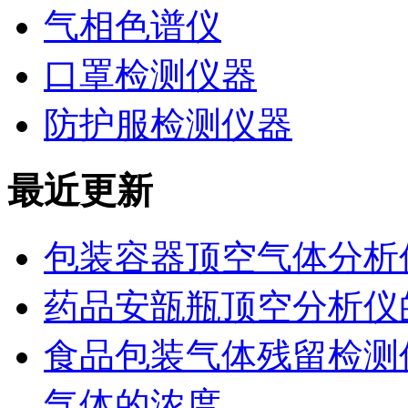
气相色谱仪
口罩检测仪器
防护服检测仪器
最近更新
包装容器顶空气体分析
药品安瓿瓶顶空分析仪
食品包装气体残留检测
气体的浓度