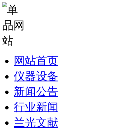
网站首页
仪器设备
新闻公告
行业新闻
兰光文献