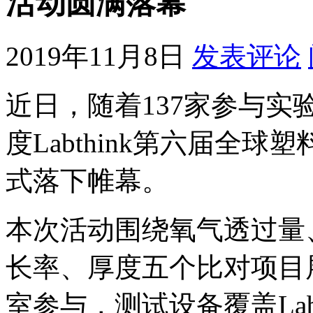
活动圆满落幕
2019年11月8日
发表评论
近日，随着137家参与实
度Labthink第六届全
式落下帷幕。
本次活动围绕氧气透过量
长率、厚度五个比对项目
室参与，测试设备覆盖Labt