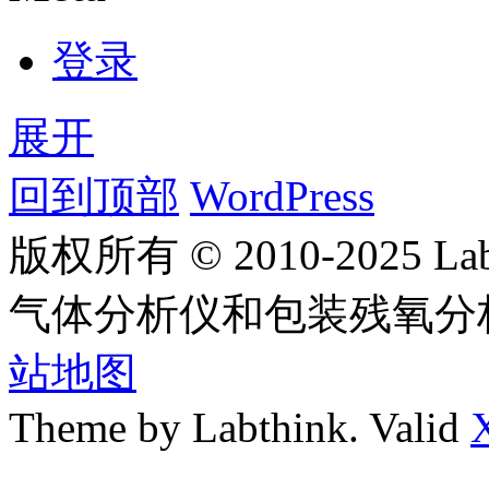
登录
展开
回到顶部
WordPress
版权所有 © 2010-2025
气体分析仪和包装残氧分
站地图
Theme by Labthink. Valid