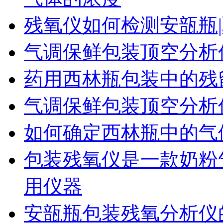
残氧仪如何检测安瓿瓶|
气调保鲜包装顶空分析
药用西林瓶包装中的残
气调保鲜包装顶空分析
如何确定西林瓶中的气
包装残氧仪是一款奶粉
用仪器
安瓿瓶包装残氧分析仪