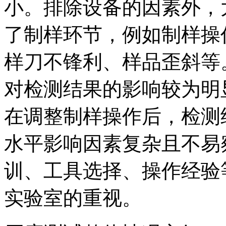
小。排除设备的因素外，
了制样环节，例如制样操
样刀不锋利、样品歪斜等
对检测结果的影响较为明
在调整制样操作后，检测
水平影响因素复杂且不易
训、工具选择、操作经验
实验室的重视。