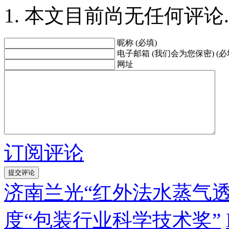
本文目前尚无任何评论.
昵称 (必填)
电子邮箱 (我们会为您保密) (必
网址
订阅评论
济南兰光“红外法水蒸气透
度“包装行业科学技术奖”