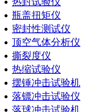
热封试验仪
瓶盖扭矩仪
密封性测试仪
顶空气体分析仪
撕裂度仪
热缩试验仪
摆锤冲击试验机
落镖冲击试验仪
落球冲击试验机