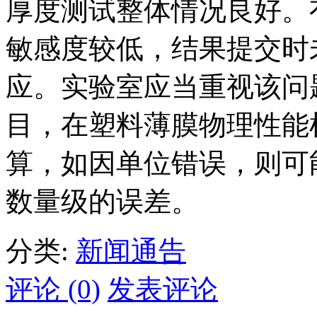
厚度测试整体情况良好。
敏感度较低，结果提交时
应。实验室应当重视该问
目，在塑料薄膜物理性能
算，如因单位错误，则可
数量级的误差。
分类:
新闻通告
评论 (0)
发表评论