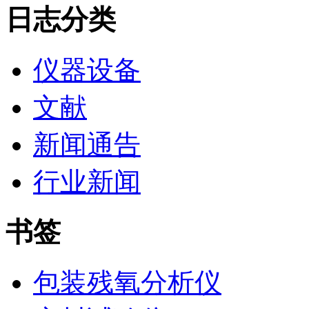
日志分类
仪器设备
文献
新闻通告
行业新闻
书签
包装残氧分析仪