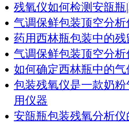
残氧仪如何检测安瓿瓶|
气调保鲜包装顶空分析
药用西林瓶包装中的残
气调保鲜包装顶空分析
如何确定西林瓶中的气
包装残氧仪是一款奶粉
用仪器
安瓿瓶包装残氧分析仪