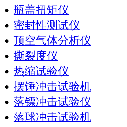
瓶盖扭矩仪
密封性测试仪
顶空气体分析仪
撕裂度仪
热缩试验仪
摆锤冲击试验机
落镖冲击试验仪
落球冲击试验机