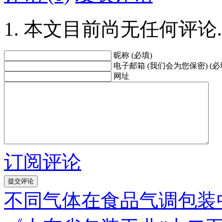
本文目前尚无任何评论.
昵称 (必填)
电子邮箱 (我们会为您保密) (必
网址
订阅评论
不同气体在食品气调包装