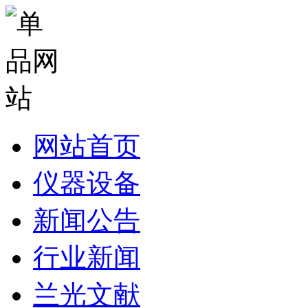
网站首页
仪器设备
新闻公告
行业新闻
兰光文献