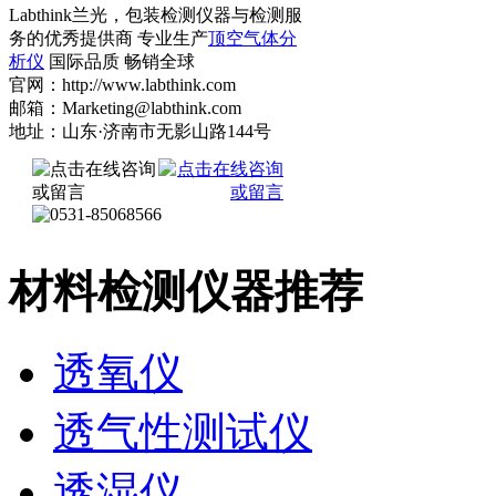
Labthink兰光，包装检测仪器与检测服
务的优秀提供商 专业生产
顶空气体分
析仪
国际品质 畅销全球
官网：http://www.labthink.com
邮箱：Marketing@labthink.com
地址：山东·济南市无影山路144号
材料检测仪器推荐
透氧仪
透气性测试仪
透湿仪