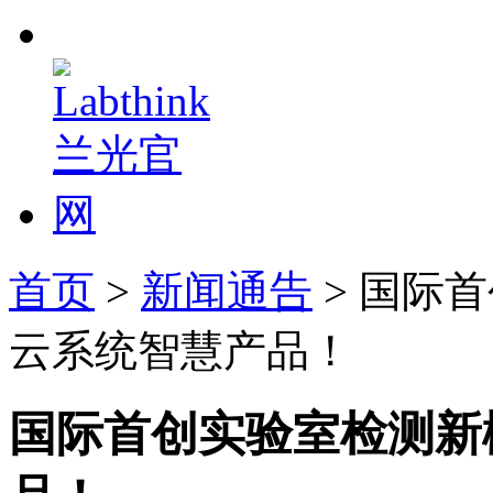
首页
>
新闻通告
> 国际
云系统智慧产品！
国际首创实验室检测新