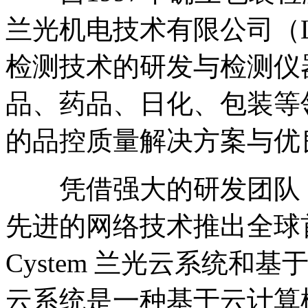
兰光机电技术有限公司（La
检测技术的研发与检测仪
品、药品、日化、包装等
的品控质量解决方案与优
凭借强大的研发团队，201
先进的网络技术推出全球
Cystem 兰光云系统
云系统是一种基于云计算