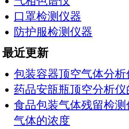
气相色谱仪
口罩检测仪器
防护服检测仪器
最近更新
包装容器顶空气体分析
药品安瓿瓶顶空分析仪
食品包装气体残留检测
气体的浓度