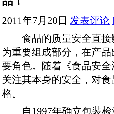
品！
2011年7月20日
发表评论
食品的质量安全直接影
为重要组成部分，在产品
要角色。随着《食品安全
关注其本身的安全，对食
格。
自1997年确立包装检