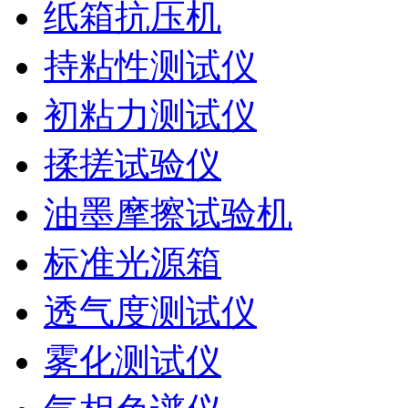
纸箱抗压机
持粘性测试仪
初粘力测试仪
揉搓试验仪
油墨摩擦试验机
标准光源箱
透气度测试仪
雾化测试仪