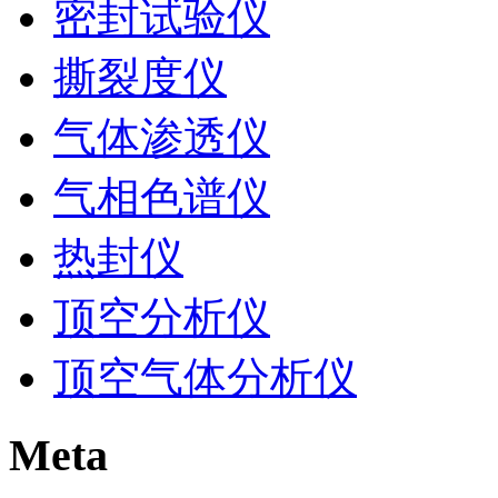
密封试验仪
撕裂度仪
气体渗透仪
气相色谱仪
热封仪
顶空分析仪
顶空气体分析仪
Meta