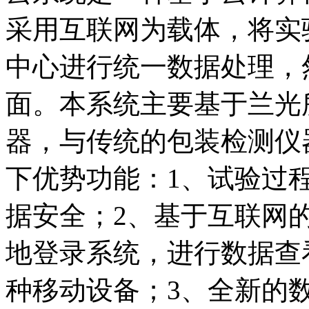
采用互联网为载体，将实
中心进行统一数据处理，
面。本系统主要基于兰光
器，与传统的包装检测仪
下优势功能：1、试验过
据安全；2、基于互联网
地登录系统，进行数据查
种移动设备；3、全新的