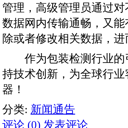
管理，高级管理员通过对
数据网内传输通畅，又能
除或者修改相关数据，进
作为包装检测行业的引领者
持技术创新，为全球行业
器！
分类:
新闻通告
评论 (0)
发表评论