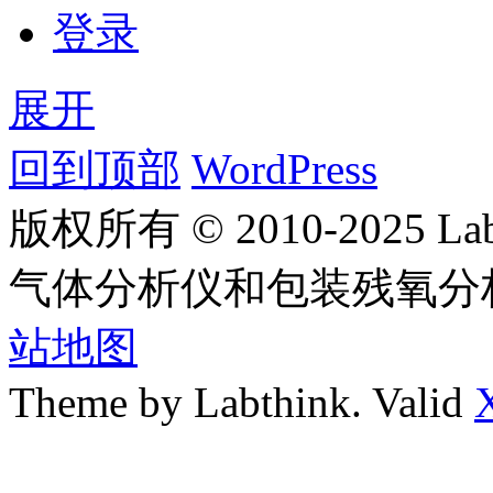
登录
展开
回到顶部
WordPress
版权所有 © 2010-2025
气体分析仪和包装残氧分
站地图
Theme by Labthink. Valid