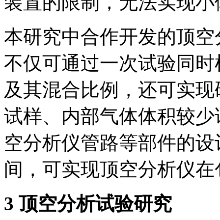
装置的限制，无法实现小
本研究中合作开发的顶空
不仅可通过一次试验同时检
及其混合比例，还可实现
试样、内部气体体积较少
空分析仪管路等部件的设
间，可实现顶空分析仪在
3 顶空分析试验研究