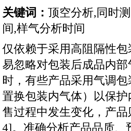
关键词：
顶空分析,同时测
间,样气分析时间
仅依赖于采用高阻隔性包
易忽略对包装后成品内部气
时，有些产品采用气调包装
置换包装内气体）以保护
售过程中发生变化，产品则
4]。准确分析产品品质