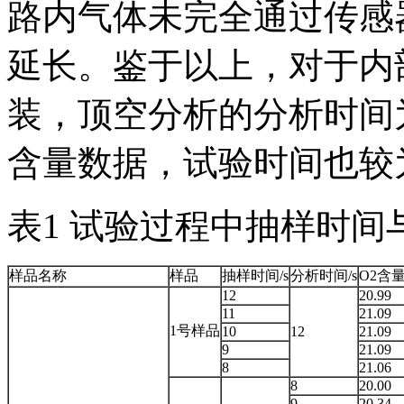
路内气体未完全通过传感
延长。鉴于以上，对于内部
装，顶空分析的分析时间为1
含量数据，试验时间也较
表1 试验过程中抽样时间
样品名称
样品
抽样时间/s
分析时间/s
O2含量
12
20.99
11
21.09
1号样品
10
12
21.09
9
21.09
8
21.06
8
20.00
9
20.34