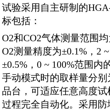
试验采用自主研制的HGA
标包括：
O2和CO2气体测量范围均为0
O2测量精度为±0.1%，2 
±0.5%，0 ~ 100%范
手动模式时的取样量分别为3
品台，可适应任意高度试
过程完全自动化。采用防