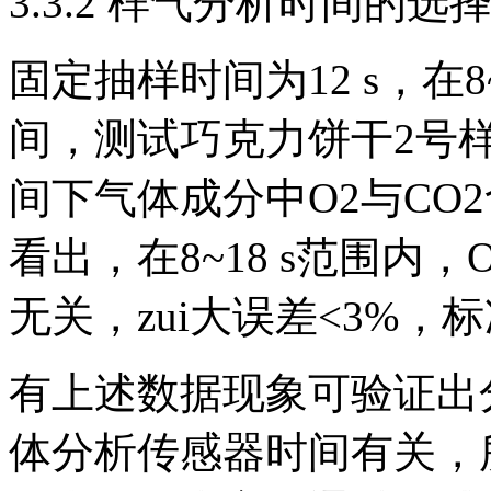
3.3.2 样气分析时间的选
固定抽样时间为12 s，在
间，测试巧克力饼干2号
间下气体成分中O2与CO
看出，在8~18 s范围内
无关，zui大误差<3%，标
有上述数据现象可验证出
体分析传感器时间有关，