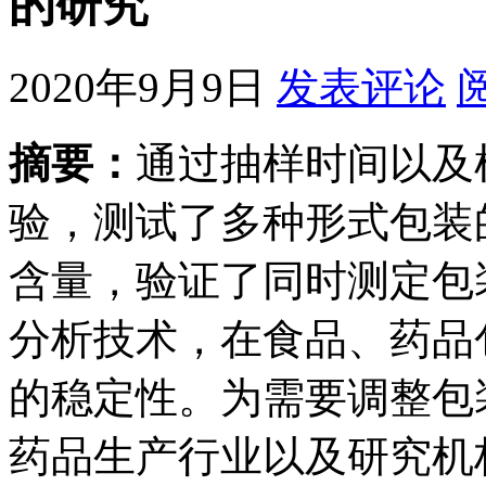
的研究
2020年9月9日
发表评论
摘要：
通过抽样时间以及
验，测试了多种形式包装的
含量，验证了同时测定包装
分析技术，在食品、药品
的稳定性。为需要调整包
药品生产行业以及研究机