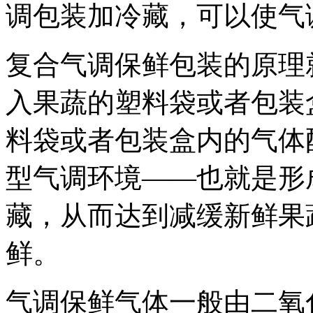
调包装加冷藏，可以使气
复合气调保鲜包装的原理
入果蔬的塑料袋或者包装
料袋或者包装盒内的气体
型气调环境——也就是形
藏，从而达到减缓新鲜果
鲜。
气调保鲜气体一般由二氧化碳