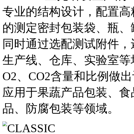
专业的结构设计，配置高
的测定密封包装袋、瓶、
同时通过选配测试附件，
生产线、仓库、实验室等
O2、CO2含量和比例做
应用于果蔬产品包装、食
品、防腐包装等领域。