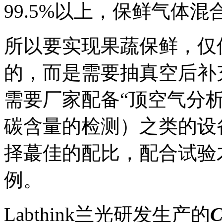
99.5%以上，保鲜气体混
所以要实现果蔬保鲜，仅
的，而是需要抽真空后补
需要厂家配备“顶空气分
碳含量的检测）之类的设
择蕞佳的配比，配合试验
例。
Labthink兰光研发生产的