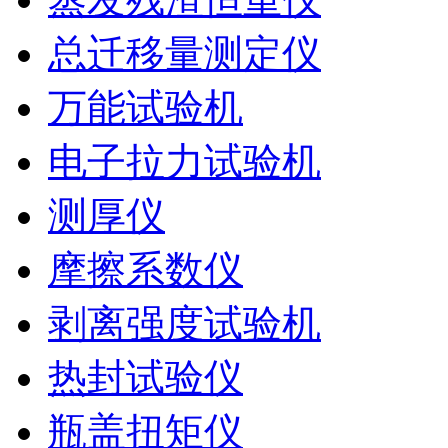
总迁移量测定仪
万能试验机
电子拉力试验机
测厚仪
摩擦系数仪
剥离强度试验机
热封试验仪
瓶盖扭矩仪