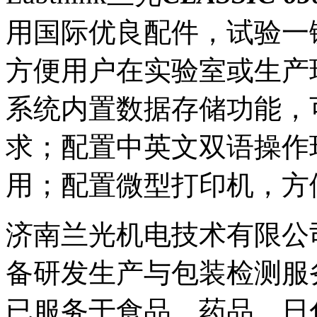
用国际优良配件，试验一
方便用户在实验室或生产
系统内置数据存储功能，
求；配置中英文双语操作
用；配置微型打印机，方
济南兰光机电技术有限公
备研发生产与包装检测服
已服务于食品、药品、日