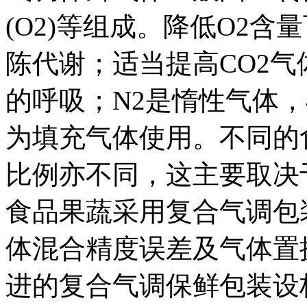
(O2)等组成。降低O2
陈代谢；适当提高CO2
的呼吸；N2是惰性气体
为填充气体使用。不同的
比例亦不同，这主要取决
食品果蔬采用复合气调包
体混合精度误差及气体置
进的复合气调保鲜包装设