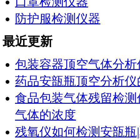
口罩检测仪器
防护服检测仪器
最近更新
包装容器顶空气体分析
药品安瓿瓶顶空分析仪
食品包装气体残留检测
气体的浓度
残氧仪如何检测安瓿瓶|