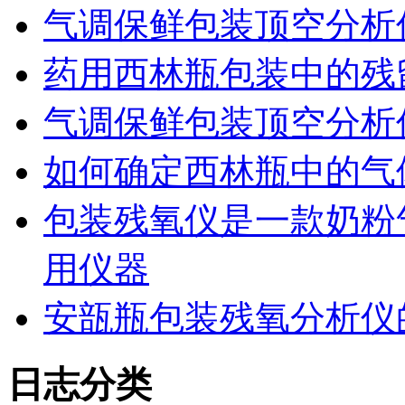
气调保鲜包装顶空分析
药用西林瓶包装中的残
气调保鲜包装顶空分析
如何确定西林瓶中的气
包装残氧仪是一款奶粉
用仪器
安瓿瓶包装残氧分析仪
日志分类