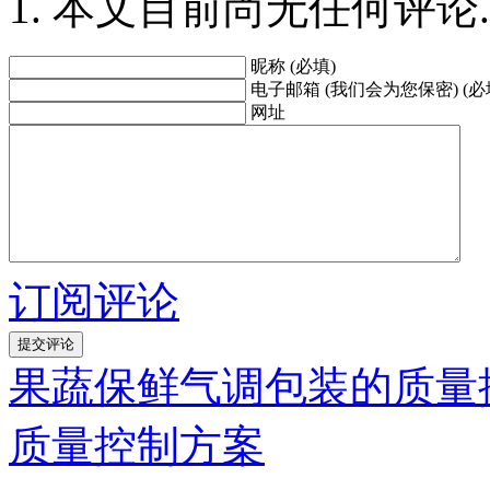
本文目前尚无任何评论.
昵称 (必填)
电子邮箱 (我们会为您保密) (必
网址
订阅评论
果蔬保鲜气调包装的质量
质量控制方案