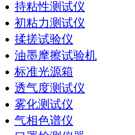
持粘性测试仪
初粘力测试仪
揉搓试验仪
油墨摩擦试验机
标准光源箱
透气度测试仪
雾化测试仪
气相色谱仪