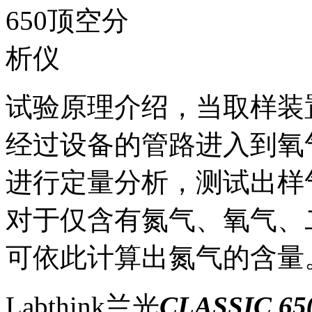
试验原理介绍，当取样装
经过设备的管路进入到氧
进行定量分析，测试出样
对于仅含有氮气、氧气、
可依此计算出氮气的含量
Labthink兰光
CLASSIC 