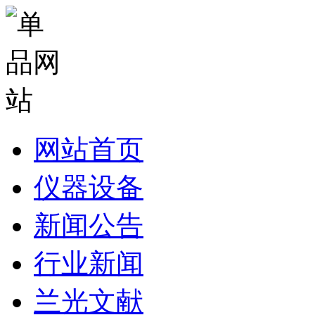
网站首页
仪器设备
新闻公告
行业新闻
兰光文献