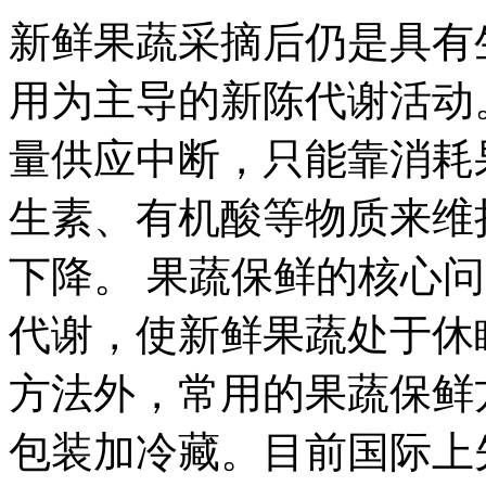
新鲜果蔬采摘后仍是具有
用为主导的新陈代谢活动
量供应中断，只能靠消耗
生素、有机酸等物质来维
下降。 果蔬保鲜的核心
代谢，使新鲜果蔬处于休
方法外，常用的果蔬保鲜
包装加冷藏。目前国际上