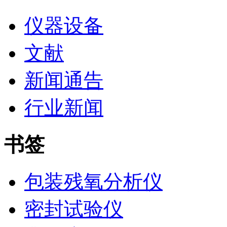
仪器设备
文献
新闻通告
行业新闻
书签
包装残氧分析仪
密封试验仪