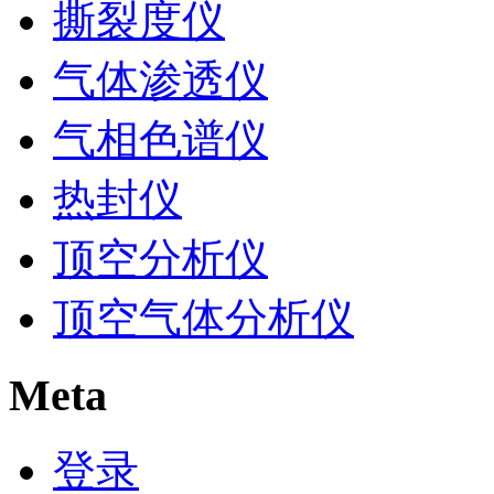
撕裂度仪
气体渗透仪
气相色谱仪
热封仪
顶空分析仪
顶空气体分析仪
Meta
登录