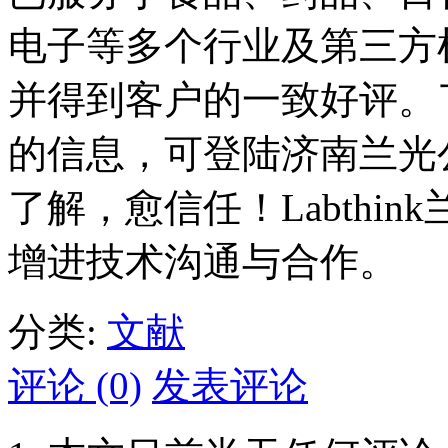
电子等多个行业及第三方
并得到客户的一致好评。
的信息，可登陆济南兰光
了解，愈信任！Labthi
增进技术沟通与合作。
分类:
文献
评论 (0)
发表评论