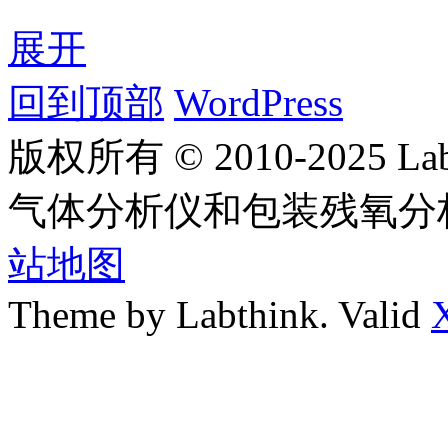
展开
回到顶部
WordPress
版权所有 © 2010-2025
气体分析仪和包装残氧分
站地图
Theme by Labthink. Valid