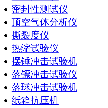
密封性测试仪
顶空气体分析仪
撕裂度仪
热缩试验仪
摆锤冲击试验机
落镖冲击试验仪
落球冲击试验机
纸箱抗压机