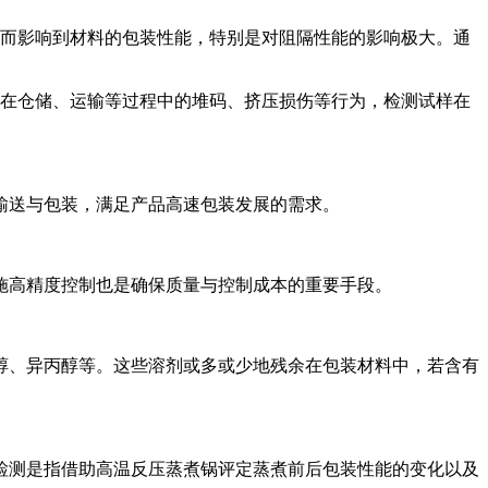
而影响到材料的包装性能，特别是对阻隔性能的影响极大。通
在仓储、运输等过程中的堆码、挤压损伤等行为，检测试样在
输送与包装，满足产品高速包装发展的需求。
施高精度控制也是确保质量与控制成本的重要手段。
醇、异丙醇等。这些溶剂或多或少地残余在包装材料中，若含有
检测是指借助高温反压蒸煮锅评定蒸煮前后包装性能的变化以及