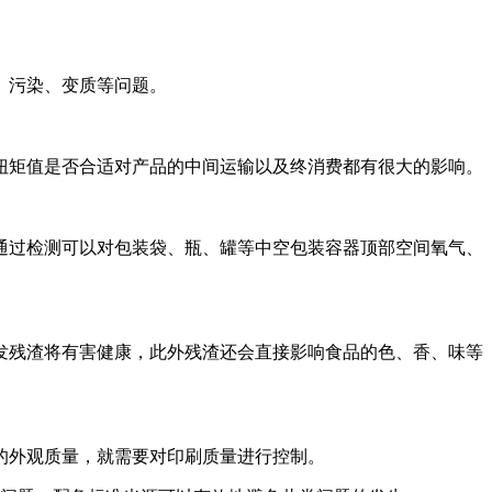
、污染、变质等问题。
扭矩值是否合适对产品的中间运输以及终消费都有很大的影响。
通过检测可以对包装袋、瓶、罐等中空包装容器顶部空间氧气、
发残渣将有害健康，此外残渣还会直接影响食品的色、香、味等
的外观质量，就需要对印刷质量进行控制。