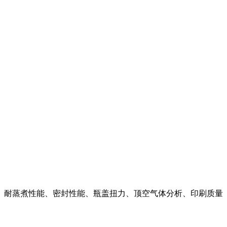
、耐蒸煮性能、密封性能、瓶盖扭力、顶空气体分析、印刷质量