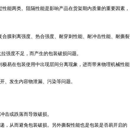
过性能两类。阻隔性能是影响产品在货架期内质量的重要因素，
复合膜剥离强度、热合强度、耐穿刺性能、耐冲击性能、耐撕裂
抗拉强度不足，而产生的包装破损问题。
，则极易在包装使用中出现层间分离现象，进而带来物理机械性能
开、发生内容物泄漏、污染等问题。
冲击或跌落而导致破损。
递，从而避免包装破损。另外撕裂性能也是包装是否易开启的