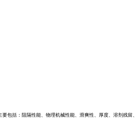
主要包括：阻隔性能、物理机械性能、滑爽性、厚度、溶剂残留