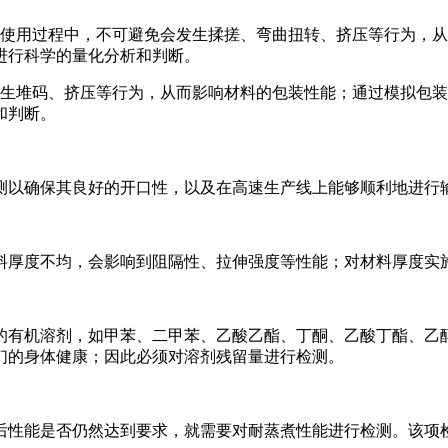
使用过程中，不可避免会发生揉搓、弯曲扭转、挤压等行为，从
进行科学的量化分析和判断。
生堆码、挤压等行为，从而影响材料的包装性能；通过模拟包装
和判断。
测以确保其良好的开口性，以及在高速生产线上能够顺利地进行
料厚度不均，会影响到阻隔性、拉伸强度等性能；对材料厚度实
的有机溶剂，如甲苯、二甲苯、乙酸乙酯、丁酮、乙酸丁酯、乙
们的身体健康；因此必须对溶剂残留量进行检测。
后性能是否仍然达到要求，就需要对耐蒸煮性能进行检测。该项