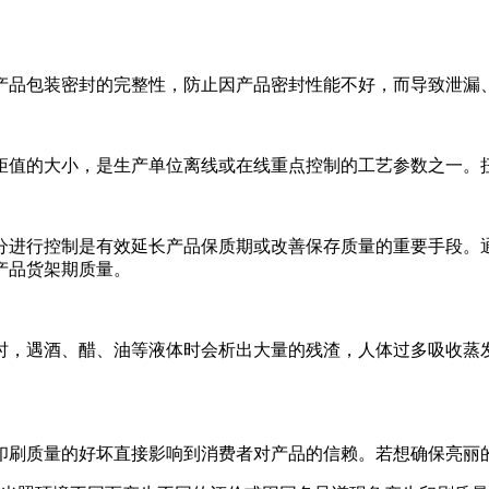
产品包装密封的完整性，防止因产品密封性能不好，而导致泄漏
矩值的大小，是生产单位离线或在线重点控制的工艺参数之一。
分进行控制是有效延长产品保质期或改善保存质量的重要手段。
产品货架期质量。
时，遇酒、醋、油等液体时会析出大量的残渣，人体过多吸收蒸
印刷质量的好坏直接影响到消费者对产品的信赖。若想确保亮丽