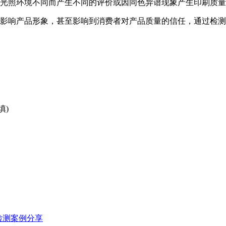
光照环境不同而产生不同的评价或因同色异谱现象产生印刷质量
影响产品形象，甚至影响到消费者对产品质量的信任，通过检测
填)
检测案例分享