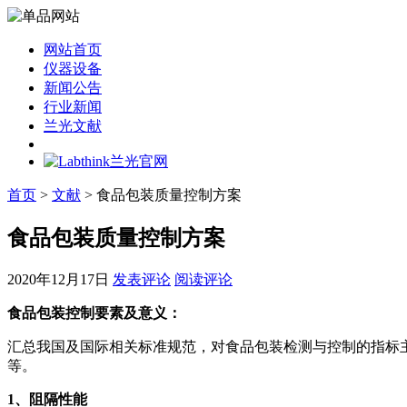
网站首页
仪器设备
新闻公告
行业新闻
兰光文献
首页
>
文献
> 食品包装质量控制方案
食品包装质量控制方案
2020年12月17日
发表评论
阅读评论
食品包装控制要素及意义：
汇总我国及国际相关标准规范，对食品包装检测与控制的指标
等。
1
、阻隔性能