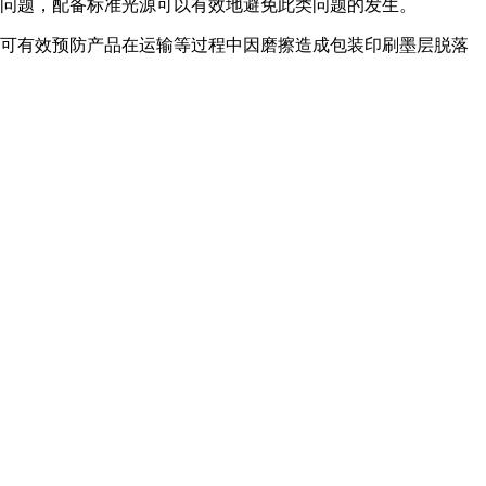
问题，配备标准光源可以有效地避免此类问题的发生。
可有效预防产品在运输等过程中因磨擦造成包装印刷墨层脱落