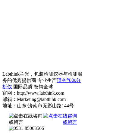
Labthink兰光，包装检测仪器与检测服
务的优秀提供商 专业生产
顶空气体分
析仪
国际品质 畅销全球
官网：http://www.labthink.com
邮箱：Marketing@labthink.com
地址：山东·济南市无影山路144号