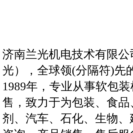
济南兰光机电技术有限公司（
光），全球领(分隔符)
1989年，专业从事软包
售，致力于为包装、食品
剂、汽车、石化、生物、