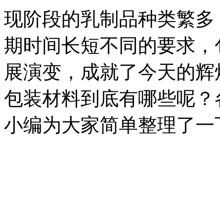
现阶段的乳制品种类繁多
期时间长短不同的要求，
展演变，成就了今天的辉
包装材料到底有哪些呢？
小编为大家简单整理了一