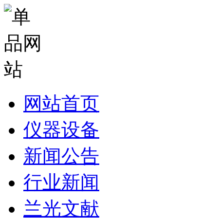
网站首页
仪器设备
新闻公告
行业新闻
兰光文献