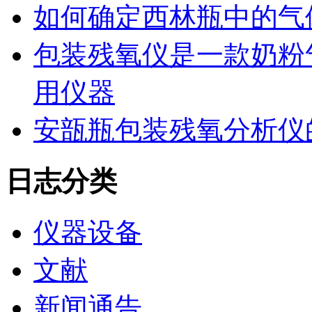
如何确定西林瓶中的气
包装残氧仪是一款奶粉
用仪器
安瓿瓶包装残氧分析仪
日志分类
仪器设备
文献
新闻通告