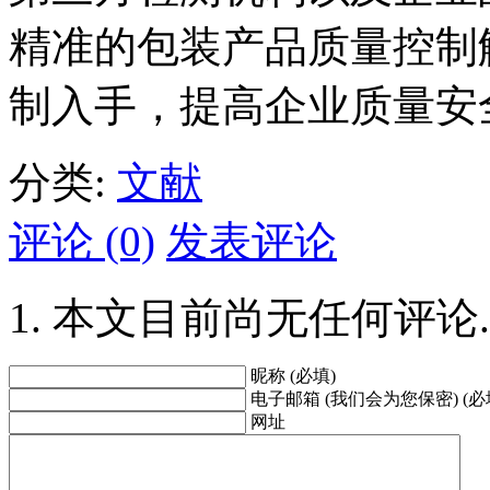
精准的包装产品质量控制
制入手，提高企业质量安
分类:
文献
评论 (0)
发表评论
本文目前尚无任何评论.
昵称 (必填)
电子邮箱 (我们会为您保密) (必
网址