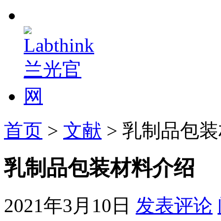
首页
>
文献
> 乳制品包
乳制品包装材料介绍
2021年3月10日
发表评论