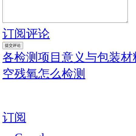
订阅评论
各检测项目意义与包装材
空残氧怎么检测
订阅