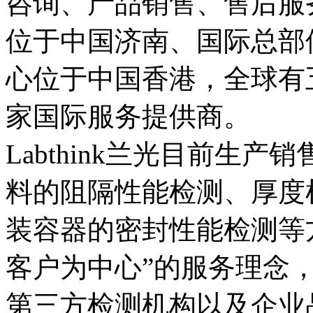
咨询、产品销售、售后服
位于中国济南、国际总部位于
心位于中国香港，全球有
家国际服务提供商。
Labthink兰光目前生
料的阻隔性能检测、厚度
装容器的密封性能检测等
客户为中心”的服务理念
第三方检测机构以及企业