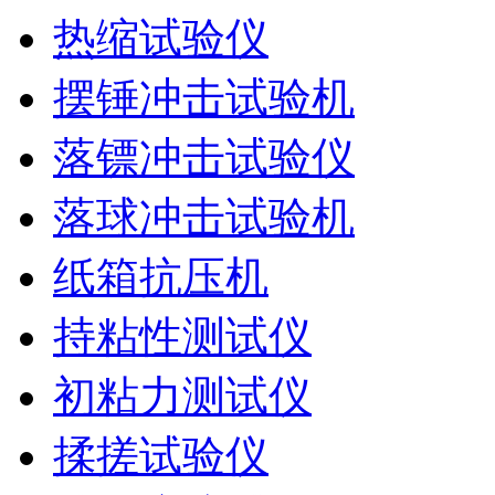
热缩试验仪
摆锤冲击试验机
落镖冲击试验仪
落球冲击试验机
纸箱抗压机
持粘性测试仪
初粘力测试仪
揉搓试验仪