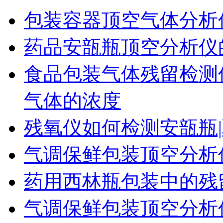
包装容器顶空气体分析
药品安瓿瓶顶空分析仪
食品包装气体残留检测
气体的浓度
残氧仪如何检测安瓿瓶|
气调保鲜包装顶空分析
药用西林瓶包装中的残
气调保鲜包装顶空分析