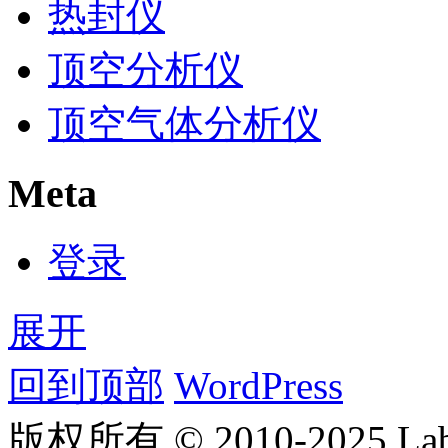
热封仪
顶空分析仪
顶空气体分析仪
Meta
登录
展开
回到顶部
WordPress
版权所有 © 2010-2025