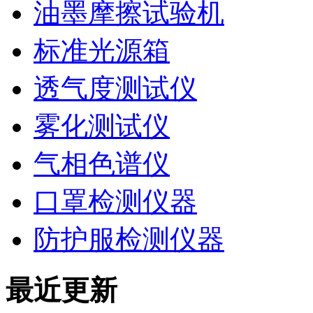
油墨摩擦试验机
标准光源箱
透气度测试仪
雾化测试仪
气相色谱仪
口罩检测仪器
防护服检测仪器
最近更新