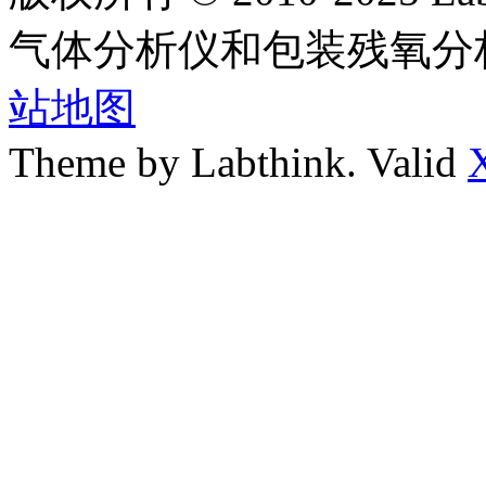
气体分析仪和包装残氧分
站地图
Theme by Labthink. Valid