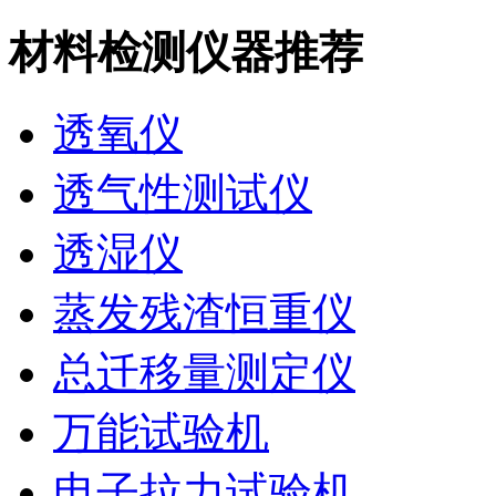
材料检测仪器推荐
透氧仪
透气性测试仪
透湿仪
蒸发残渣恒重仪
总迁移量测定仪
万能试验机
电子拉力试验机