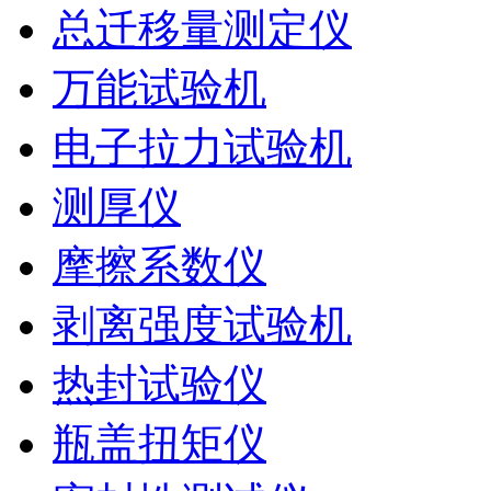
总迁移量测定仪
万能试验机
电子拉力试验机
测厚仪
摩擦系数仪
剥离强度试验机
热封试验仪
瓶盖扭矩仪