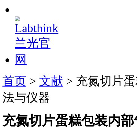
首页
>
文献
> 充氮切片
法与仪器
充氮切片蛋糕包装内部