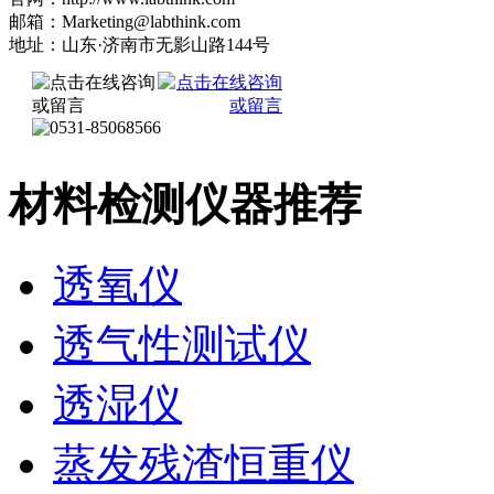
邮箱：Marketing@labthink.com
地址：山东·济南市无影山路144号
材料检测仪器推荐
透氧仪
透气性测试仪
透湿仪
蒸发残渣恒重仪