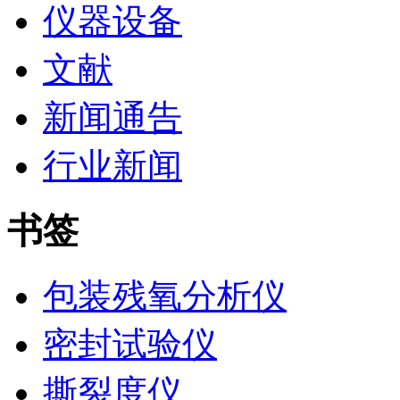
仪器设备
文献
新闻通告
行业新闻
书签
包装残氧分析仪
密封试验仪
撕裂度仪