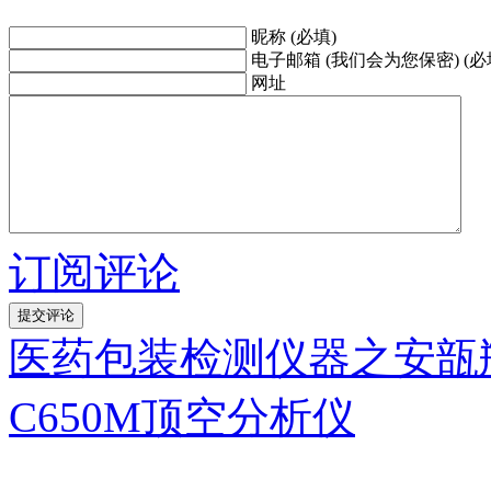
昵称 (必填)
电子邮箱 (我们会为您保密) (必
网址
订阅评论
医药包装检测仪器之安瓿
C650M顶空分析仪