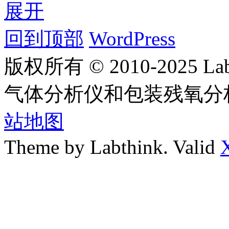
展开
回到顶部
WordPress
版权所有 © 2010-2025
气体分析仪和包装残氧分
站地图
Theme by Labthink. Valid