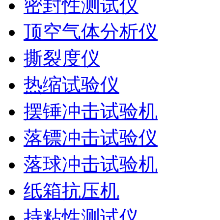
密封性测试仪
顶空气体分析仪
撕裂度仪
热缩试验仪
摆锤冲击试验机
落镖冲击试验仪
落球冲击试验机
纸箱抗压机
持粘性测试仪