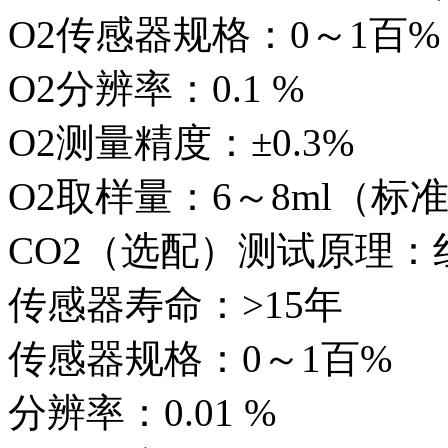
O2传感器规格：0～1百%
O2分辨率：0.1 %
O2测量精度：±0.3%
O2取样量：6～8ml（标
CO2（选配）测试原理：
传感器寿命：>15年
传感器规格：0～1百%
分辨率：0.01 %