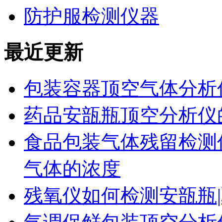
防护服检测仪器
最近更新
包装容器顶空气体分析
药品安瓿瓶顶空分析仪
食品包装气体残留检测
气体的浓度
残氧仪如何检测安瓿瓶|