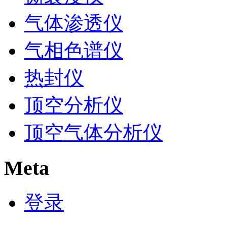
气体渗透仪
气相色谱仪
热封仪
顶空分析仪
顶空气体分析仪
Meta
登录