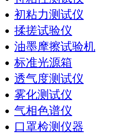
初粘力测试仪
揉搓试验仪
油墨摩擦试验机
标准光源箱
透气度测试仪
雾化测试仪
气相色谱仪
口罩检测仪器