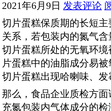
2021年6月9日
发表评论
切片蛋糕保质期的长短主
关系，若包装内的氮气含
切片蛋糕所处的无氧环境
片蛋糕中的油脂成分易被
切片蛋糕出现哈喇味、发
那么，食品企业质检方面
充氮包装内气体成分的检