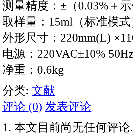
测量精度：±（0.03%＋示
取样量：15ml（标准模式
外形尺寸：220mm(L) ×110
电源：220VAC±10% 50Hz 
净重：0.6kg
分类:
文献
评论 (0)
发表评论
本文目前尚无任何评论.