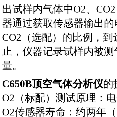
出试样内气体中O2、CO
器通过获取传感器输出的
CO2（选配）的比例，
止，仪器记录试样内被测气
量。
C650B顶空气体分析仪
的
O2（标配）测试原理：
O2传感器寿命：约两年