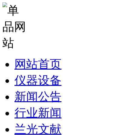
网站首页
仪器设备
新闻公告
行业新闻
兰光文献