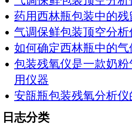
气调保鲜包装顶空分析
药用西林瓶包装中的残
气调保鲜包装顶空分析
如何确定西林瓶中的气
包装残氧仪是一款奶粉
用仪器
安瓿瓶包装残氧分析仪
日志分类