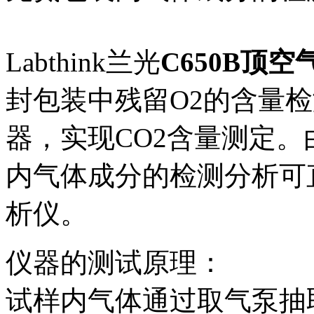
Labthink兰光
C650B顶
封包装中残留O2的含量检
器，实现CO2含量测定
内气体成分的检测分析可直
析仪。
仪器的测试原理：
试样内气体通过取气泵抽