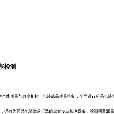
塞检测
生产线质量与效率把控—包装成品质量控制，全面进行药品包装
与服务，拥有为药品包装量身打造的全套专业检测设备，检测项目