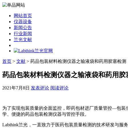
网站首页
仪器设备
新闻公告
行业新闻
兰光文献
首页
>
文献
> 药品包装材料检测仪器之输液袋和药用胶塞检测
药品包装材料检测仪器之输液袋和药用胶
2021年7月8日
发表评论
阅读评论
为了实现包装质量的全面监控，即药包材进厂质量管控—包装
学、便捷的药品包装检测仪器与管控手段。
Labthink兰光，一直致力于医药包装质量检测的技术研发