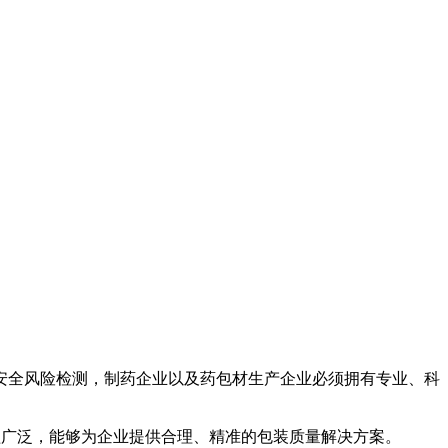
安全风险检测，制药企业以及药包材生产企业必须拥有专业、科
涵盖广泛，能够为企业提供合理、精准的包装质量解决方案。