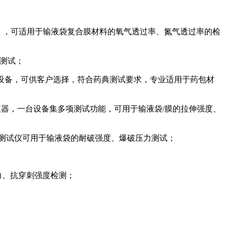
试原理 ，可适用于输液袋复合膜材料的氧气透过率、氮气透过率的检
标测试；
测试设备，可供客户选择，符合药典测试要求，专业适用于药包材
检测仪器，一台设备集多项测试功能，可用于输液袋/膜的拉伸强度、
封强度测试仪可用于输液袋的耐破强度、爆破压力测试；
刺力、抗穿刺强度检测；