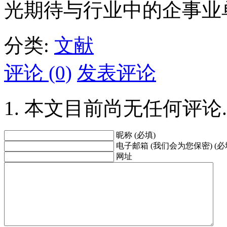
光期待与行业中的企事业
分类:
文献
评论 (0)
发表评论
本文目前尚无任何评论.
昵称 (必填)
电子邮箱 (我们会为您保密) (必
网址