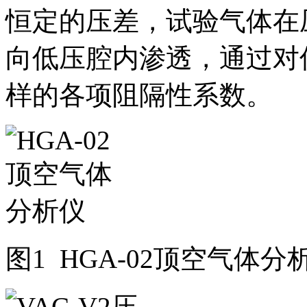
恒定的压差，试验气体在
向低压腔内渗透，通过对
样的各项阻隔性系数。
图1 HGA-02顶空气体分