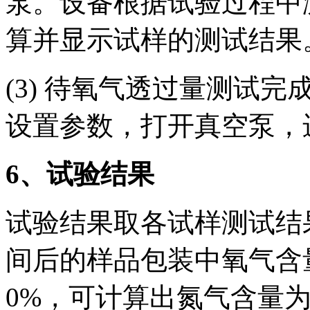
泵。设备根据试验过程中
算并显示试样的测试结果
(3) 待氧气透过量测试
设置参数，打开真空泵，
6
、试验结果
试验结果取各试样测试结
间后的样品包装中氧气含量
0%，可计算出氮气含量为