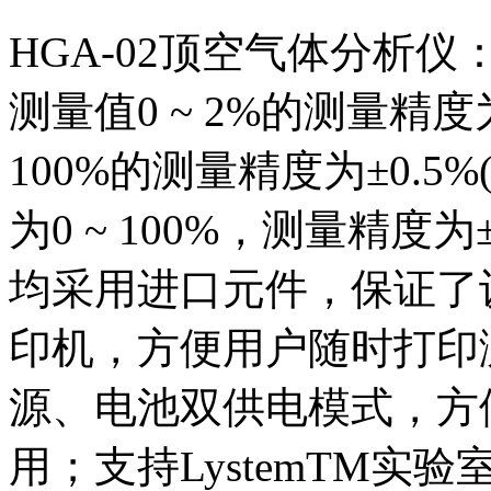
HGA-02顶空气体分析仪：
测量值0 ~ 2%的测量精度为
100%的测量精度为±0.
为0 ~ 100%，测量精
均采用进口元件，保证了
印机，方便用户随时打印
源、电池双供电模式，方
用；支持LystemTM