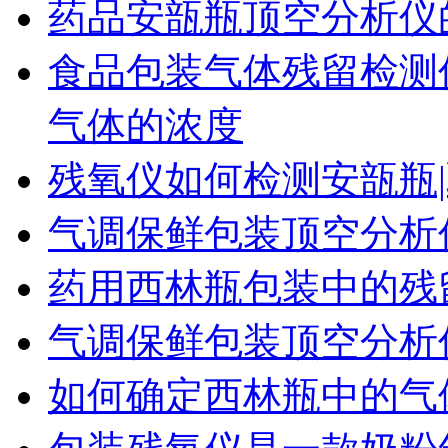
药品安瓿瓶顶空分析仪
食品包装气体残留检测
气体的浓度
残氧仪如何检测安瓿瓶|
气调保鲜包装顶空分析
药用西林瓶包装中的残
气调保鲜包装顶空分析
如何确定西林瓶中的气