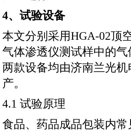
4
、试验设备
本文分别采用HGA-02顶
气体渗透仪测试样中的气
两款设备均由济南兰光机
产。
4.1 试验原理
食品、药品成品包装内常