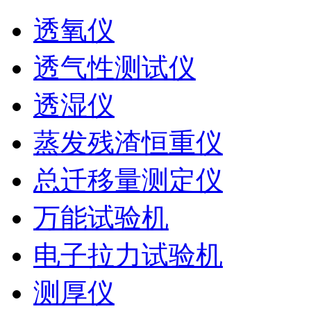
透氧仪
透气性测试仪
透湿仪
蒸发残渣恒重仪
总迁移量测定仪
万能试验机
电子拉力试验机
测厚仪