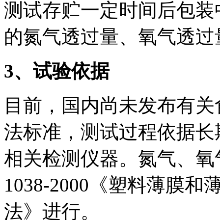
测试存贮一定时间后包装
的氮气透过量、氧气透过
3
、试验依据
目前，国内尚未发布有关
法标准，测试过程依据长
相关检测仪器。氮气、氧气
1038-2000《塑料薄
法》进行。