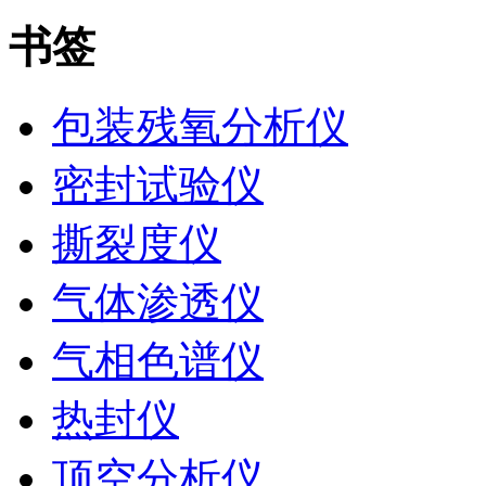
书签
包装残氧分析仪
密封试验仪
撕裂度仪
气体渗透仪
气相色谱仪
热封仪
顶空分析仪