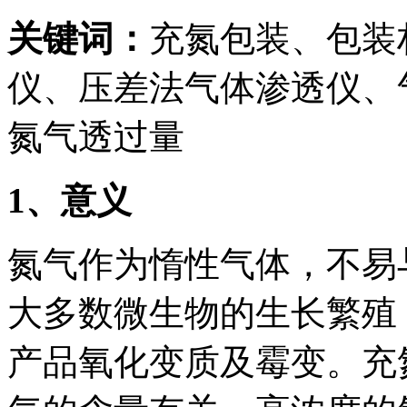
关键词：
充氮包装、包装
仪、压差法气体渗透仪、
氮气透过量
1
、意义
氮气作为惰性气体，不易
大多数微生物的生长繁殖
产品氧化变质及霉变。充