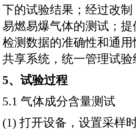
下的试验结果；经过改制
易燃易爆气体的测试；提
检测数据的准确性和通用性
共享系统，统一管理试验
5
、试验过程
5.1 气体成分含量测试
(1) 打开设备，设置采