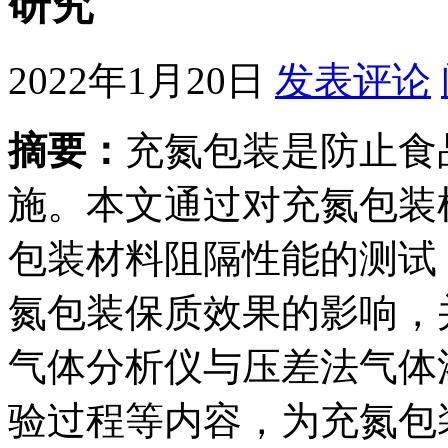
研究
2022年1月20日
发表评论
摘要：
充氮包装是防止食
施。本文通过对充氮包装
包装材料阻隔性能的测试
氮包装保质效果的影响，
气体分析仪与压差法气体
验过程等内容，为充氮包