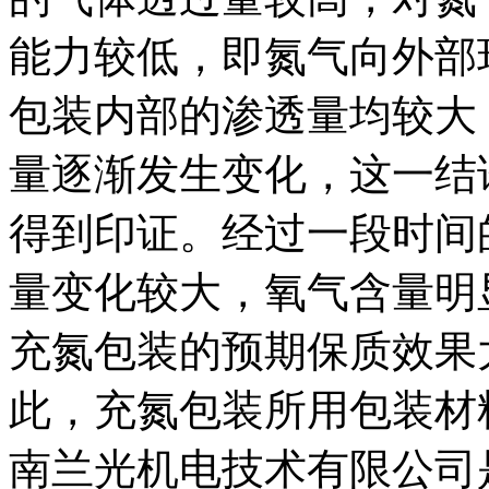
能力较低，即氮气向外部
包装内部的渗透量均较大
量逐渐发生变化，这一结
得到印证。经过一段时间
量变化较大，氧气含量明
充氮包装的预期保质效果
此，充氮包装所用包装材
南兰光机电技术有限公司