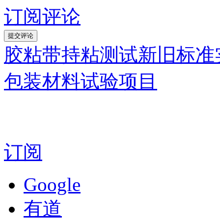
订阅评论
胶粘带持粘测试新旧标准
包装材料试验项目
订阅
Google
有道