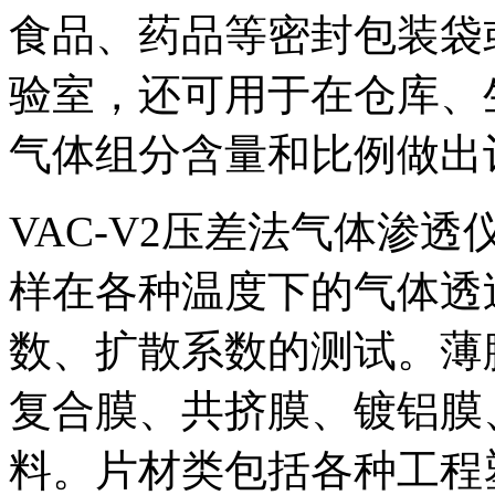
食品、药品等密封包装袋
验室，还可用于在仓库、
气体组分含量和比例做出
VAC-V2压差法气体渗
样在各种温度下的气体透
数、扩散系数的测试。薄
复合膜、共挤膜、镀铝膜
料。片材类包括各种工程