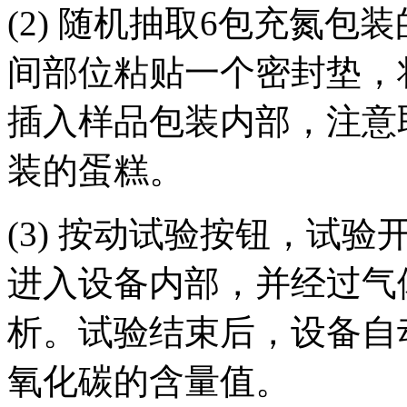
(2) 随机抽取6包充氮
间部位粘贴一个密封垫，
插入样品包装内部，注意
装的蛋糕。
(3) 按动试验按钮，试
进入设备内部，并经过气
析。试验结束后，设备自
氧化碳的含量值。