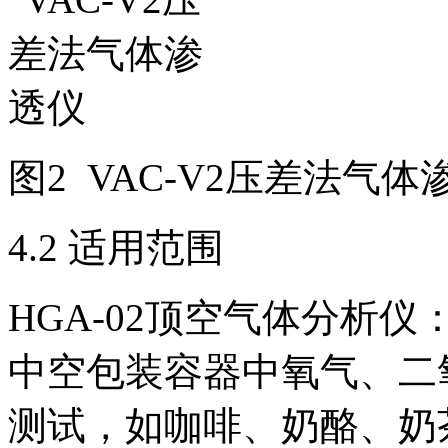
图2 VAC-V2压差法气体
4.2 适用范围
HGA-02顶空气体分析
中空包装容器中氧气、二
测试，如咖啡、奶酪、奶