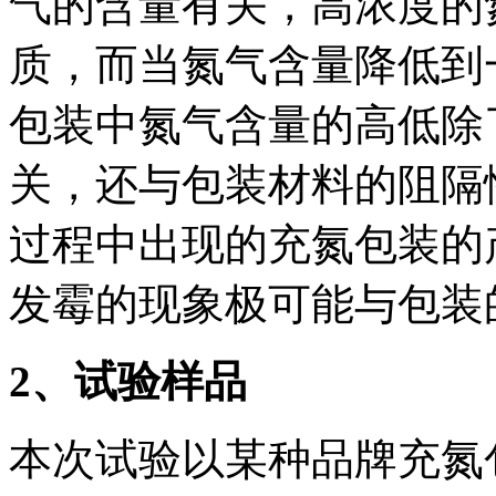
气的含量有关，高浓度的
质，而当氮气含量降低到
包装中氮气含量的高低除
关，还与包装材料的阻隔
过程中出现的充氮包装的
发霉的现象极可能与包装
2
、试验样品
本次试验以某种品牌充氮