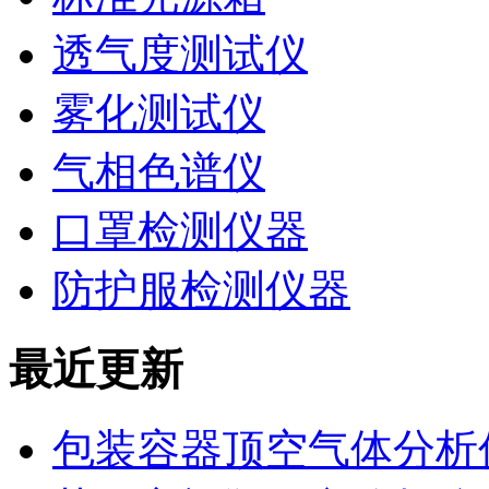
透气度测试仪
雾化测试仪
气相色谱仪
口罩检测仪器
防护服检测仪器
最近更新
包装容器顶空气体分析