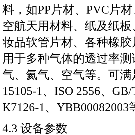
料，如PP片材、PVC片
空航天用材料、纸及纸板
妆品软管片材、各种橡胶
用于多种气体的透过率测
气、氦气、空气等。可满
15105-1、ISO 2556、GB/
K7126-1、YBB0008200
4.3 设备参数