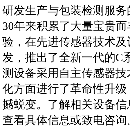
研发生产与包装检测服务
30年来积累了大量宝贵
验，在先进传感器技术及
发，推出了全新一代的C
测设备采用自主传感器技
化方面进行了革命性升级
撼蜕变。了解相关设备信
查看具体信息或致电咨询。愈