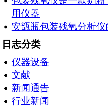
包装残氧仪是一款奶粉
用仪器
安瓿瓶包装残氧分析仪
日志分类
仪器设备
文献
新闻通告
行业新闻