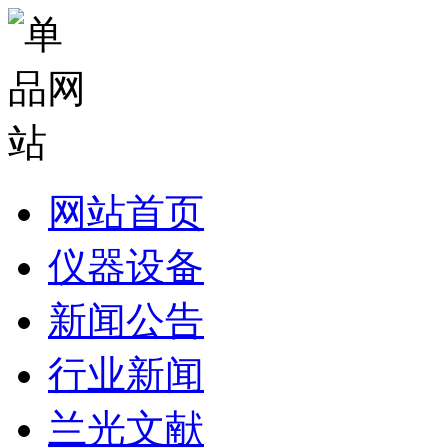
网站首页
仪器设备
新闻公告
行业新闻
兰光文献