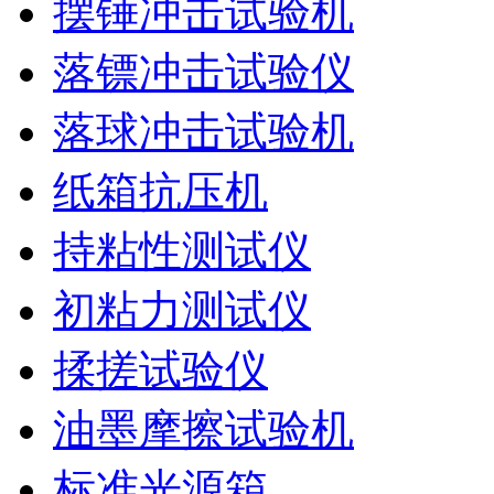
摆锤冲击试验机
落镖冲击试验仪
落球冲击试验机
纸箱抗压机
持粘性测试仪
初粘力测试仪
揉搓试验仪
油墨摩擦试验机
标准光源箱