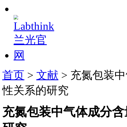
首页
>
文献
> 充氮包装
性关系的研究
充氮包装中气体成分含