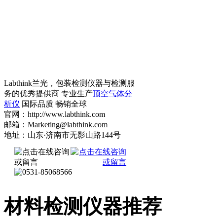
Labthink兰光，包装检测仪器与检测服
务的优秀提供商 专业生产
顶空气体分
析仪
国际品质 畅销全球
官网：http://www.labthink.com
邮箱：Marketing@labthink.com
地址：山东·济南市无影山路144号
材料检测仪器推荐