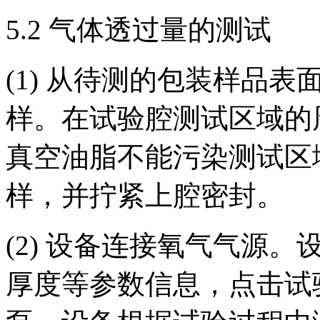
5.2 气体透过量的测试
(1) 从待测的包装样品表
样。在试验腔测试区域的
真空油脂不能污染测试区
样，并拧紧上腔密封。
(2) 设备连接氧气气源
厚度等参数信息，点击试