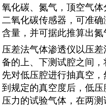
氧化碳、氮气，顶空气体
二氧化碳传感器，可准确
含量，并可据此推算出氮
压差法气体渗透仪以压差
备的上、下测试腔之间，
先对低压腔进行抽真空，
到规定的真空度后，低压
压力的试验气体，在两测