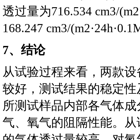
透过量为716.534 cm3/(
168.247 cm3/(m2·24h·0.
7
、结论
从试验过程来看，两款设
较好，测试结果的稳定性
所测试样品内部各气体成
气、氧气的阻隔性能。从
的气体透过量较高，对氮