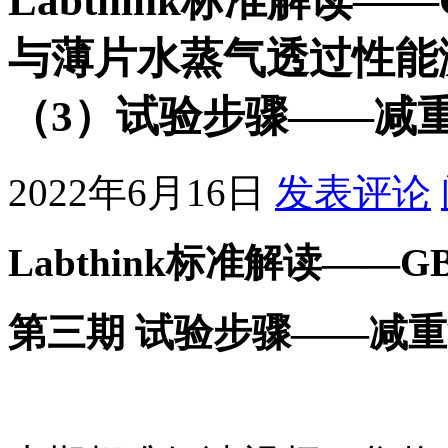
Labthink标准解读——G
与薄片水蒸气透过性能
（3）试验步骤——减
2022年6月16日
发表评论
Labthink标准解读——GB/T
第三期 试验步骤——减