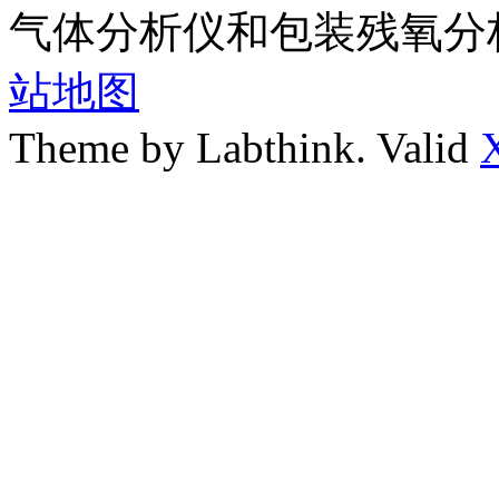
气体分析仪和包装残氧分
站地图
Theme by Labthink. Valid