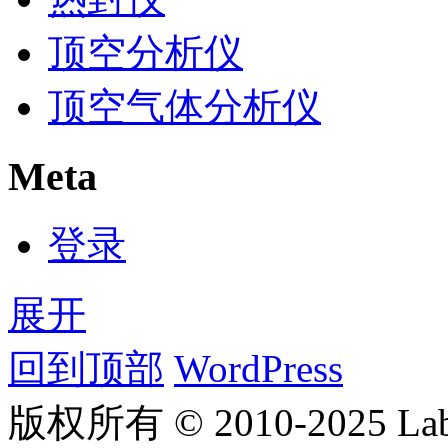
顶空分析仪
顶空气体分析仪
Meta
登录
展开
回到顶部
WordPress
版权所有 © 2010-2025