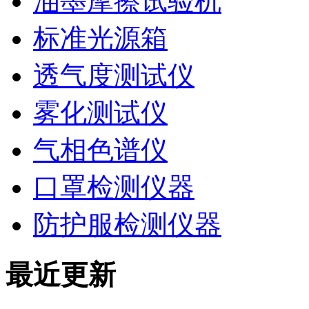
油墨摩擦试验机
标准光源箱
透气度测试仪
雾化测试仪
气相色谱仪
口罩检测仪器
防护服检测仪器
最近更新