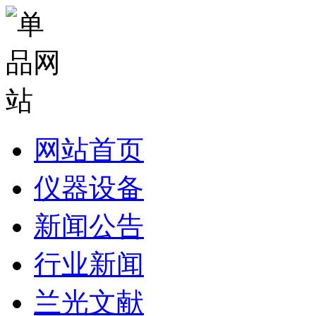
网站首页
仪器设备
新闻公告
行业新闻
兰光文献