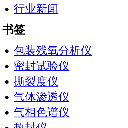
行业新闻
书签
包装残氧分析仪
密封试验仪
撕裂度仪
气体渗透仪
气相色谱仪
热封仪