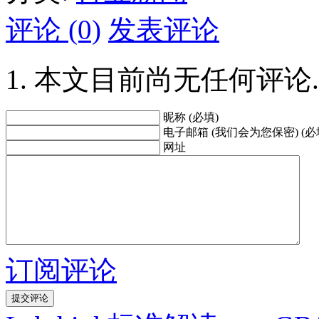
评论 (0)
发表评论
本文目前尚无任何评论.
昵称 (必填)
电子邮箱 (我们会为您保密) (必
网址
订阅评论