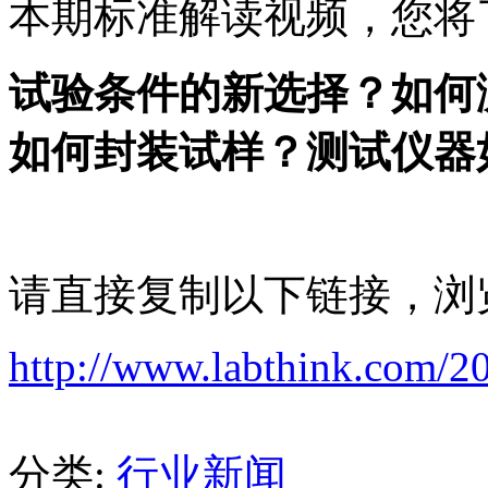
本期标准解读视频，您将
试验条件的新选择？如何
如何封装试样？测试仪器
请直接复制以下链接，浏
http://www.labthink.com/2
分类:
行业新闻