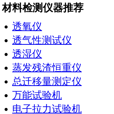
材料检测仪器推荐
透氧仪
透气性测试仪
透湿仪
蒸发残渣恒重仪
总迁移量测定仪
万能试验机
电子拉力试验机