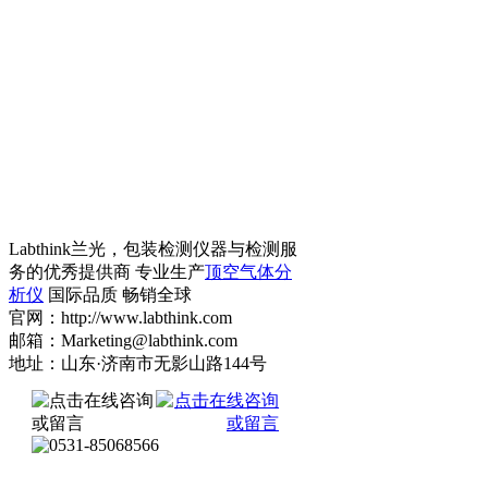
Labthink兰光，包装检测仪器与检测服
务的优秀提供商 专业生产
顶空气体分
析仪
国际品质 畅销全球
官网：http://www.labthink.com
邮箱：Marketing@labthink.com
地址：山东·济南市无影山路144号