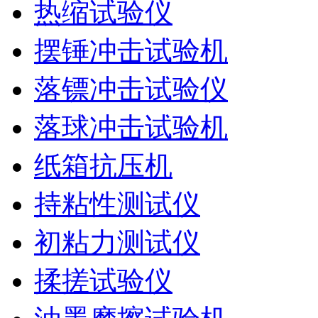
热缩试验仪
摆锤冲击试验机
落镖冲击试验仪
落球冲击试验机
纸箱抗压机
持粘性测试仪
初粘力测试仪
揉搓试验仪