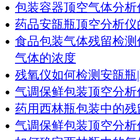
包装容器顶空气体分析
药品安瓿瓶顶空分析仪
食品包装气体残留检测
气体的浓度
残氧仪如何检测安瓿瓶|
气调保鲜包装顶空分析
药用西林瓶包装中的残
气调保鲜包装顶空分析