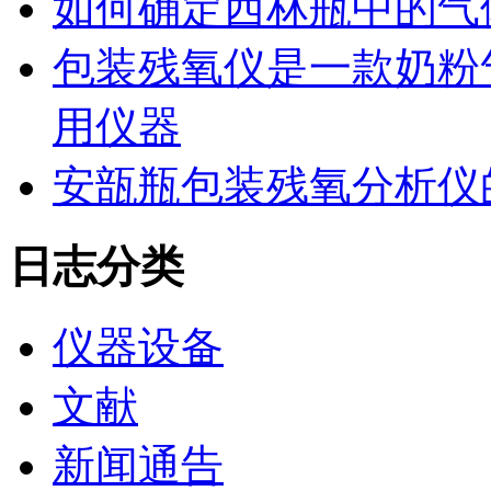
如何确定西林瓶中的气
包装残氧仪是一款奶粉
用仪器
安瓿瓶包装残氧分析仪
日志分类
仪器设备
文献
新闻通告