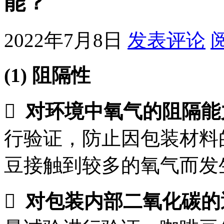
能？
2022年7月8日
发表评论
(1)
阻隔性

对环境中氧气的阻隔能
行验证，防止因包装材料
豆接触到较多的氧气而发

对包装内部二氧化碳的