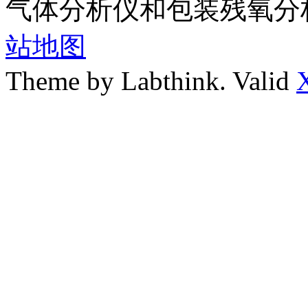
气体分析仪和包装残氧分
站地图
Theme by Labthink. Valid