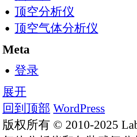
顶空分析仪
顶空气体分析仪
Meta
登录
展开
回到顶部
WordPress
版权所有 © 2010-2025