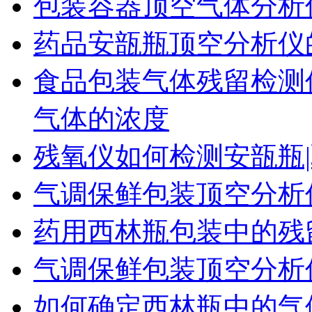
包装容器顶空气体分析
药品安瓿瓶顶空分析仪
食品包装气体残留检测
气体的浓度
残氧仪如何检测安瓿瓶|
气调保鲜包装顶空分析
药用西林瓶包装中的残
气调保鲜包装顶空分析
如何确定西林瓶中的气