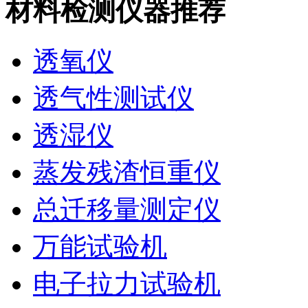
材料检测仪器推荐
透氧仪
透气性测试仪
透湿仪
蒸发残渣恒重仪
总迁移量测定仪
万能试验机
电子拉力试验机