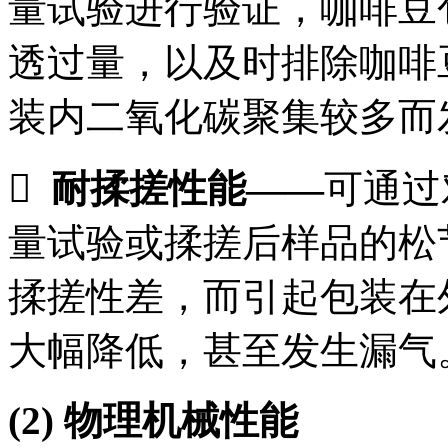
量试验进行验证，咖啡豆
透过量，以及时排除咖啡
装内二氧化碳聚集较多而

耐揉搓性能
——
可通过
量试验或揉搓后样品的松
揉搓性差，而引起包装在
大幅降低，甚至发生漏气
(2)
物理机械性能