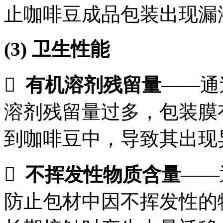
止咖啡豆成品包装出现漏
(3)
卫生性能

有机溶剂残留量
——通
溶剂残留量过多，包装膜
到咖啡豆中，导致其出现

不挥发性物质含量
——
防止包材中因不挥发性的