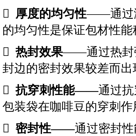

厚度的均匀性
——通过
的均匀性是保证包材性能

热封效果
——通过热封
封边的密封效果较差而出

抗穿刺性能
——
通过抗
包装袋在咖啡豆的穿刺作

密封性
——
通过密封性