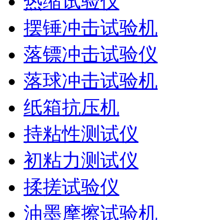
热缩试验仪
摆锤冲击试验机
落镖冲击试验仪
落球冲击试验机
纸箱抗压机
持粘性测试仪
初粘力测试仪
揉搓试验仪
油墨摩擦试验机