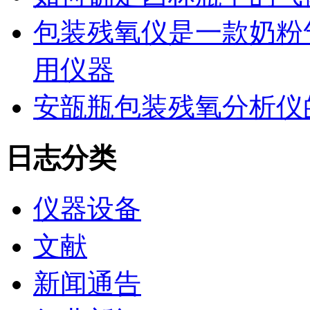
包装残氧仪是一款奶粉
用仪器
安瓿瓶包装残氧分析仪
日志分类
仪器设备
文献
新闻通告