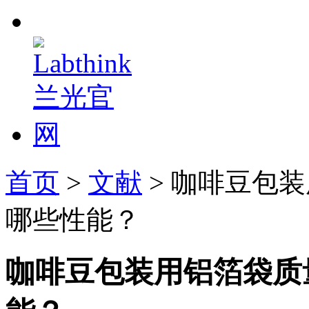
首页
>
文献
> 咖啡豆包
哪些性能？
咖啡豆包装用铝箔袋质