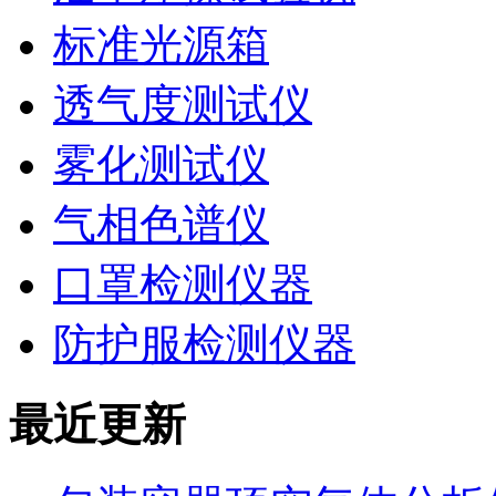
标准光源箱
透气度测试仪
雾化测试仪
气相色谱仪
口罩检测仪器
防护服检测仪器
最近更新