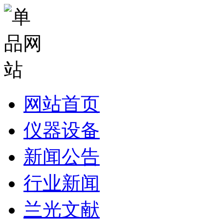
网站首页
仪器设备
新闻公告
行业新闻
兰光文献