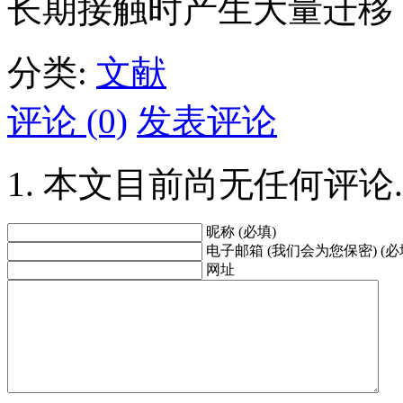
长期接触时产生大量迁移
分类:
文献
评论 (0)
发表评论
本文目前尚无任何评论.
昵称 (必填)
电子邮箱 (我们会为您保密) (必
网址