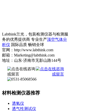
Labthink兰光，包装检测仪器与检测服
务的优秀提供商 专业生产
顶空气体分
析仪
国际品质 畅销全球
官网：http://www.labthink.com
邮箱：Marketing@labthink.com
地址：山东·济南市无影山路144号
材料检测仪器推荐
透氧仪
透气性测试仪