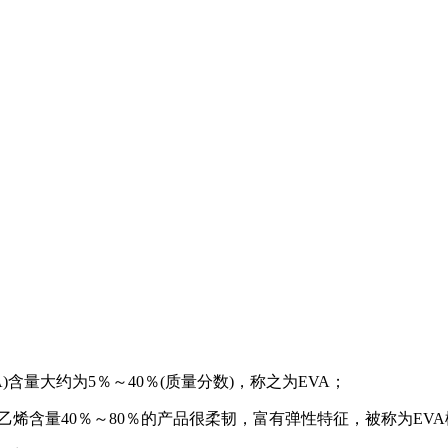
含量大约为5％～40％(质量分数)，称之为EVA；
乙烯含量40％～80％的产品很柔韧，富有弹性特征，被称为EV