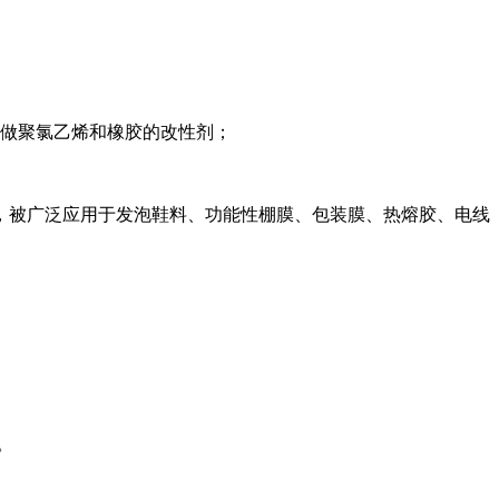
可用做聚氯乙烯和橡胶的改性剂；
，被广泛应用于发泡鞋料、功能性棚膜、包装膜、热熔胶、电线
。