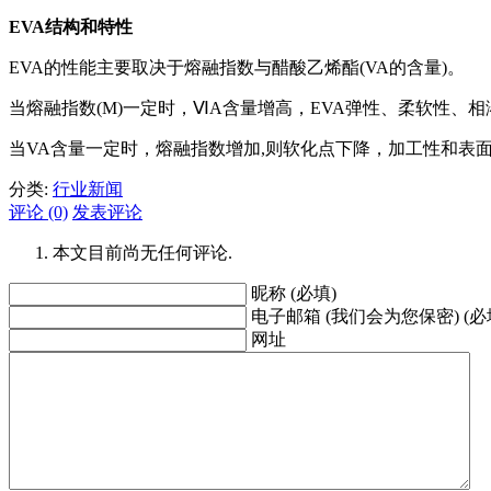
EVA结构和特性
EVA的性能主要取决于熔融指数与醋酸乙烯酯(VA的含量)。
当熔融指数(M)一定时，ⅥA含量增高，EVA弹性、柔软性、
当VA含量一定时，熔融指数增加,则软化点下降，加工性和表
分类:
行业新闻
评论 (0)
发表评论
本文目前尚无任何评论.
昵称 (必填)
电子邮箱 (我们会为您保密) (必
网址