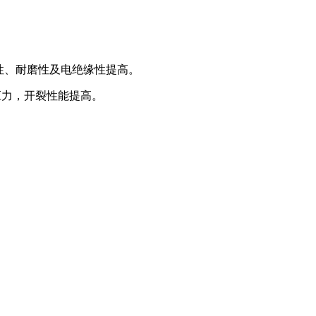
刚性、耐磨性及电绝缘性提高。
应力，开裂性能提高。