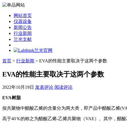
网站首页
仪器设备
新闻公告
行业新闻
兰光文献
首页
>
行业新闻
> EVA的性能主要取决于这两个参数
EVA的性能主要取决于这两个参数
2022年10月19日
发表评论
阅读评论
EVA树脂
按共聚物中醋酸乙烯的含量分为两大类，即产品中醋酸乙烯(VA)
高于40％的称之为醋酸乙烯-乙烯共聚物（VAE）。其中，醋酸