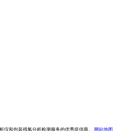
顶空气体分析仪和包装残氧分析检测服务的优秀提供商。
网站地图