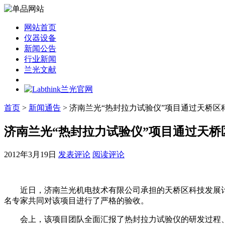
网站首页
仪器设备
新闻公告
行业新闻
兰光文献
首页
>
新闻通告
> 济南兰光“热封拉力试验仪”项目通过天桥
济南兰光“热封拉力试验仪”项目通过天
2012年3月19日
发表评论
阅读评论
近日，济南兰光机电技术有限公司承担的天桥区科技发展计划“
名专家共同对该项目进行了严格的验收。
会上，该项目团队全面汇报了热封拉力试验仪的研发过程、