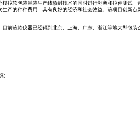
分模拟软包装灌装生产线热封技术的同时进行剥离和拉伸测试，帮
次生产的种种费用，具有良好的经济和社会效益。该项目创新点
目前该款仪器已经得到北京、上海、广东、浙江等地大型包装
填)