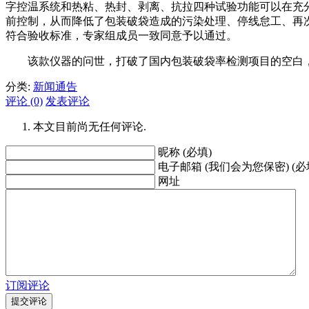
字控温系统和热粘、热封、剥离、抗拉四种试验功能可以在充
前控制，从而降低了包装破袋造成的污染处理、停线怠工、再
符合验收标准，专家组成员一致同意予以通过。
该款仪器的问世，打破了国内包装破袋率检测项目的空白，
分类:
新闻通告
评论 (0)
发表评论
本文目前尚无任何评论.
昵称 (必填)
电子邮箱 (我们会为您保密) (必
网址
订阅评论