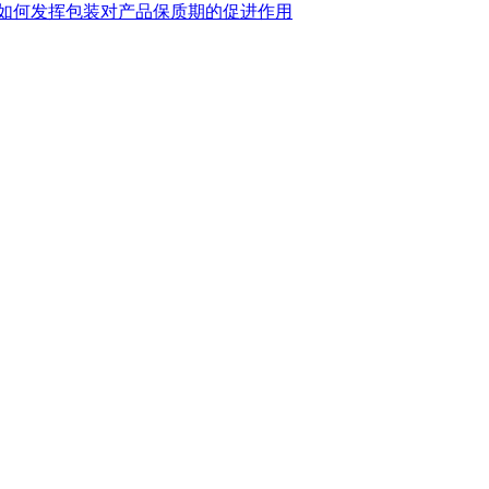
如何发挥包装对产品保质期的促进作用