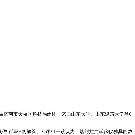
由济南市天桥区科技局组织，来自山东大学、山东建筑大学等6
做了详细的解答。专家组一致认为，热封拉力试验仪独具的数