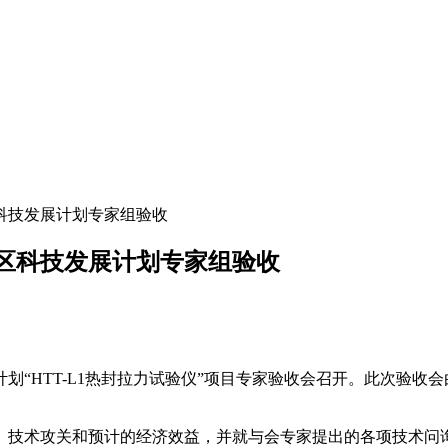
区科技发展计划专家组验收
桥区科技发展计划专家组验收
HTT-L1热封拉力试验仪”项目专家验收会召开。此次验收会
技术攻关和预计的经济效益，并就与会专家提出的各项技术问询