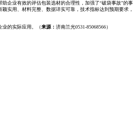
助企业有效的评估包装选材的合理性，加强了“破袋事故”的事
新颖实用、材料完整、数据详实可靠，技术指标达到预期要求，
企业的实际应用。（
来源：
济南兰光0531-85068566）