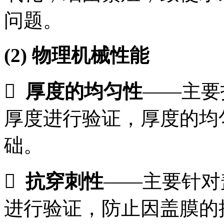
问题。
(2)
物理机械性能

厚度的均匀性
——主要
厚度进行验证，厚度的均
础。

抗穿刺性
——主要针对
进行验证，防止因盖膜的