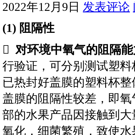
2022年12月9日
发表评论
(1)
阻隔性

对环境中氧气的阻隔能
行验证，可分别测试塑料
已热封好盖膜的塑料杯整
盖膜的阻隔性较差，即氧
部的水果产品因接触到大
氧化，细菌繁殖，致使水