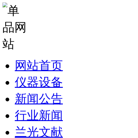
网站首页
仪器设备
新闻公告
行业新闻
兰光文献