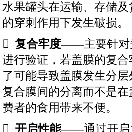
水果罐头在运输、存储及
的穿刺作用下发生破损。

复合牢度
——
主要针对
进行验证，若盖膜的复合
了可能导致盖膜发生分层
复合膜间的分离而不是在
费者的食用带来不便。

开启性能
——
通过开启