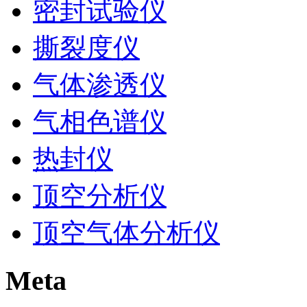
密封试验仪
撕裂度仪
气体渗透仪
气相色谱仪
热封仪
顶空分析仪
顶空气体分析仪
Meta