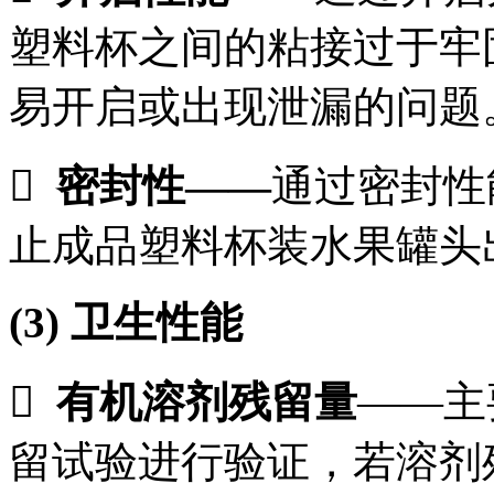
塑料杯之间的粘接过于牢
易开启或出现泄漏的问题

密封性
——
通过密封性
止成品塑料杯装水果罐头
(3)
卫生性能

有机溶剂残留量
——主
留试验进行验证，若溶剂