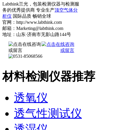
Labthink兰光，包装检测仪器与检测服
务的优秀提供商 专业生产
顶空气体分
析仪
国际品质 畅销全球
官网：http://www.labthink.com
邮箱：Marketing@labthink.com
地址：山东·济南市无影山路144号
材料检测仪器推荐
透氧仪
透气性测试仪
透湿仪