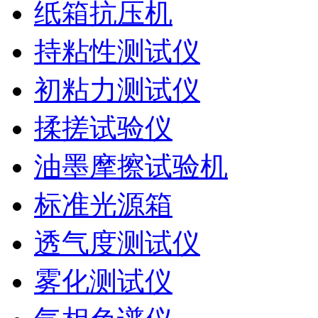
纸箱抗压机
持粘性测试仪
初粘力测试仪
揉搓试验仪
油墨摩擦试验机
标准光源箱
透气度测试仪
雾化测试仪