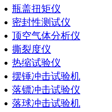
瓶盖扭矩仪
密封性测试仪
顶空气体分析仪
撕裂度仪
热缩试验仪
摆锤冲击试验机
落镖冲击试验仪
落球冲击试验机