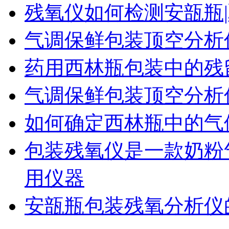
残氧仪如何检测安瓿瓶|
气调保鲜包装顶空分析
药用西林瓶包装中的残
气调保鲜包装顶空分析
如何确定西林瓶中的气
包装残氧仪是一款奶粉
用仪器
安瓿瓶包装残氧分析仪