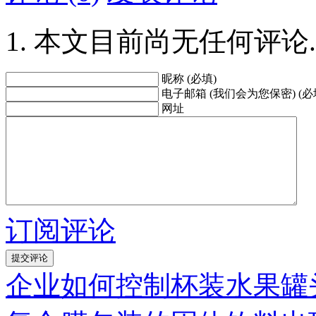
本文目前尚无任何评论.
昵称 (必填)
电子邮箱 (我们会为您保密) (必
网址
订阅评论
企业如何控制杯装水果罐