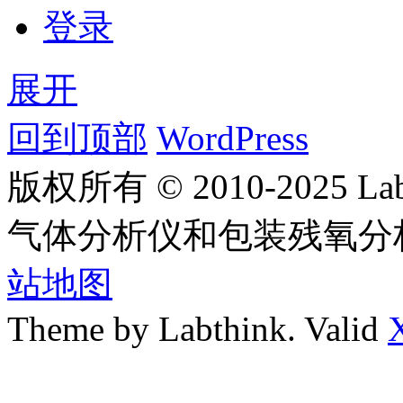
登录
展开
回到顶部
WordPress
版权所有 © 2010-2025
气体分析仪和包装残氧分
站地图
Theme by Labthink. Valid