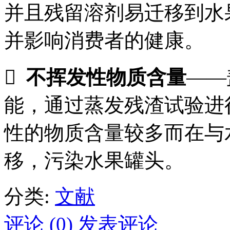
并且残留溶剂易迁移到水
并影响消费者的健康。

不挥发性物质含量
——
能，通过蒸发残渣试验进
性的物质含量较多而在与
移，污染水果罐头。
分类:
文献
评论 (0)
发表评论