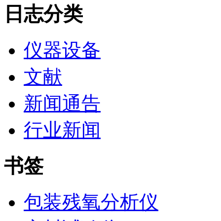
日志分类
仪器设备
文献
新闻通告
行业新闻
书签
包装残氧分析仪