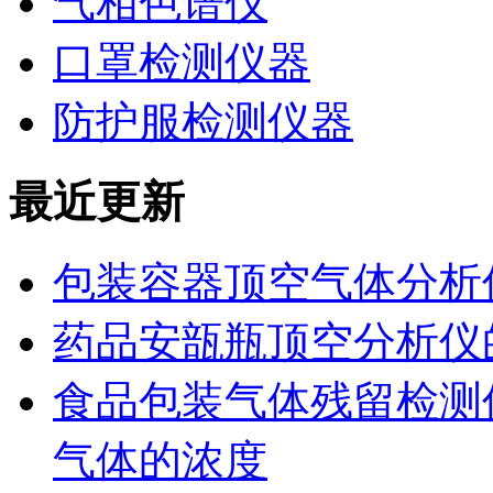
气相色谱仪
口罩检测仪器
防护服检测仪器
最近更新
包装容器顶空气体分析
药品安瓿瓶顶空分析仪
食品包装气体残留检测
气体的浓度