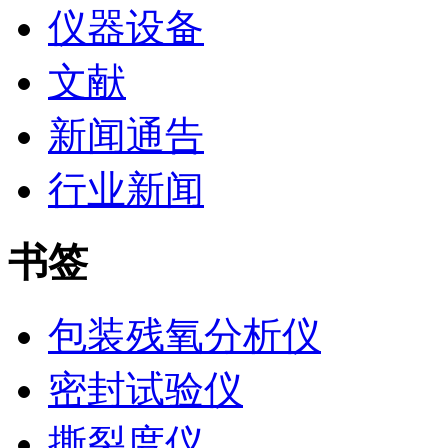
仪器设备
文献
新闻通告
行业新闻
书签
包装残氧分析仪
密封试验仪
撕裂度仪