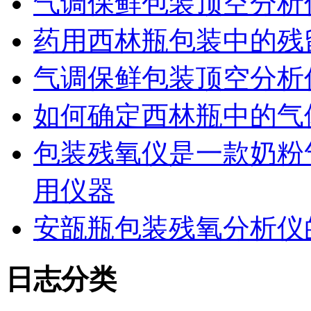
气调保鲜包装顶空分析
药用西林瓶包装中的残
气调保鲜包装顶空分析
如何确定西林瓶中的气
包装残氧仪是一款奶粉
用仪器
安瓿瓶包装残氧分析仪
日志分类