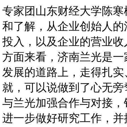
专家团山东财经大学陈寒
和了解，从企业创始人的
投入，以及企业的营业收
方面来看，济南兰光是一
发展的道路上，走得扎实
就，可以说做到了心无旁
与兰光加强合作与对接，
进一步做好研究工作，并