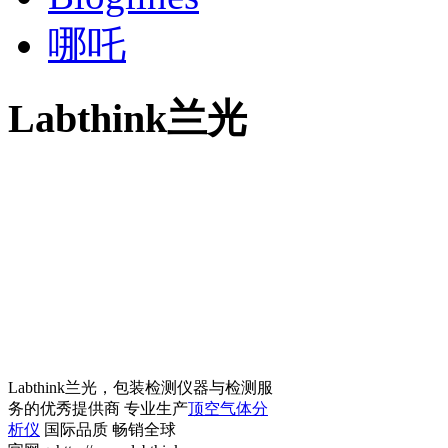
哪吒
Labthink兰光
Labthink兰光，包装检测仪器与检测服
务的优秀提供商 专业生产
顶空气体分
析仪
国际品质 畅销全球