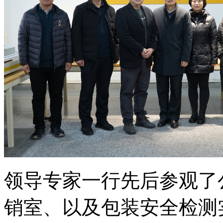
领导专家一行先后参观了
销室、以及包装安全检测