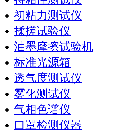
初粘力测试仪
揉搓试验仪
油墨摩擦试验机
标准光源箱
透气度测试仪
雾化测试仪
气相色谱仪
口罩检测仪器