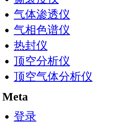
气体渗透仪
气相色谱仪
热封仪
顶空分析仪
顶空气体分析仪
Meta
登录