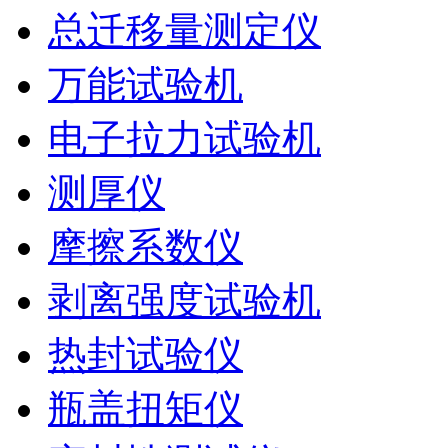
总迁移量测定仪
万能试验机
电子拉力试验机
测厚仪
摩擦系数仪
剥离强度试验机
热封试验仪
瓶盖扭矩仪