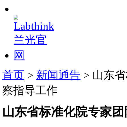
首页
>
新闻通告
> 山东
察指导工作
山东省标准化院专家团