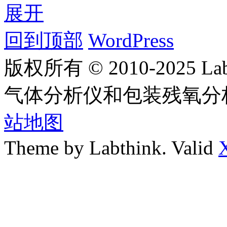
展开
回到顶部
WordPress
版权所有 © 2010-2025
气体分析仪和包装残氧分
站地图
Theme by Labthink. Valid