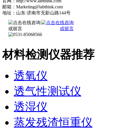
官网：http://www.labthink.com
邮箱：Marketing@labthink.com
地址：山东·济南市无影山路144号
材料检测仪器推荐
透氧仪
透气性测试仪
透湿仪
蒸发残渣恒重仪