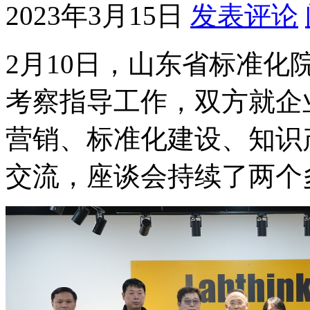
2023年3月15日
发表评论
2月10日，山东省标准
考察指导工作，双方就企
营销、标准化建设、知识
交流，座谈会持续了两个