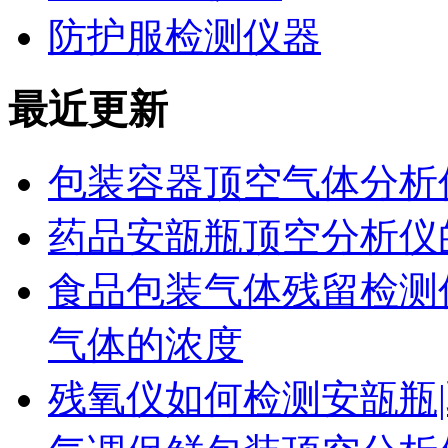
防护服检测仪器
最近更新
包装容器顶空气体分析
药品安瓿瓶顶空分析仪
食品包装气体残留检测
气体的浓度
残氧仪如何检测安瓿瓶|