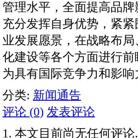
管理水平，全面提高品牌
充分发挥自身优势，紧紧
业发展愿景，在战略布局
化建设等各个方面进行前
为具有国际竞争力和影响
分类:
新闻通告
评论 (0)
发表评论
本文目前尚无任何评论.