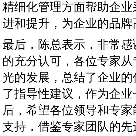
精细化管理方面帮助企业
进和提升，为企业的品牌
最后，陈总表示，非常感
的充分认可，各位专家从
光的发展，总结了企业的
了指导性建议，作为企业
后，希望各位领导和专家
支持，借鉴专家团队的先