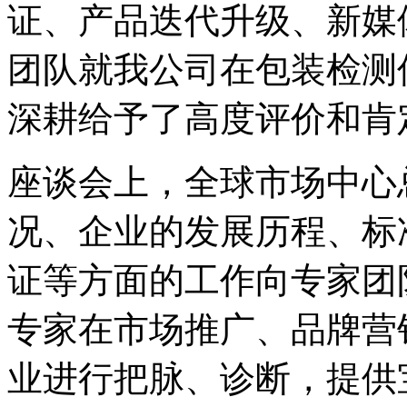
证、产品迭代升级、新媒
团队就我公司在包装检测
深耕给予了高度评价和肯
座谈会上，全球市场中心
况、企业的发展历程、标
证等方面的工作向专家团
专家在市场推广、品牌营
业进行把脉、诊断，提供