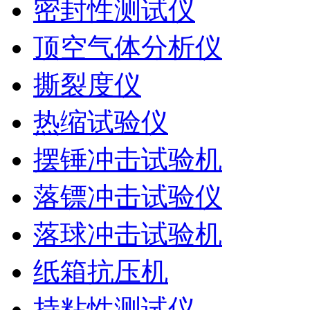
密封性测试仪
顶空气体分析仪
撕裂度仪
热缩试验仪
摆锤冲击试验机
落镖冲击试验仪
落球冲击试验机
纸箱抗压机
持粘性测试仪