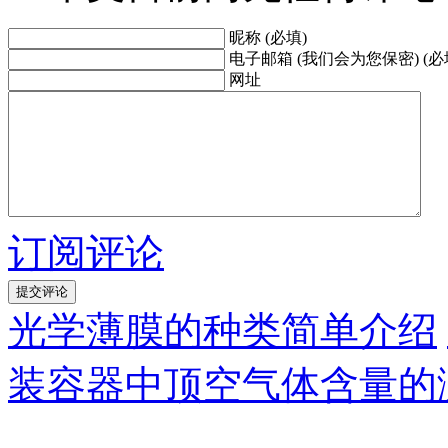
昵称 (必填)
电子邮箱 (我们会为您保密) (必
网址
订阅评论
光学薄膜的种类简单介绍
装容器中顶空气体含量的