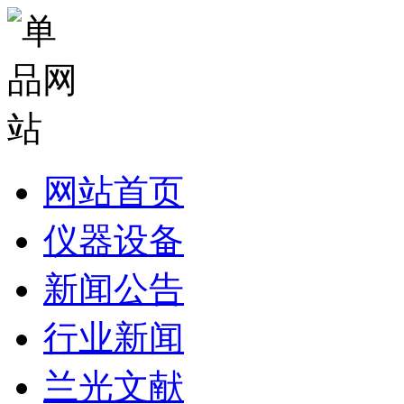
网站首页
仪器设备
新闻公告
行业新闻
兰光文献