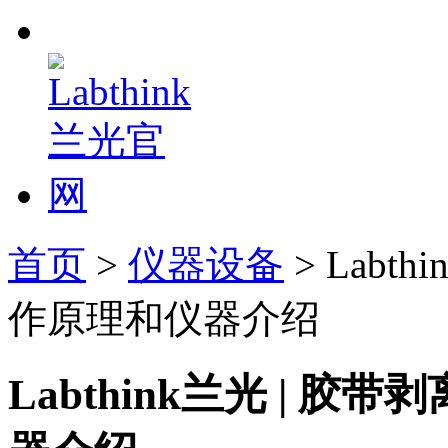
首页
>
仪器设备
> Labt
作原理和仪器介绍
Labthink兰光 | 