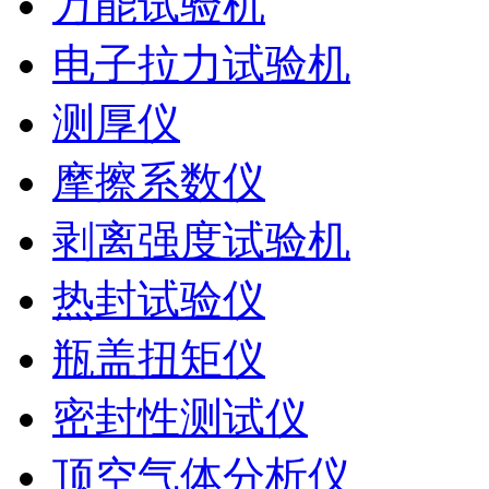
万能试验机
电子拉力试验机
测厚仪
摩擦系数仪
剥离强度试验机
热封试验仪
瓶盖扭矩仪
密封性测试仪
顶空气体分析仪