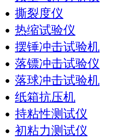
撕裂度仪
热缩试验仪
摆锤冲击试验机
落镖冲击试验仪
落球冲击试验机
纸箱抗压机
持粘性测试仪
初粘力测试仪