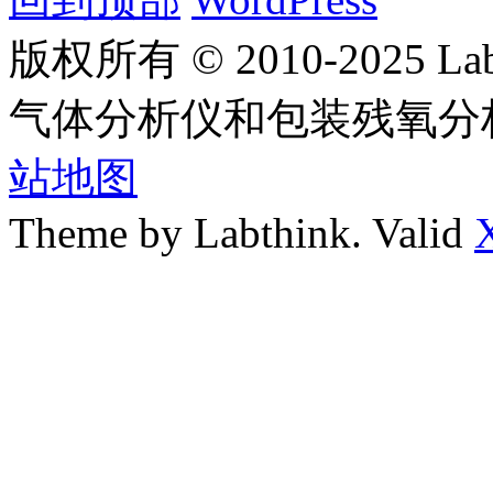
版权所有 © 2010-2025
气体分析仪和包装残氧分
站地图
Theme by Labthink. Valid