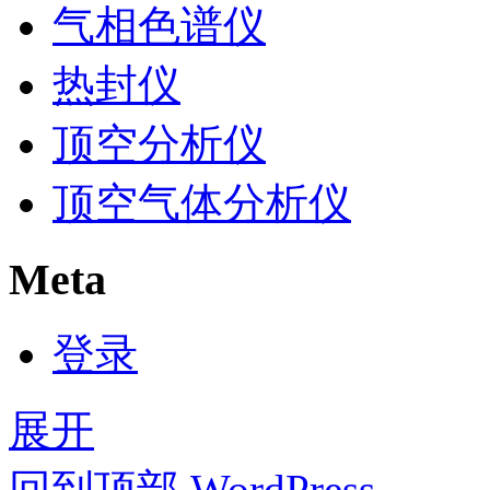
气相色谱仪
热封仪
顶空分析仪
顶空气体分析仪
Meta
登录
展开
回到顶部
WordPress