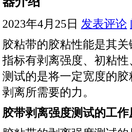
器介绍
2023年4月25日
发表评论
胶粘带的胶粘性能是其关
指标有剥离强度、初粘性
测试的是将一定宽度的胶
剥离所需要的力。
胶带剥离强度测试的工作