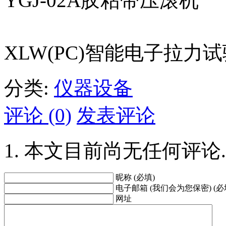
YGJ-02A胶粘带压滚机
XLW(PC)智能电子拉力
分类:
仪器设备
评论 (0)
发表评论
本文目前尚无任何评论.
昵称 (必填)
电子邮箱 (我们会为您保密) (必
网址