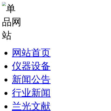
网站首页
仪器设备
新闻公告
行业新闻
兰光文献