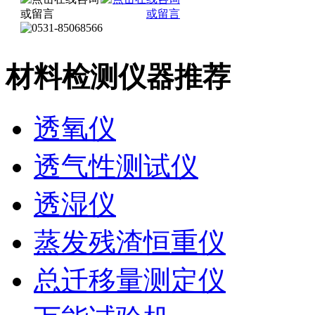
材料检测仪器推荐
透氧仪
透气性测试仪
透湿仪
蒸发残渣恒重仪
总迁移量测定仪