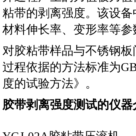
粘带的剥离强度。该设备
材料伸长率、变形率等参
对胶粘带样品与不锈钢板
过程依据的方法标准为GB/T
度的试验方法》。
胶带剥离强度测试的仪器