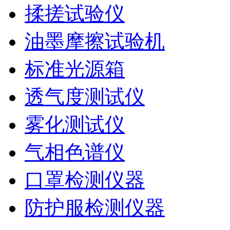
揉搓试验仪
油墨摩擦试验机
标准光源箱
透气度测试仪
雾化测试仪
气相色谱仪
口罩检测仪器
防护服检测仪器