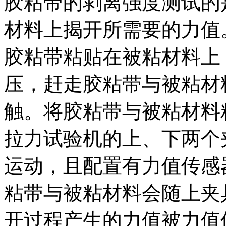
胶粘带的剥离强度测试的
材料上揭开所需要的力值
胶粘带粘贴在被粘材料上
压，赶走胶粘带与被粘材
触。将胶粘带与被粘材料
拉力试验机的上、下两个
运动，且配置有力值传感
粘带与被粘材料会随上夹
开过程产生的力值被力值