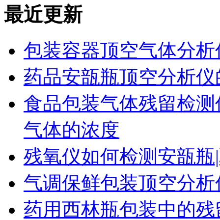
最近更新
包装容器顶空气体分析
药品安瓿瓶顶空分析仪
食品包装气体残留检测
气体的浓度
残氧仪如何检测安瓿瓶|
气调保鲜包装顶空分析
药用西林瓶包装中的残