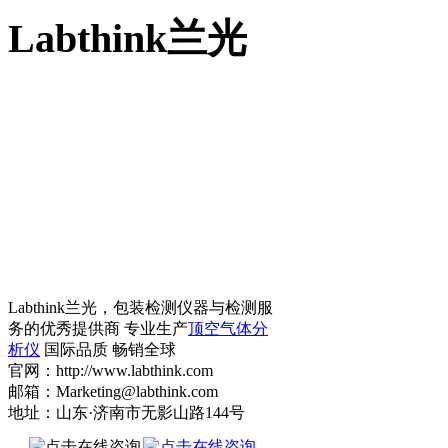
Labthink兰光
Labthink兰光，包装检测仪器与检测服
务的优秀提供商 专业生产
顶空气体分
析仪
国际品质 畅销全球
官网：http://www.labthink.com
邮箱：Marketing@labthink.com
地址：山东·济南市无影山路144号