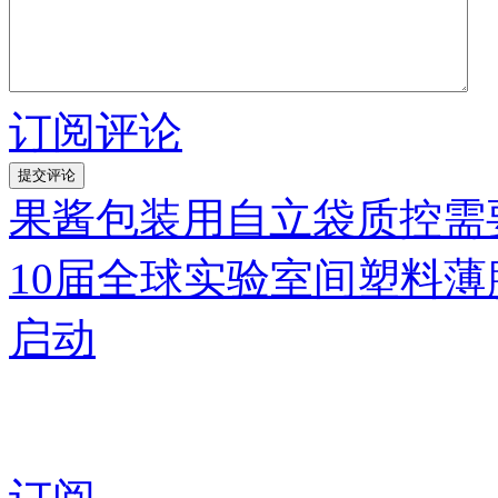
订阅评论
果酱包装用自立袋质控需
10届全球实验室间塑料
启动