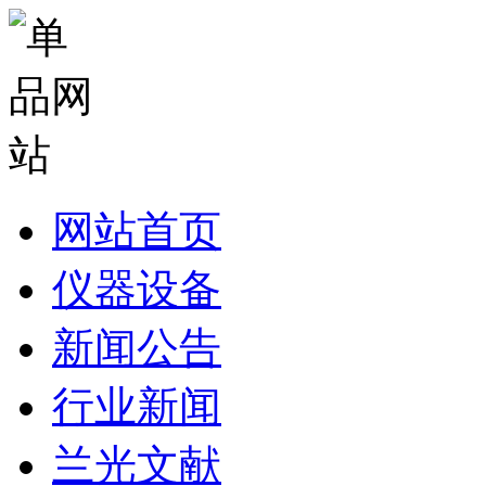
网站首页
仪器设备
新闻公告
行业新闻
兰光文献