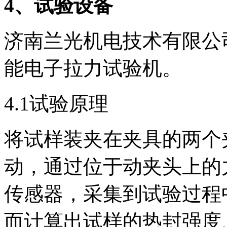
4
、试验设备
济南兰光机电技术有限公司
能电子拉力试验机。
4.1试验原理
将试样装夹在夹具的两个
动，通过位于动夹头上的
传感器，采集到试验过程
而计算出试样的热封强度