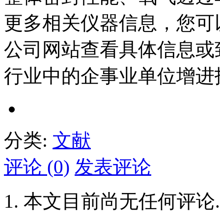
更多相关仪器信息，您可
公司网站查看具体信息或致电
行业中的企事业单位增进
分类:
文献
评论 (0)
发表评论
本文目前尚无任何评论.