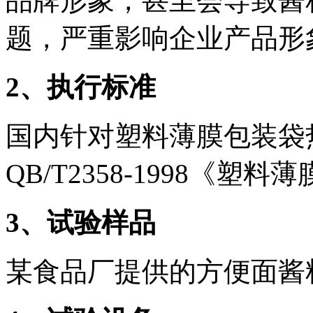
品牌形象，甚至会导致酱
题，严重影响企业产品形
2
、执行标准
国内针对塑料薄膜包装袋
QB/T2358-1998《
3
、试验样品
某食品厂提供的方便面酱