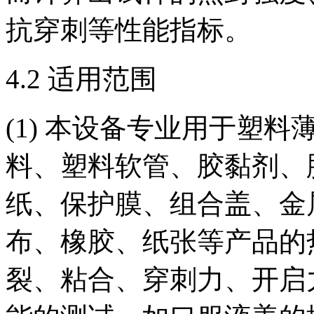
抗穿刺等性能指标。
4.2 适用范围
(1) 本设备专业用于塑
料、塑料软管、胶黏剂、
纸、保护膜、组合盖、金
布、橡胶、纸张等产品的
裂、粘合、穿刺力、开启