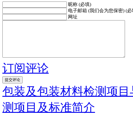
昵称 (必填)
电子邮箱 (我们会为您保密) (必
网址
订阅评论
包装及包装材料检测项目
测项目及标准简介