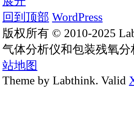
展开
回到顶部
WordPress
版权所有 © 2010-2025
气体分析仪和包装残氧分
站地图
Theme by Labthink. Valid