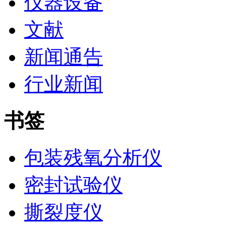
仪器设备
文献
新闻通告
行业新闻
书签
包装残氧分析仪
密封试验仪
撕裂度仪