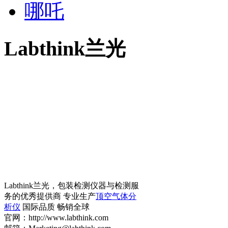
哪吒
Labthink兰光
Labthink兰光，包装检测仪器与检测服
务的优秀提供商 专业生产
顶空气体分
析仪
国际品质 畅销全球
官网：http://www.labthink.com