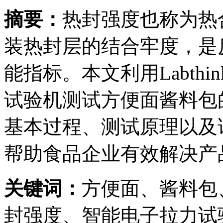
摘要：
热封强度也称为热
装热封层的结合牢度，是
能指标。本文利用Labthi
试验机测试方便面酱料包
基本过程、测试原理以及
帮助食品企业有效解决产
关键词：
方便面、酱料包
封强度、智能电子拉力试