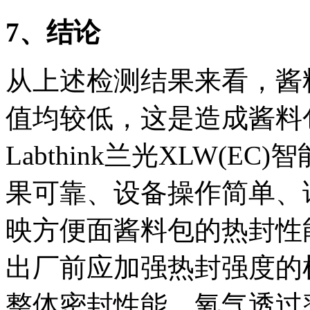
7
、结论
从上述检测结果来看，酱
值均较低，这是造成酱料
Labthink兰光XLW(
果可靠、设备操作简单、
映方便面酱料包的热封性
出厂前应加强热封强度的
整体密封性能、氧气透过