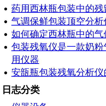
药用西林瓶包装中的残
气调保鲜包装顶空分析
如何确定西林瓶中的气
包装残氧仪是一款奶粉
用仪器
安瓿瓶包装残氧分析仪
日志分类