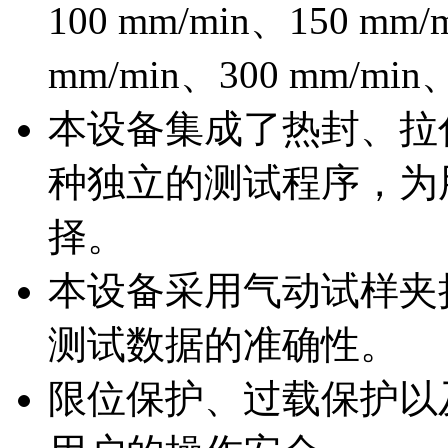
100 mm/min、150 mm/
mm/min、300 mm/min
本设备集成了热封、拉
种独立的测试程序，为
择。
本设备采用气动试样夹
测试数据的准确性。
限位保护、过载保护以