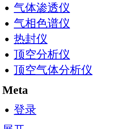
气体渗透仪
气相色谱仪
热封仪
顶空分析仪
顶空气体分析仪
Meta
登录