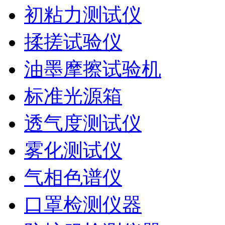
初粘力测试仪
揉搓试验仪
油墨摩擦试验机
标准光源箱
透气度测试仪
雾化测试仪
气相色谱仪
口罩检测仪器