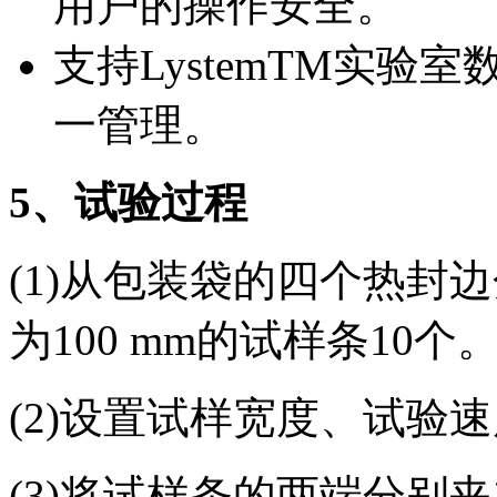
用户的操作安全。
支持LystemTM实
一管理。
5
、试验过程
(1)从包装袋的四个热封
为100 mm的试样条10个
(2)设置试样宽度、试验
(3)将试样条的两端分别