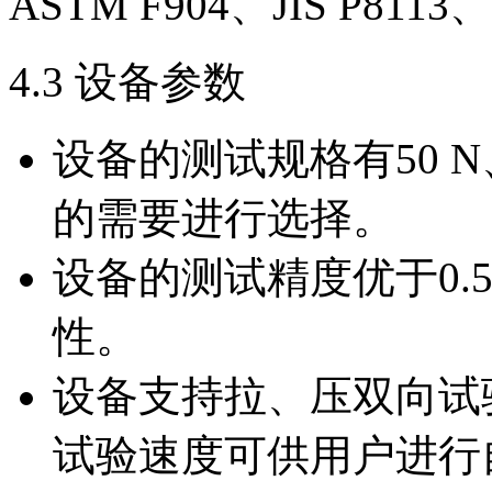
ASTM F904、JIS P8113
4.3 设备参数
设备的测试规格有50 N
的需要进行选择。
设备的测试精度优于0.
性。
设备支持拉、压双向试
试验速度可供用户进行自由