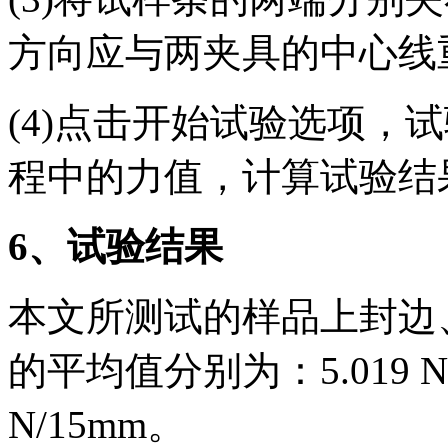
方向应与两夹具的中心线
(4)点击开始试验选项，
程中的力值，计算试验结
6
、试验结果
本文所测试的样品上封边
的平均值分别为：5.019 N/1
N/15mm。