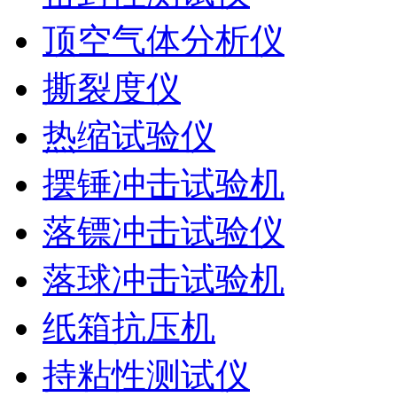
顶空气体分析仪
撕裂度仪
热缩试验仪
摆锤冲击试验机
落镖冲击试验仪
落球冲击试验机
纸箱抗压机
持粘性测试仪