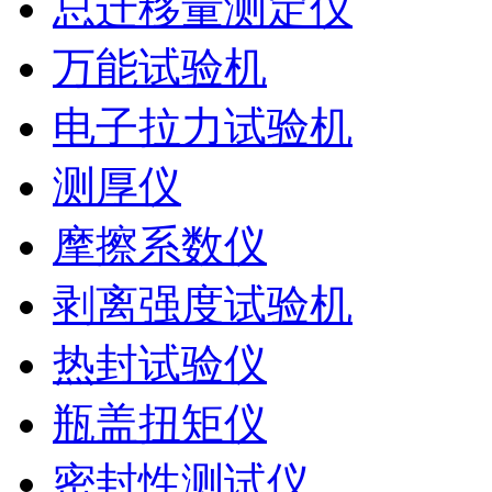
总迁移量测定仪
万能试验机
电子拉力试验机
测厚仪
摩擦系数仪
剥离强度试验机
热封试验仪
瓶盖扭矩仪
密封性测试仪