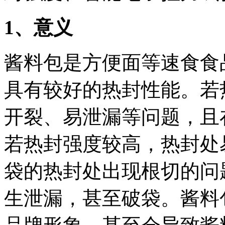
1
、意义
酱料包是方便面等速食食
具有较好的热封性能。若
开裂、易泄漏等问题，且
若热封强度较高，热封处
袋的热封处出现根切的问
生泄漏，甚至破袋。酱料