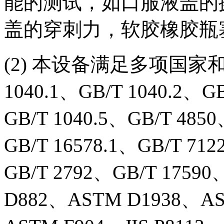
能的测试，如口服液盖的
盖的穿刺力，软胶橡胶瓶
(2) 本设备满足多项国家和标
1040.1、GB/T 1040.2、GB
GB/T 1040.5、GB/T 485
GB/T 16578.1、GB/T 71
GB/T 2792、GB/T 1759
D882、ASTM D1938、AS