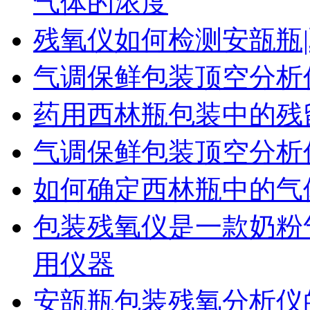
气体的浓度
残氧仪如何检测安瓿瓶|
气调保鲜包装顶空分析
药用西林瓶包装中的残
气调保鲜包装顶空分析
如何确定西林瓶中的气
包装残氧仪是一款奶粉
用仪器
安瓿瓶包装残氧分析仪