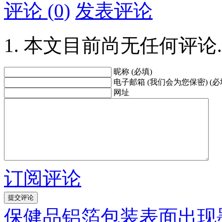
评论 (0)
发表评论
本文目前尚无任何评论.
昵称 (必填)
电子邮箱 (我们会为您保密) (必
网址
订阅评论
保健品铝箔包装表面出现