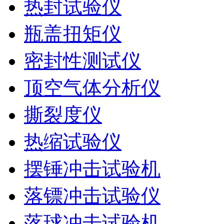
热封试验仪
瓶盖扭矩仪
密封性测试仪
顶空气体分析仪
撕裂度仪
热缩试验仪
摆锤冲击试验机
落镖冲击试验仪
落球冲击试验机