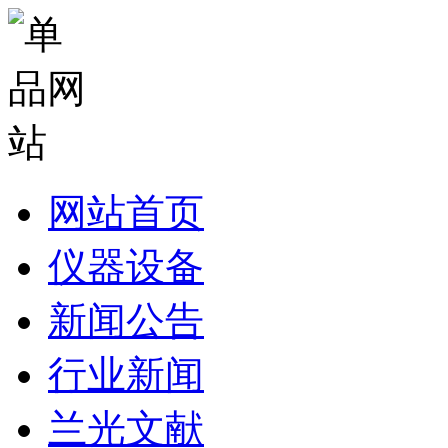
网站首页
仪器设备
新闻公告
行业新闻
兰光文献