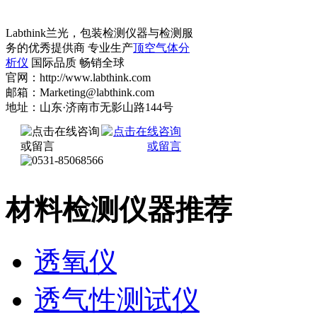
Labthink兰光，包装检测仪器与检测服
务的优秀提供商 专业生产
顶空气体分
析仪
国际品质 畅销全球
官网：http://www.labthink.com
邮箱：Marketing@labthink.com
地址：山东·济南市无影山路144号
材料检测仪器推荐
透氧仪
透气性测试仪