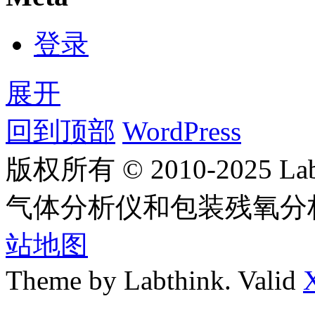
登录
展开
回到顶部
WordPress
版权所有 © 2010-2025
气体分析仪和包装残氧分
站地图
Theme by Labthink. Valid