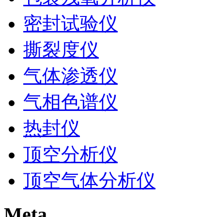
密封试验仪
撕裂度仪
气体渗透仪
气相色谱仪
热封仪
顶空分析仪
顶空气体分析仪
Meta