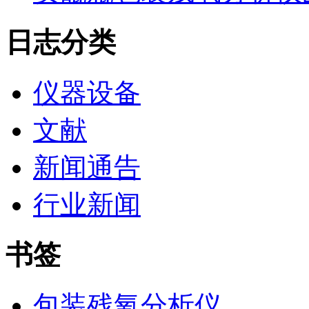
日志分类
仪器设备
文献
新闻通告
行业新闻
书签
包装残氧分析仪