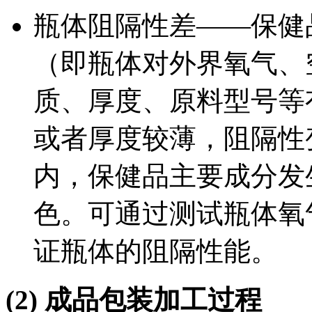
瓶体阻隔性差——保健
（即瓶体对外界氧气、
质、厚度、原料型号等
或者厚度较薄，阻隔性
内，保健品主要成分发
色。可通过测试瓶体氧
证瓶体的阻隔性能。
(2)
成品包装加工过程