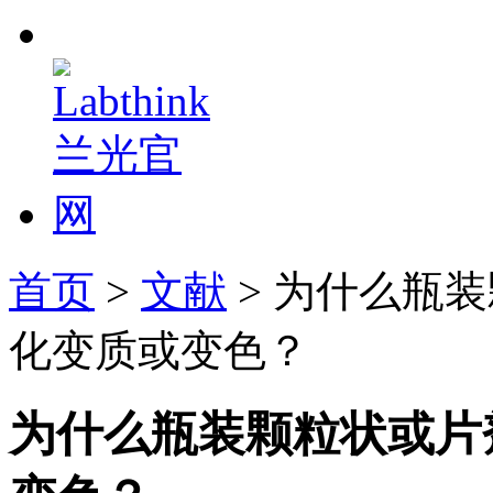
首页
>
文献
> 为什么瓶
化变质或变色？
为什么瓶装颗粒状或片