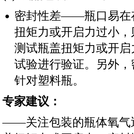
密封性差——瓶口易在
扭矩力或开启力过小，
测试瓶盖扭矩力或开启
试验进行验证。另外，
针对塑料瓶。
专家建议：
——关注包装的瓶体氧气