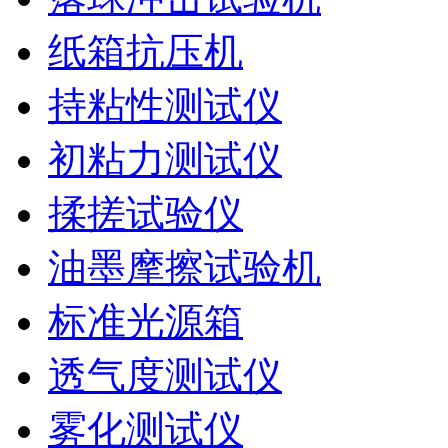
纸箱抗压机
持粘性测试仪
初粘力测试仪
揉搓试验仪
油墨摩擦试验机
标准光源箱
透气度测试仪
雾化测试仪