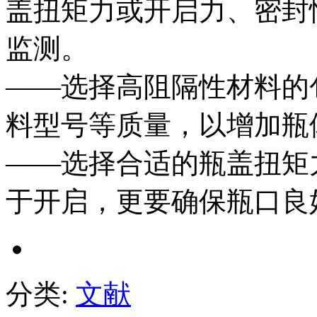
盖扭矩力或开启力、密封
监测。
——选择高阻隔性材料的
料型号等质量，以增加瓶
——选择合适的瓶盖扭矩
于开启，更要确保瓶口良
分类:
文献