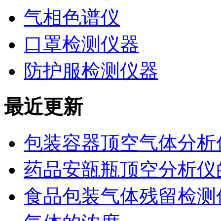
气相色谱仪
口罩检测仪器
防护服检测仪器
最近更新
包装容器顶空气体分析
药品安瓿瓶顶空分析仪
食品包装气体残留检测