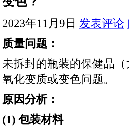
变色？
2023年11月9日
发表评论
质量问题：
未拆封的瓶装的保健品（
氧化变质或变色问题。
原因分析：
(1)
包装材料