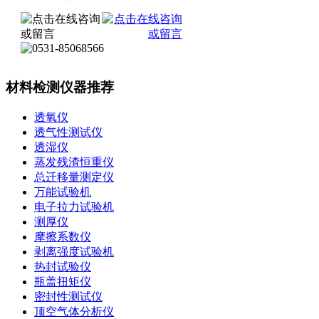
材料检测仪器推荐
透氧仪
透气性测试仪
透湿仪
蒸发残渣恒重仪
总迁移量测定仪
万能试验机
电子拉力试验机
测厚仪
摩擦系数仪
剥离强度试验机
热封试验仪
瓶盖扭矩仪
密封性测试仪
顶空气体分析仪