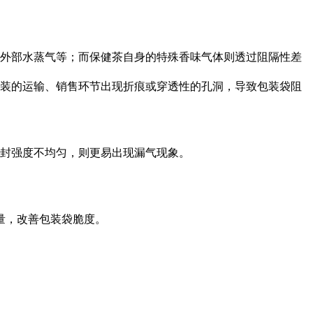
外部水蒸气等；而保健茶自身的特殊香味气体则透过阻隔性差
装的运输、销售环节出现折痕或穿透性的孔洞，导致包装袋阻
封强度不均匀，则更易出现漏气现象。
。
量，改善包装袋脆度。