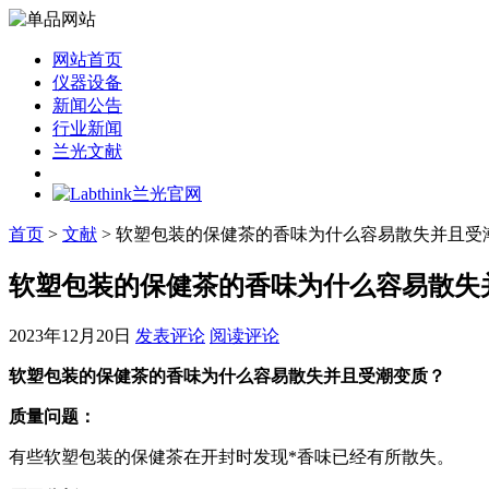
网站首页
仪器设备
新闻公告
行业新闻
兰光文献
首页
>
文献
> 软塑包装的保健茶的香味为什么容易散失并且受
软塑包装的保健茶的香味为什么容易散失
2023年12月20日
发表评论
阅读评论
软塑包装的保健茶的香味为什么容易散失并且受潮变质？
质量问题：
有些软塑包装的保健茶在开封时发现*香味已经有所散失。