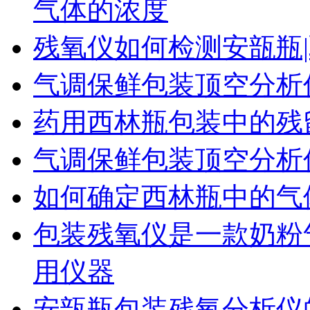
气体的浓度
残氧仪如何检测安瓿瓶|
气调保鲜包装顶空分析
药用西林瓶包装中的残
气调保鲜包装顶空分析
如何确定西林瓶中的气
包装残氧仪是一款奶粉
用仪器
安瓿瓶包装残氧分析仪