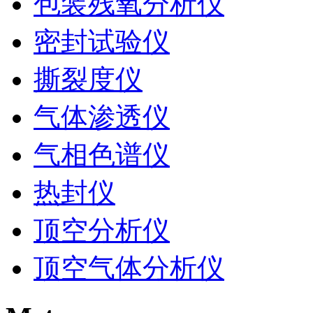
包装残氧分析仪
密封试验仪
撕裂度仪
气体渗透仪
气相色谱仪
热封仪
顶空分析仪
顶空气体分析仪