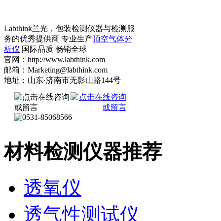
Labthink兰光，包装检测仪器与检测服
务的优秀提供商 专业生产
顶空气体分
析仪
国际品质 畅销全球
官网：http://www.labthink.com
邮箱：Marketing@labthink.com
地址：山东·济南市无影山路144号
材料检测仪器推荐
透氧仪
透气性测试仪