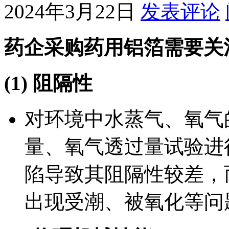
2024年3月22日
发表评论
药企采购药用铝箔需要关
(1)
阻隔性
对环境中水蒸气、氧气
量、氧气透过量试验进
陷导致其阻隔性较差，
出现受潮、被氧化等问