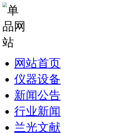
网站首页
仪器设备
新闻公告
行业新闻
兰光文献