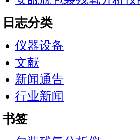
日志分类
仪器设备
文献
新闻通告
行业新闻
书签