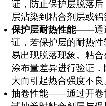
证，防止保护层脱落后
层沾染到粘合剂层或铝
保护层耐热性能
——通
证，若保护层的耐热性
易出现脱落现象。粘合
涂布量差异进行验证，
大而引起热合强度不良
抽卷性能——通过开卷