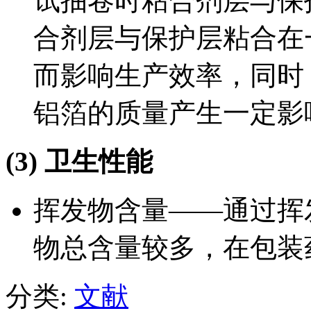
试抽卷时粘合剂层与保
合剂层与保护层粘合在
而影响生产效率，同时
铝箔的质量产生一定影
(3)
卫生性能
挥发物含量——通过挥
物总含量较多，在包装
分类:
文献