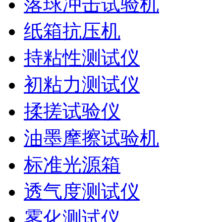
落球冲击试验机
纸箱抗压机
持粘性测试仪
初粘力测试仪
揉搓试验仪
油墨摩擦试验机
标准光源箱
透气度测试仪
雾化测试仪