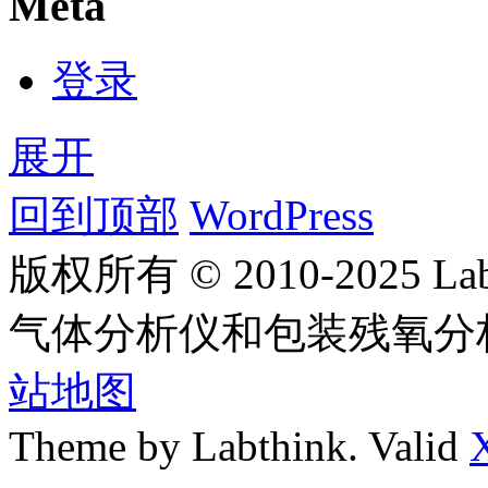
Meta
登录
展开
回到顶部
WordPress
版权所有 © 2010-2025
气体分析仪和包装残氧分
站地图
Theme by Labthink. Valid