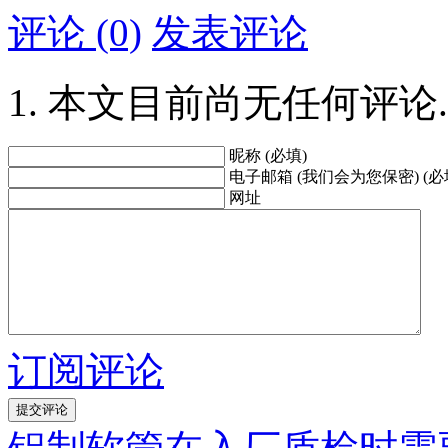
评论 (0)
发表评论
本文目前尚无任何评论.
昵称 (必填)
电子邮箱 (我们会为您保密) (必
网址
订阅评论