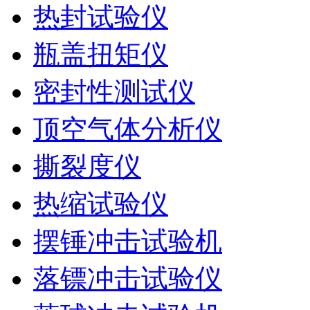
热封试验仪
瓶盖扭矩仪
密封性测试仪
顶空气体分析仪
撕裂度仪
热缩试验仪
摆锤冲击试验机
落镖冲击试验仪