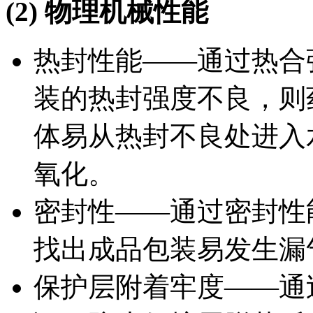
(2)
物理机械性能
热封性能——通过热合
装的热封强度不良，则
体易从热封不良处进入
氧化。
密封性——通过密封性
找出成品包装易发生漏
保护层附着牢度——通