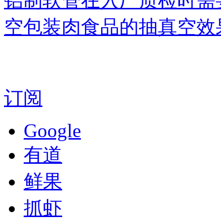
铝制软管在入厂质检时需
空包装肉食品的抽真空效
订阅
Google
有道
鲜果
抓虾