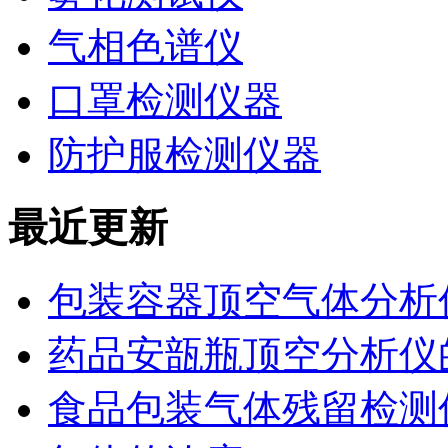
气相色谱仪
口罩检测仪器
防护服检测仪器
最近更新
包装容器顶空气体分析
药品安瓿瓶顶空分析仪
食品包装气体残留检测