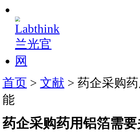
首页
>
文献
> 药企采购
能
药企采购药用铝箔需要