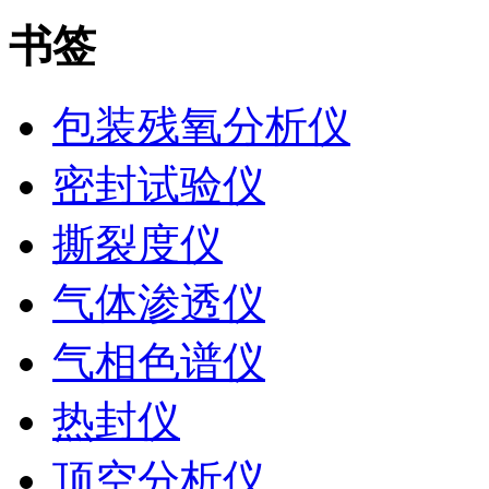
书签
包装残氧分析仪
密封试验仪
撕裂度仪
气体渗透仪
气相色谱仪
热封仪
顶空分析仪