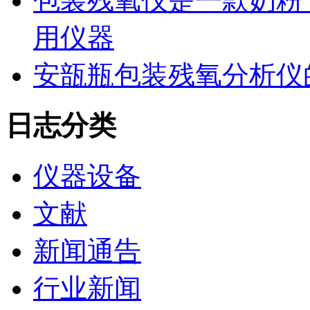
包装残氧仪是一款奶粉
用仪器
安瓿瓶包装残氧分析仪
日志分类
仪器设备
文献
新闻通告
行业新闻