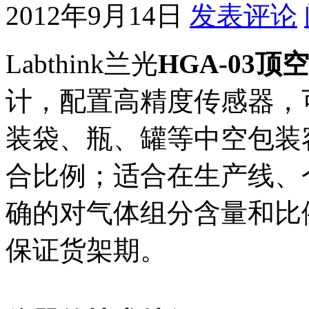
2012年9月14日
发表评论
Labthink兰光
HGA-03
计，配置高精度传感器，
装袋、瓶、罐等中空包装容
合比例；适合在生产线、
确的对气体组分含量和比
保证货架期。