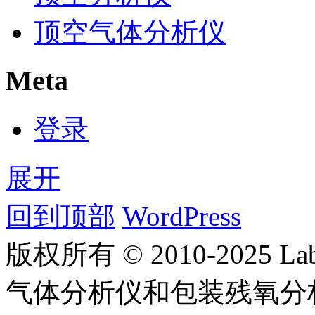
顶空气体分析仪
Meta
登录
展开
回到顶部
WordPress
版权所有 © 2010-2025
气体分析仪和包装残氧分