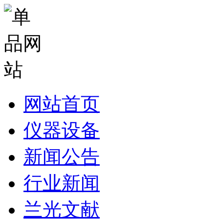
网站首页
仪器设备
新闻公告
行业新闻
兰光文献