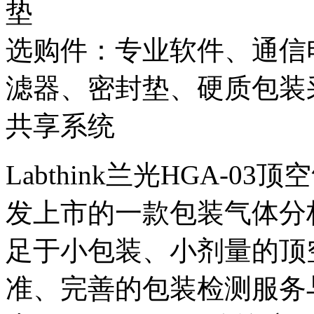
垫
选购件：专业软件、通信
滤器、密封垫、硬质包装采
共享系统
Labthink兰光HGA-
发上市的一款包装气体分
足于小包装、小剂量的顶
准、完善的包装检测服务