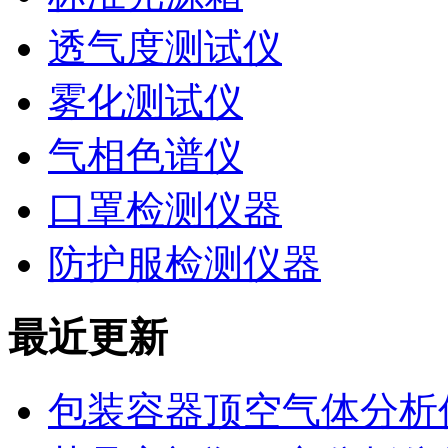
透气度测试仪
雾化测试仪
气相色谱仪
口罩检测仪器
防护服检测仪器
最近更新
包装容器顶空气体分析