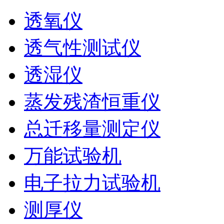
透氧仪
透气性测试仪
透湿仪
蒸发残渣恒重仪
总迁移量测定仪
万能试验机
电子拉力试验机
测厚仪