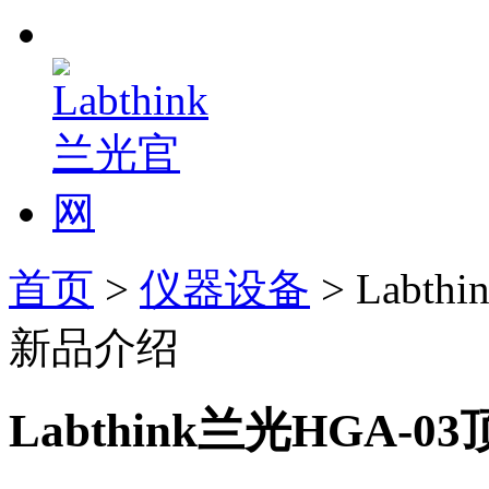
首页
>
仪器设备
> Labt
新品介绍
Labthink兰光HGA