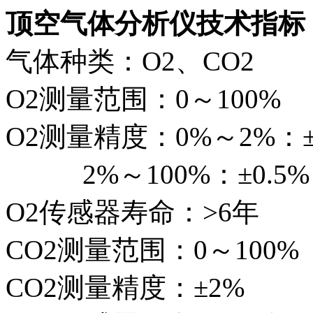
顶空气体分析仪技术指标
气体种类：O2、CO2
O2测量范围：0～100%
O2测量精度：0%～2%：
2%～100%：±0.5
O2传感器寿命：>6年
CO2测量范围：0～100%
CO2测量精度：±2%