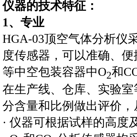
仪器的技术特征：
1、专业
HGA-03顶空气体分析
度传感器，可以准确、便
等中空包装容器中O
和C
2
在生产线、仓库、实验室
分含量和比例做出评价，
· 仪器可根据试样的高度