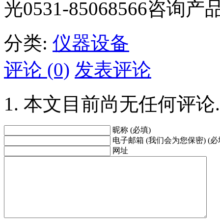
光0531-85068566咨
分类:
仪器设备
评论 (0)
发表评论
本文目前尚无任何评论.
昵称 (必填)
电子邮箱 (我们会为您保密) (必
网址