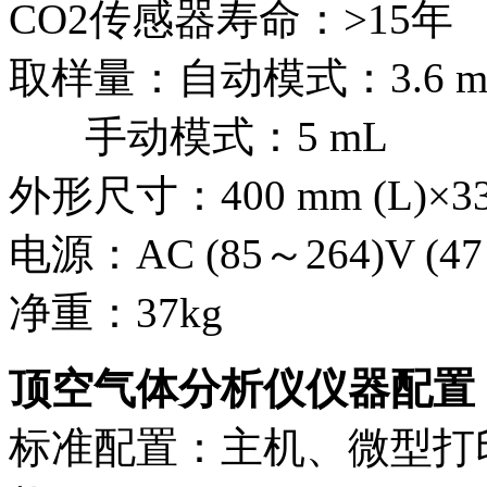
CO2传感器寿命：>15年
取样量：自动模式：3.6 m
手动模式：5 mL
外形尺寸：400 mm (L)×330
电源：AC (85～264)V (47
净重：37kg
顶空气体分析仪仪器配置
标准配置：主机、微型打