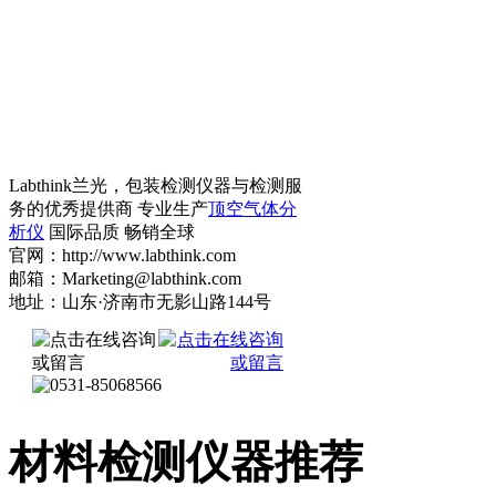
Labthink兰光，包装检测仪器与检测服
务的优秀提供商 专业生产
顶空气体分
析仪
国际品质 畅销全球
官网：http://www.labthink.com
邮箱：Marketing@labthink.com
地址：山东·济南市无影山路144号
材料检测仪器推荐