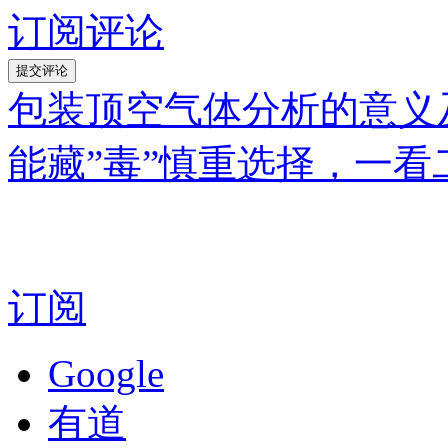
订阅评论
包装顶空气体分析的意义
能藏”毒”慎重选择，一看
订阅
Google
有道