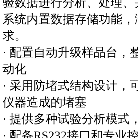
验数据进行分析、处理、
系统内置数据存储功能，
求。
· 配置自动升级样品台
动化
· 采用防堵式结构设计
仪器造成的堵塞
· 提供多种试验分析模式
· 配备RS232接口和