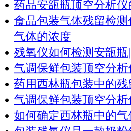
药品安瓿瓶顶空分析仪
食品包装气体残留检测
气体的浓度
残氧仪如何检测安瓿瓶|
气调保鲜包装顶空分析
药用西林瓶包装中的残
气调保鲜包装顶空分析
如何确定西林瓶中的气