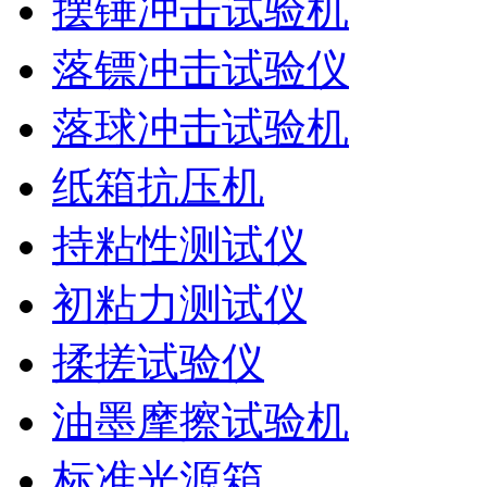
摆锤冲击试验机
落镖冲击试验仪
落球冲击试验机
纸箱抗压机
持粘性测试仪
初粘力测试仪
揉搓试验仪
油墨摩擦试验机
标准光源箱