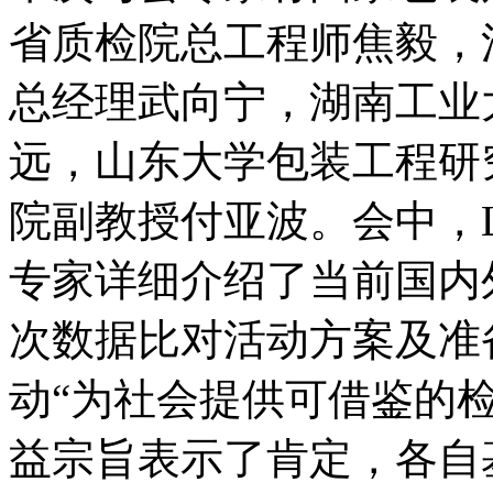
省质检院总工程师焦毅，
总经理武向宁，湖南工业
远，山东大学包装工程研
院副教授付亚波。会中，La
专家详细介绍了当前国内
次数据比对活动方案及准
动“为社会提供可借鉴的
益宗旨表示了肯定，各自