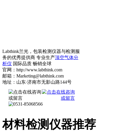
Labthink兰光，包装检测仪器与检测服
务的优秀提供商 专业生产
顶空气体分
析仪
国际品质 畅销全球
官网：http://www.labthink.com
邮箱：Marketing@labthink.com
地址：山东·济南市无影山路144号
材料检测仪器推荐