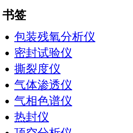
书签
包装残氧分析仪
密封试验仪
撕裂度仪
气体渗透仪
气相色谱仪
热封仪
顶空分析仪