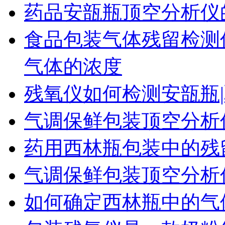
药品安瓿瓶顶空分析仪
食品包装气体残留检测
气体的浓度
残氧仪如何检测安瓿瓶|
气调保鲜包装顶空分析
药用西林瓶包装中的残
气调保鲜包装顶空分析
如何确定西林瓶中的气