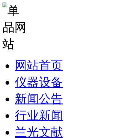
网站首页
仪器设备
新闻公告
行业新闻
兰光文献