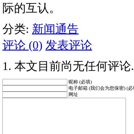
际的互认。
分类:
新闻通告
评论 (0)
发表评论
本文目前尚无任何评论.
昵称 (必填)
电子邮箱 (我们会为您保密) (必
网址