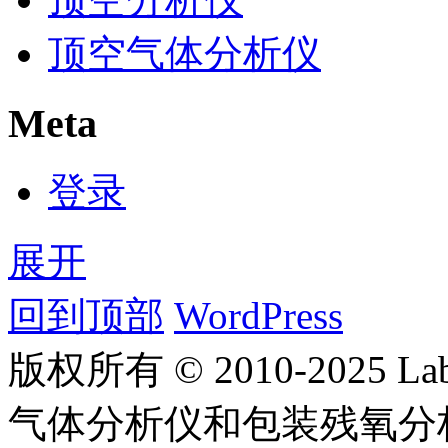
顶空气体分析仪
Meta
登录
展开
回到顶部
WordPress
版权所有 © 2010-2025
气体分析仪和包装残氧分