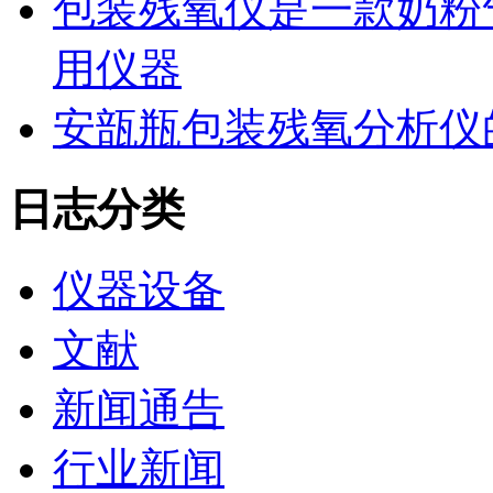
包装残氧仪是一款奶粉
用仪器
安瓿瓶包装残氧分析仪
日志分类
仪器设备
文献
新闻通告
行业新闻