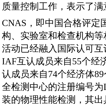
质量控制工作，表示了满
CNAS，即中国合格评
构、实验室和检查机构等
活动已经融入国际认可互
IAF互认成员来自55个经
认成员来自74个经济体8
全检测中心的注册编号为L
装的物理性能检测，其出