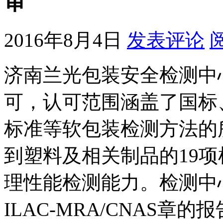
审
2016年8月4日
发表评论
济南兰光包装安全检测中心自
可，认可范围涵盖了国标、
标准等软包装检测方法的
到塑料及相关制品的19项
理性能检测能力。检测中
ILAC-MRA/CNAS章的