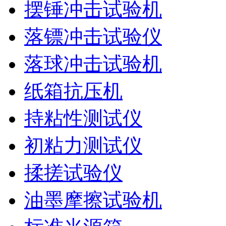
摆锤冲击试验机
落镖冲击试验仪
落球冲击试验机
纸箱抗压机
持粘性测试仪
初粘力测试仪
揉搓试验仪
油墨摩擦试验机