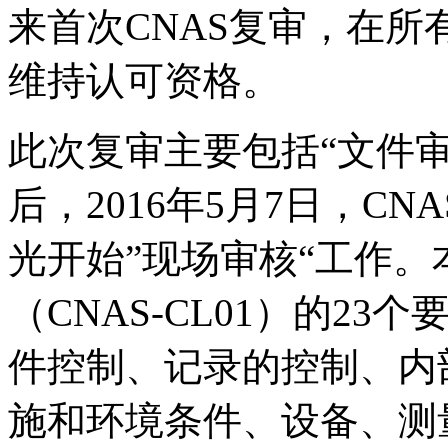
来首次CNAS复审，在
维持认可资格。
此次复审主要包括“文件审
后，2016年5月7日，C
光开始”现场审核“工作
（CNAS-CL01）的2
件控制、记录的控制、内
施和环境条件、设备、测