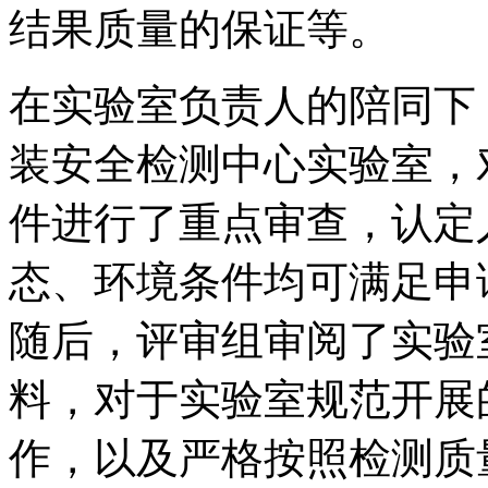
结果质量的保证等。
在实验室负责人的陪同下
装安全检测中心实验室，
件进行了重点审查，认定
态、环境条件均可满足申
随后，评审组审阅了实验
料，对于实验室规范开展
作，以及严格按照检测质