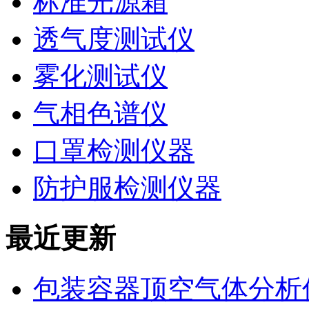
标准光源箱
透气度测试仪
雾化测试仪
气相色谱仪
口罩检测仪器
防护服检测仪器
最近更新
包装容器顶空气体分析