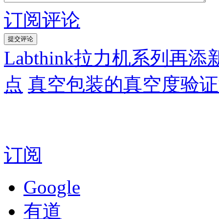
订阅评论
Labthink拉力机系列再
点
真空包装的真空度验证
订阅
Google
有道