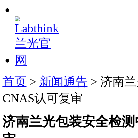
首页
>
新闻通告
> 济南
CNAS认可复审
济南兰光包装安全检测