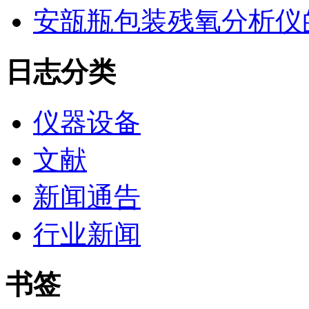
安瓿瓶包装残氧分析仪
日志分类
仪器设备
文献
新闻通告
行业新闻
书签