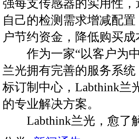
强每支传感器的实用性，
自己的检测需求增减配置
户节约资金，降低购买成
作为一家“以客户为中心” 
兰光拥有完善的服务系统
标订制中心，Labthin
的专业解决方案。
Labthink兰光，愈