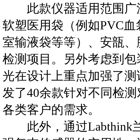
此款仪器适用范围广泛
软塑医用袋（例如PVC
室输液袋等等）、安瓿、
检测项目。另外考虑到包装材
光在设计上重点加强了测
发了40余款针对不同检
各类客户的需求。
此外，通过Labthin