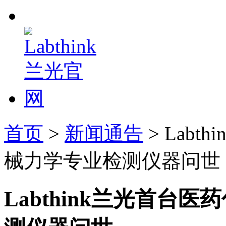
首页
>
新闻通告
> Lab
械力学专业检测仪器问世
Labthink兰光首台