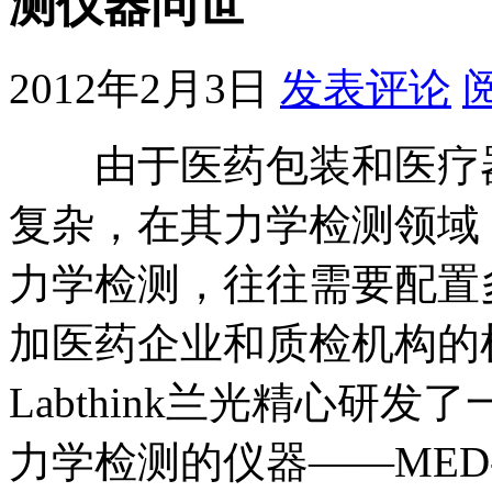
测仪器问世
2012年2月3日
发表评论
由于医药包装和医疗器
复杂，在其力学检测领域
力学检测，往往需要配置
加医药企业和质检机构的
Labthink兰光精心研
力学检测的仪器——MED