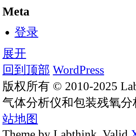
Meta
登录
展开
回到顶部
WordPress
版权所有 © 2010-2025
气体分析仪和包装残氧分
站地图
Theme by Labthink. Valid