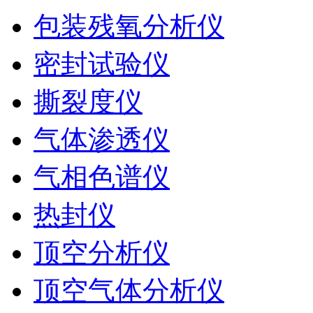
包装残氧分析仪
密封试验仪
撕裂度仪
气体渗透仪
气相色谱仪
热封仪
顶空分析仪
顶空气体分析仪