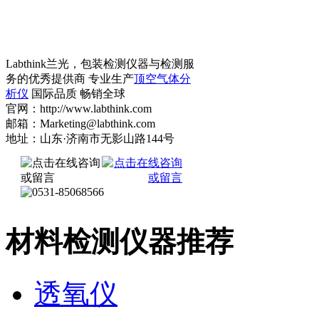
Labthink兰光，包装检测仪器与检测服
务的优秀提供商 专业生产
顶空气体分
析仪
国际品质 畅销全球
官网：http://www.labthink.com
邮箱：Marketing@labthink.com
地址：山东·济南市无影山路144号
材料检测仪器推荐
透氧仪