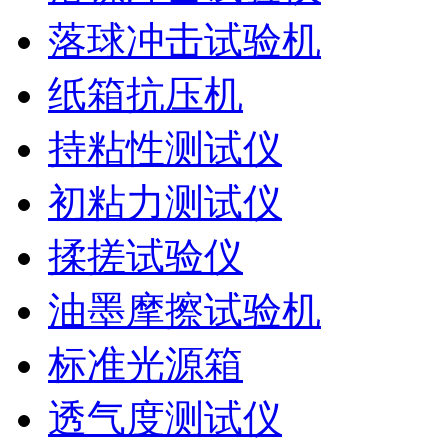
落球冲击试验机
纸箱抗压机
持粘性测试仪
初粘力测试仪
揉搓试验仪
油墨摩擦试验机
标准光源箱
透气度测试仪