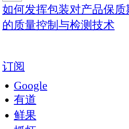
如何发挥包装对产品保质
的质量控制与检测技术
订阅
Google
有道
鲜果