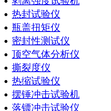
剥离强度试验机
热封试验仪
瓶盖扭矩仪
密封性测试仪
顶空气体分析仪
撕裂度仪
热缩试验仪
摆锤冲击试验机
落镖冲击试验仪