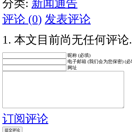
分类:
新闻通告
评论 (0)
发表评论
本文目前尚无任何评论.
昵称 (必填)
电子邮箱 (我们会为您保密) (必
网址
订阅评论