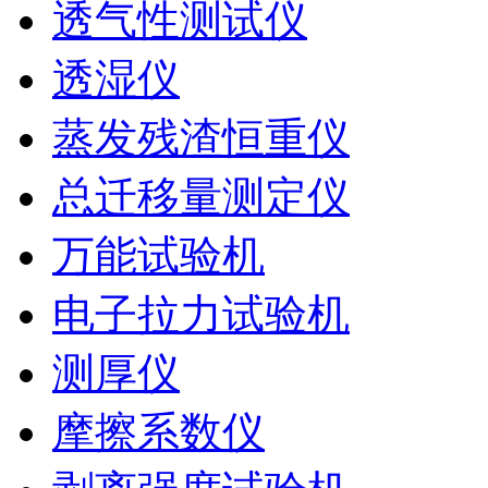
透气性测试仪
透湿仪
蒸发残渣恒重仪
总迁移量测定仪
万能试验机
电子拉力试验机
测厚仪
摩擦系数仪