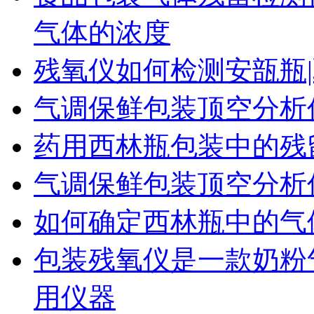
气体的浓度
残氧仪如何检测安瓿瓶|
气调保鲜包装顶空分析
药用西林瓶包装中的残
气调保鲜包装顶空分析
如何确定西林瓶中的气
包装残氧仪是一款奶粉
用仪器