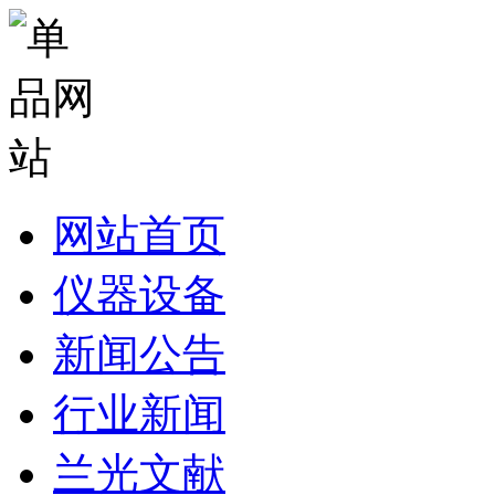
网站首页
仪器设备
新闻公告
行业新闻
兰光文献