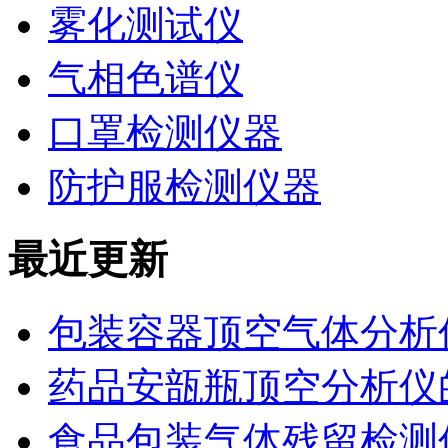
雾化测试仪
气相色谱仪
口罩检测仪器
防护服检测仪器
最近更新
包装容器顶空气体分析
药品安瓿瓶顶空分析仪
食品包装气体残留检测