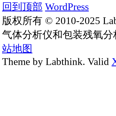
回到顶部
WordPress
版权所有 © 2010-2025
气体分析仪和包装残氧分
站地图
Theme by Labthink. Valid