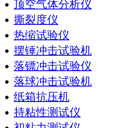
顶空气体分析仪
撕裂度仪
热缩试验仪
摆锤冲击试验机
落镖冲击试验仪
落球冲击试验机
纸箱抗压机
持粘性测试仪
初粘力测试仪