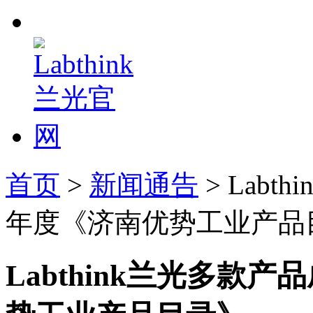
首页
>
新闻通告
> Labt
年度《济南优势工业产品
Labthink兰光多款