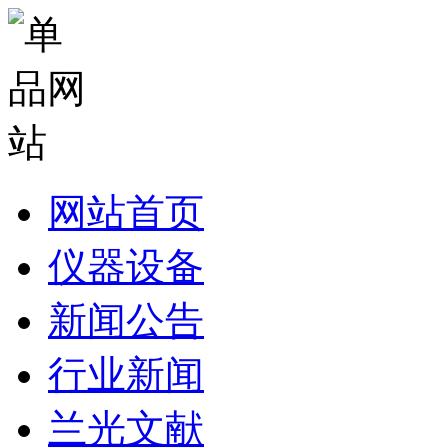
网站首页
仪器设备
新闻公告
行业新闻
兰光文献