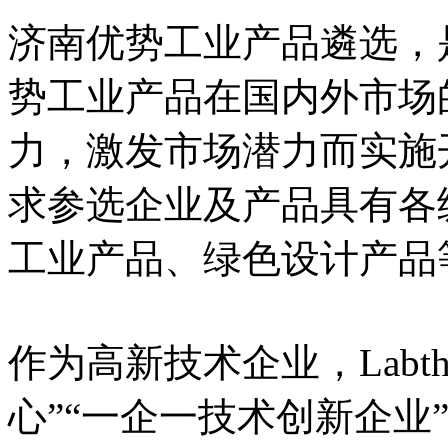
济南优势工业产品遴选，
势工业产品在国内外市场
力，激发市场潜力而实施
求参选企业及产品具有各
工业产品、绿色设计产品
作为高新技术企业，Labt
心”“一企一技术创新企业