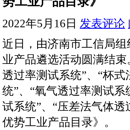
势工业产品目录》
2022年5月16日
发表评论
近日，由济南市工信局组织
业产品遴选活动圆满结束。L
透过率测试系统”、“杯
统”、“氧气透过率测试系
试系统”、“压差法气体透
优势工业产品目录》。