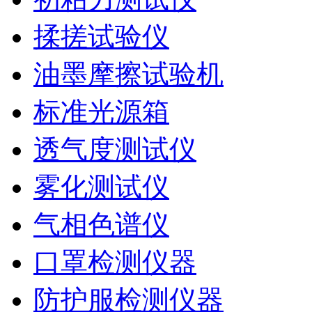
揉搓试验仪
油墨摩擦试验机
标准光源箱
透气度测试仪
雾化测试仪
气相色谱仪
口罩检测仪器
防护服检测仪器