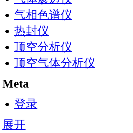
气相色谱仪
热封仪
顶空分析仪
顶空气体分析仪
Meta
登录
展开