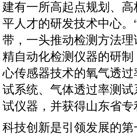
建有一所高起点规划、高
平人才的研发技术中心。
带，一头推动检测方法理
精自动化检测仪器的研制
心传感器技术的氧气透过
试系统、气体透过率测试
试仪器，并获得山东省专
科技创新是引领发展的第一动