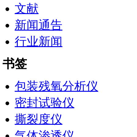
文献
新闻通告
行业新闻
书签
包装残氧分析仪
密封试验仪
撕裂度仪
气体渗透仪