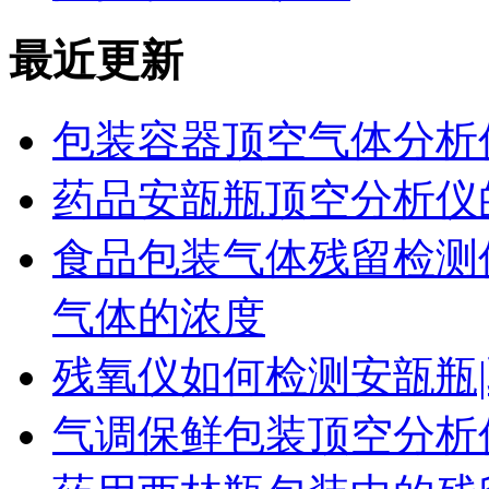
最近更新
包装容器顶空气体分析
药品安瓿瓶顶空分析仪
食品包装气体残留检测
气体的浓度
残氧仪如何检测安瓿瓶|
气调保鲜包装顶空分析