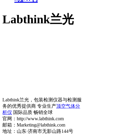
Labthink兰光
Labthink兰光，包装检测仪器与检测服
务的优秀提供商 专业生产
顶空气体分
析仪
国际品质 畅销全球
官网：http://www.labthink.com
邮箱：Marketing@labthink.com
地址：山东·济南市无影山路144号