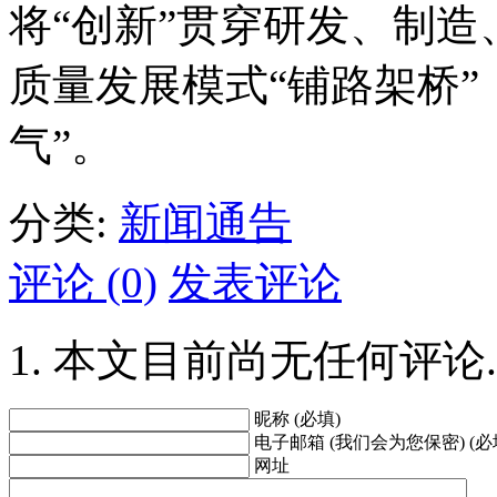
将“创新”贯穿研发、制
质量发展模式“铺路架桥”
气”。
分类:
新闻通告
评论 (0)
发表评论
本文目前尚无任何评论.
昵称 (必填)
电子邮箱 (我们会为您保密) (必
网址