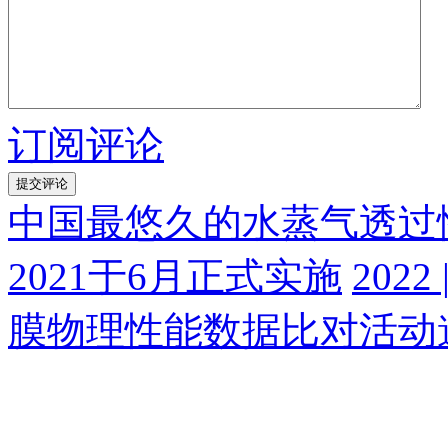
订阅评论
中国最悠久的水蒸气透过性能
2021于6月正式实施
202
膜物理性能数据比对活动