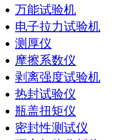
万能试验机
电子拉力试验机
测厚仪
摩擦系数仪
剥离强度试验机
热封试验仪
瓶盖扭矩仪
密封性测试仪