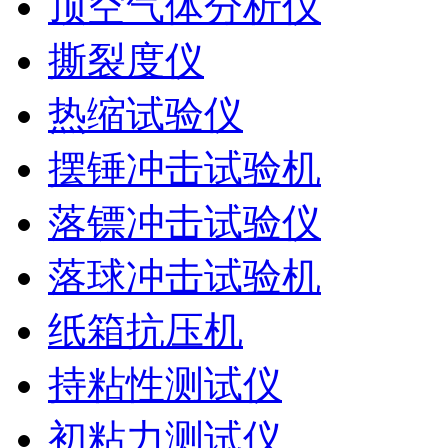
顶空气体分析仪
撕裂度仪
热缩试验仪
摆锤冲击试验机
落镖冲击试验仪
落球冲击试验机
纸箱抗压机
持粘性测试仪
初粘力测试仪