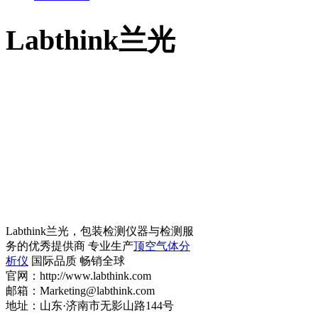
Labthink兰光
Labthink兰光，包装检测仪器与检测服
务的优秀提供商 专业生产
顶空气体分
析仪
国际品质 畅销全球
官网：http://www.labthink.com
邮箱：Marketing@labthink.com
地址：山东·济南市无影山路144号