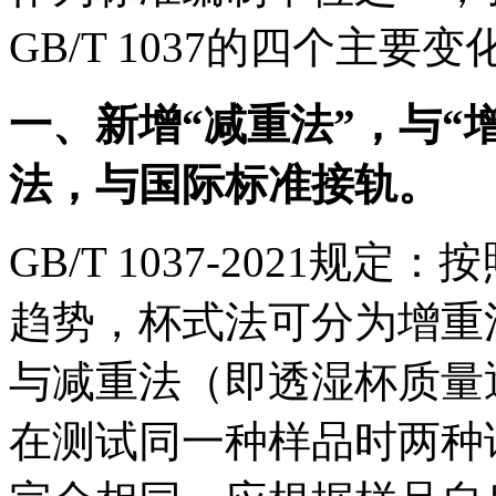
GB/T 1037的四个主要变
一、新增“减重法”，与“
法，与国际标准接轨。
GB/T 1037-2021
趋势，杯式法可分为增重
与减重法（即透湿杯质量
在测试同一种样品时两种