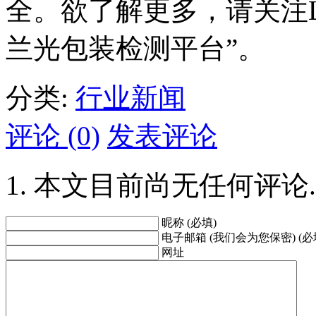
全。欲了解更多，请关注La
兰光包装检测平台”。
分类:
行业新闻
评论 (0)
发表评论
本文目前尚无任何评论.
昵称 (必填)
电子邮箱 (我们会为您保密) (必
网址