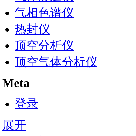
气相色谱仪
热封仪
顶空分析仪
顶空气体分析仪
Meta
登录
展开