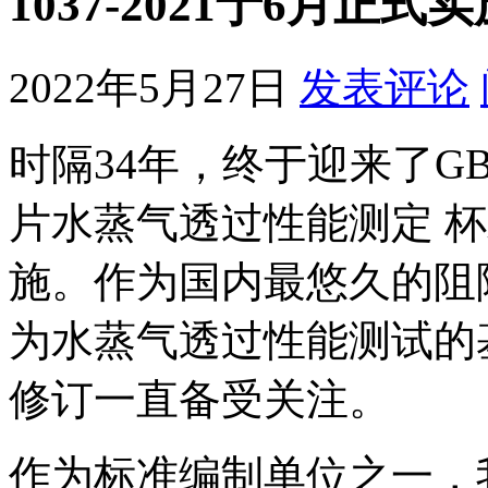
1037-2021于6月正式
2022年5月27日
发表评论
时隔34年，终于迎来了GB/T
片水蒸气透过性能测定 
施。作为国内最悠久的阻
为水蒸气透过性能测试的基础
修订一直备受关注。
作为标准编制单位之一，我