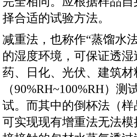
完全相同。应根据样品自
择合适的试验方法。
减重法，也称作“蒸馏水法
的湿度环境，可保证透湿
药、日化、光伏、建筑材
（90%RH~100%RH
试。而其中的倒杯法（样
可实现现有增重法无法模