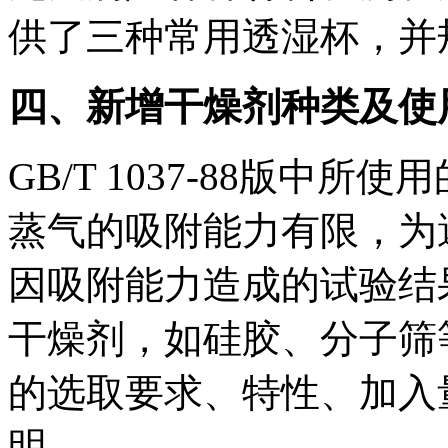
供了三种常用透湿杯，并
四、新增干燥剂种类及使
GB/T 1037-88版中所
蒸气的吸附能力有限，为
因吸附能力造成的试验结
干燥剂，如硅胶、分子筛
的选取要求、特性、加入
明。