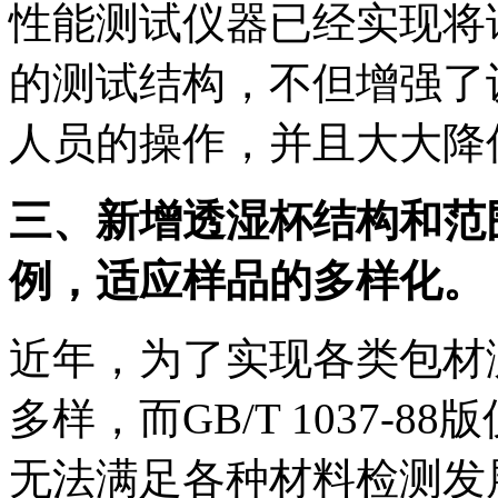
性能测试仪器已经实现将
的测试结构，不但增强了
人员的操作，并且大大降
三、新增透湿杯结构和范
例，适应样品的多样化。
近年，为了实现各类包材
多样，而GB/T 1037-
无法满足各种材料检测发