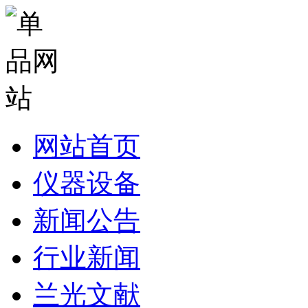
网站首页
仪器设备
新闻公告
行业新闻
兰光文献