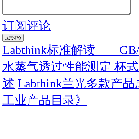
订阅评论
Labthink标准解读——GB
水蒸气透过性能测定 杯
述
Labthink兰光多款
工业产品目录》