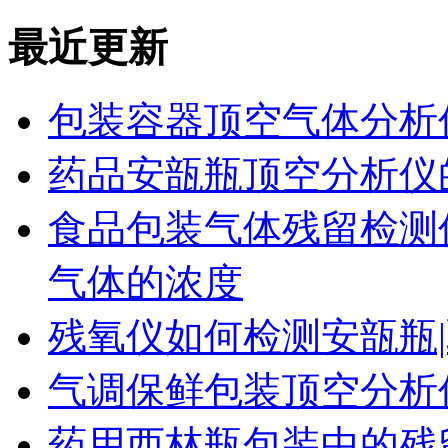
最近更新
包装容器顶空气体分析
药品安瓿瓶顶空分析仪
食品包装气体残留检测
气体的浓度
残氧仪如何检测安瓿瓶|
气调保鲜包装顶空分析
药用西林瓶包装中的残