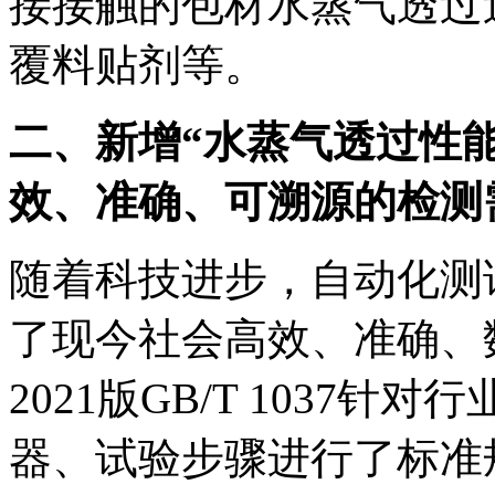
接接触的包材水蒸气透过
覆料贴剂等。
二、新增“水蒸气透过性
效、准确、可溯源的检测
随着科技进步，自动化测
了现今社会高效、准确、
2021版GB/T 1037
器、试验步骤进行了标准