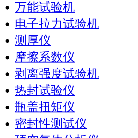
万能试验机
电子拉力试验机
测厚仪
摩擦系数仪
剥离强度试验机
热封试验仪
瓶盖扭矩仪
密封性测试仪