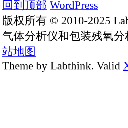
回到顶部
WordPress
版权所有 © 2010-2025
气体分析仪和包装残氧分
站地图
Theme by Labthink. Valid