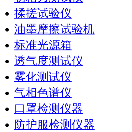
揉搓试验仪
油墨摩擦试验机
标准光源箱
透气度测试仪
雾化测试仪
气相色谱仪
口罩检测仪器
防护服检测仪器