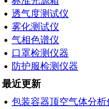
标准光源箱
透气度测试仪
雾化测试仪
气相色谱仪
口罩检测仪器
防护服检测仪器
最近更新
包装容器顶空气体分析