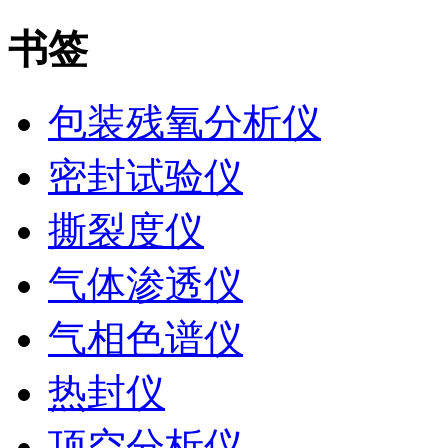
书签
包装残氧分析仪
密封试验仪
撕裂度仪
气体渗透仪
气相色谱仪
热封仪
顶空分析仪