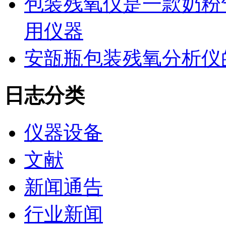
包装残氧仪是一款奶粉
用仪器
安瓿瓶包装残氧分析仪
日志分类
仪器设备
文献
新闻通告
行业新闻