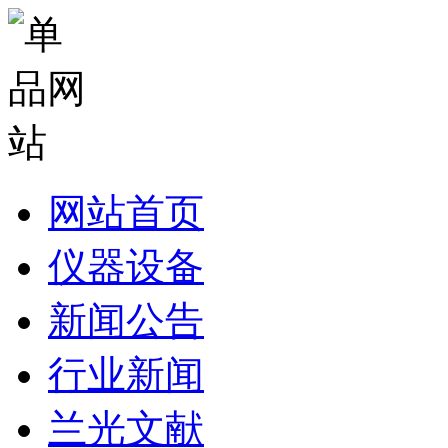
网站首页
仪器设备
新闻公告
行业新闻
兰光文献