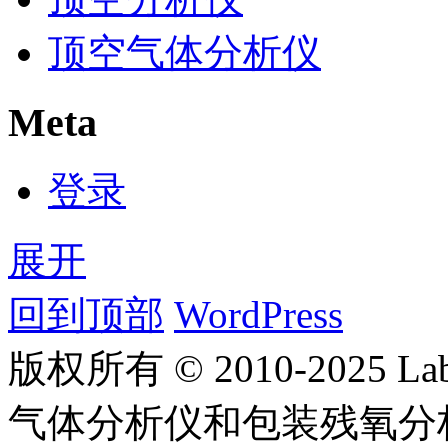
顶空气体分析仪
Meta
登录
展开
回到顶部
WordPress
版权所有 © 2010-2025
气体分析仪和包装残氧分