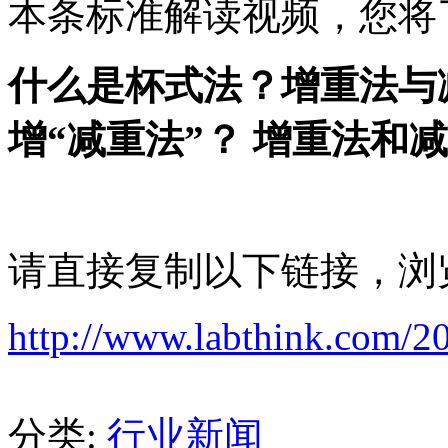
本条标准解读视频，您将
什么是杯式法？增重法与
增“减重法”？ 增重法和
请直接复制以下链接，浏
http://www.labthink.com/2
分类:
行业新闻