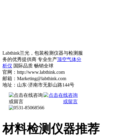
Labthink兰光，包装检测仪器与检测服
务的优秀提供商 专业生产
顶空气体分
析仪
国际品质 畅销全球
官网：http://www.labthink.com
邮箱：Marketing@labthink.com
地址：山东·济南市无影山路144号
材料检测仪器推荐