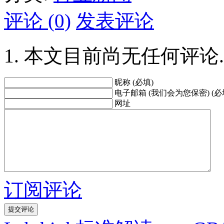
评论 (0)
发表评论
本文目前尚无任何评论.
昵称 (必填)
电子邮箱 (我们会为您保密) (必
网址
订阅评论