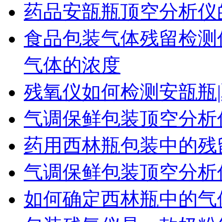
药品安瓿瓶顶空分析仪
食品包装气体残留检测
气体的浓度
残氧仪如何检测安瓿瓶|
气调保鲜包装顶空分析
药用西林瓶包装中的残
气调保鲜包装顶空分析
如何确定西林瓶中的气