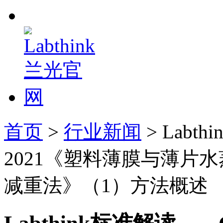
首页
>
行业新闻
> Labt
2021《塑料薄膜与薄片
减重法》（1）方法概述