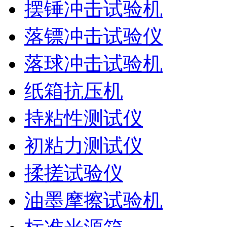
摆锤冲击试验机
落镖冲击试验仪
落球冲击试验机
纸箱抗压机
持粘性测试仪
初粘力测试仪
揉搓试验仪
油墨摩擦试验机