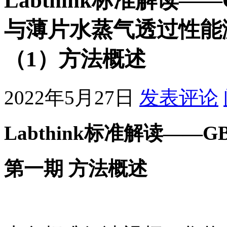
Labthink标准解读——G
与薄片水蒸气透过性能
（1）方法概述
2022年5月27日
发表评论
Labthink标准解读——GB/T
第一期 方法概述