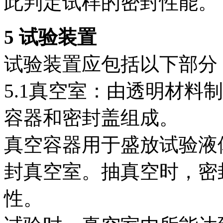
此判定试样的密封性能。
5 试验装置
试验装置应包括以下部分
5.1真空室：由透明材料制
容器和密封盖组成。
真空容器用于盛放试验液
封真空室。抽真空时，密
性。