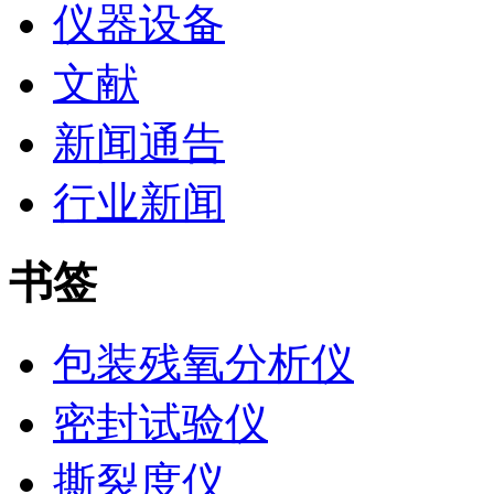
仪器设备
文献
新闻通告
行业新闻
书签
包装残氧分析仪
密封试验仪
撕裂度仪