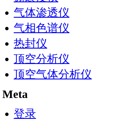
气体渗透仪
气相色谱仪
热封仪
顶空分析仪
顶空气体分析仪
Meta
登录