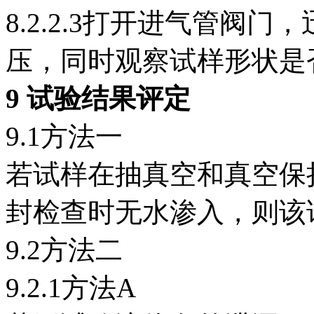
8.2.2.3打开进气管阀
压，同时观察试样形状是
9 试验结果评定
9.1方法一
若试样在抽真空和真空保
封检查时无水渗入，则该
9.2方法二
9.2.1方法A