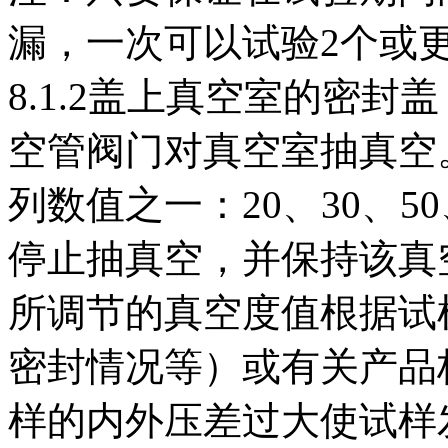
漏，一次可以试验2个或
8.1.2盖上真空室的密
空管阀门对真空室抽真空。
列数值之一：20、30、5
停止抽真空，并保持该真空
所调节的真空度值根据试
密封情况等）或有关产品
样的内外压差过大使试样