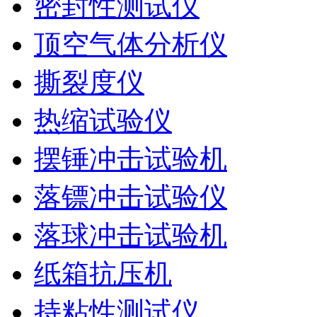
密封性测试仪
顶空气体分析仪
撕裂度仪
热缩试验仪
摆锤冲击试验机
落镖冲击试验仪
落球冲击试验机
纸箱抗压机
持粘性测试仪