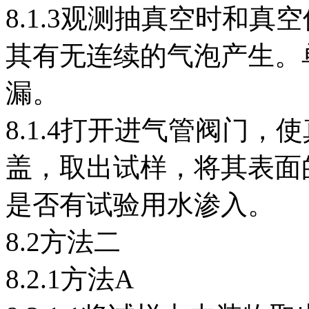
8.1.3观测抽真空时和
其有无连续的气泡产生。
漏。
8.1.4打开进气管阀门
盖，取出试样，将其表面
是否有试验用水渗入。
8.2方法二
8.2.1方法A