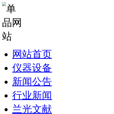
网站首页
仪器设备
新闻公告
行业新闻
兰光文献