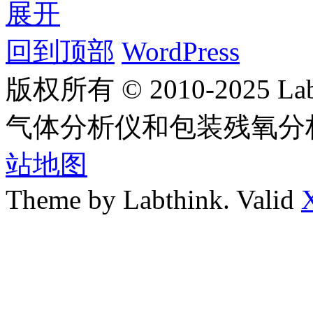
展开
回到顶部
WordPress
版权所有 © 2010-2025
气体分析仪和包装残氧分
站地图
Theme by Labthink. Valid