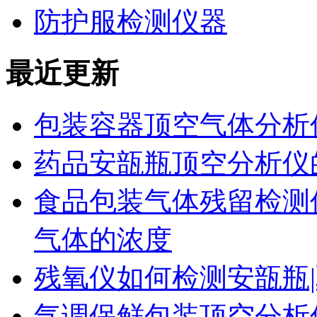
防护服检测仪器
最近更新
包装容器顶空气体分析
药品安瓿瓶顶空分析仪
食品包装气体残留检测
气体的浓度
残氧仪如何检测安瓿瓶|
气调保鲜包装顶空分析