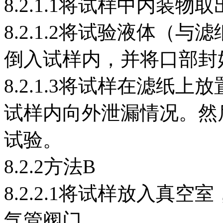
8.2.1.1将试样中内装
8.2.1.2将试验液体（
倒入试样内，并将口部封
8.2.1.3将试样在滤纸上
试样内向外泄漏情况。然
试验。
8.2.2方法B
8.2.2.1将试样放入真
气管阀门。