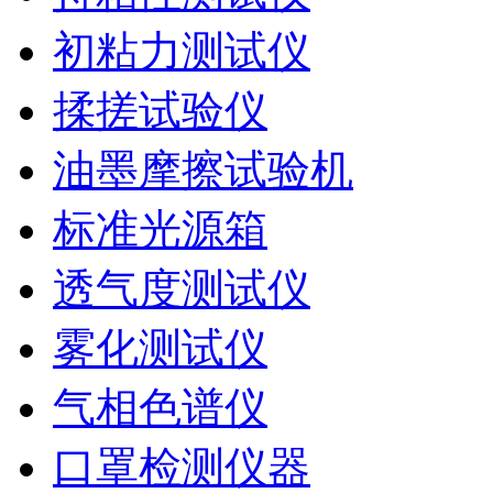
初粘力测试仪
揉搓试验仪
油墨摩擦试验机
标准光源箱
透气度测试仪
雾化测试仪
气相色谱仪
口罩检测仪器