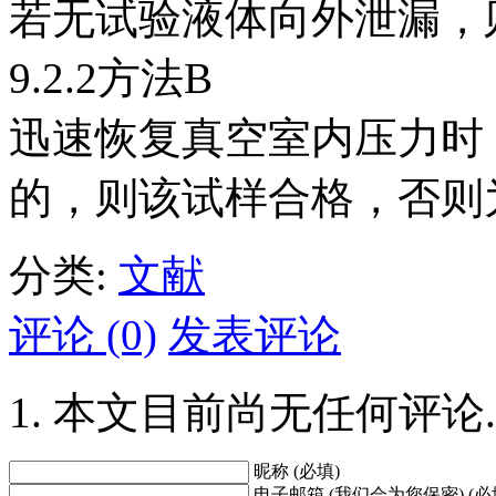
若无试验液体向外泄漏，
9.2.2方法B
迅速恢复真空室内压力时
的，则该试样合格，否则
分类:
文献
评论 (0)
发表评论
本文目前尚无任何评论.
昵称 (必填)
电子邮箱 (我们会为您保密) (必