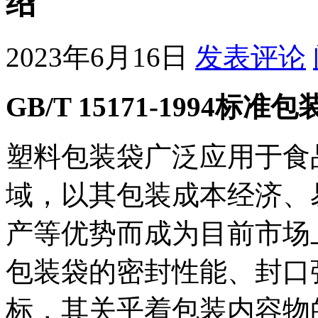
绍
2023年6月16日
发表评论
GB/T 15171-1994
塑料包装袋广泛应用于食
域，以其包装成本经济、
产等优势而成为目前市场
包装袋的密封性能、封口
标，其关乎着包装内容物