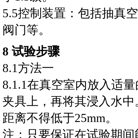
5.5控制装置：包括抽真
阀门等。
8 试验步骤
8.1方法一
8.1.1在真空室内放入
夹具上，再将其浸入水中
距离不得低于25mm。
注：只要保证在试验期间