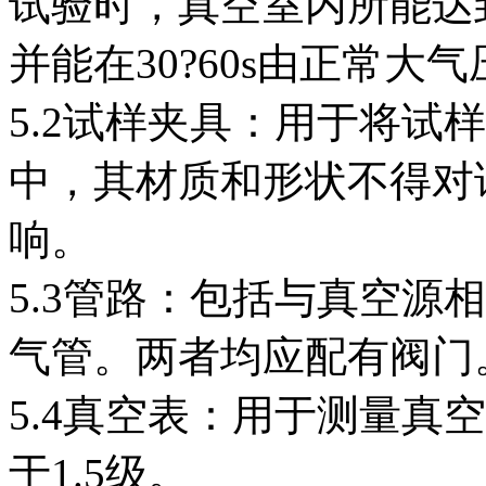
试验时，真空室内所能达到
并能在30?60s由正常大
5.2试样夹具：用于将试
中，其材质和形状不得对
响。
5.3管路：包括与真空源
气管。两者均应配有阀门
5.4真空表：用于测量真
于1.5级。