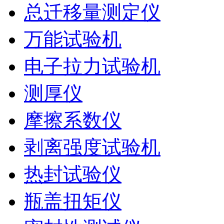
总迁移量测定仪
万能试验机
电子拉力试验机
测厚仪
摩擦系数仪
剥离强度试验机
热封试验仪
瓶盖扭矩仪