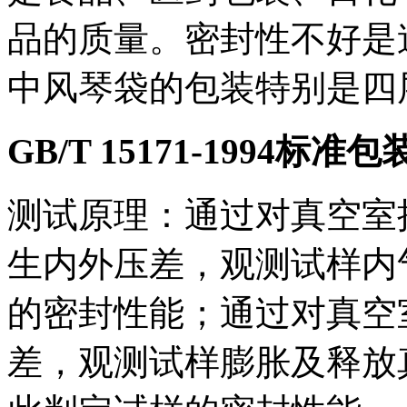
品的质量。密封性不好是
中风琴袋的包装特别是四
GB/T 15171-1994
测试原理：通过对真空室
生内外压差，观测试样内
的密封性能；通过对真空
差，观测试样膨胀及释放