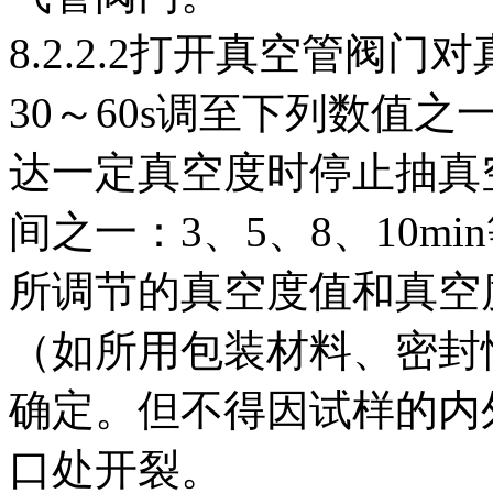
8.2.2.2打开真空管阀
30～60s调至下列数值之一：
达一定真空度时停止抽真
间之一：3、5、8、10mi
所调节的真空度值和真空
（如所用包装材料、密封
确定。但不得因试样的内
口处开裂。