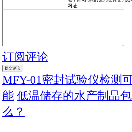
网址
订阅评论
MFY-01密封试验仪检
能
低温储存的水产制品包
么？