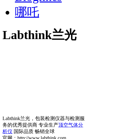
哪吒
Labthink兰光
Labthink兰光，包装检测仪器与检测服
务的优秀提供商 专业生产
顶空气体分
析仪
国际品质 畅销全球
官网：http://www.labthink.com