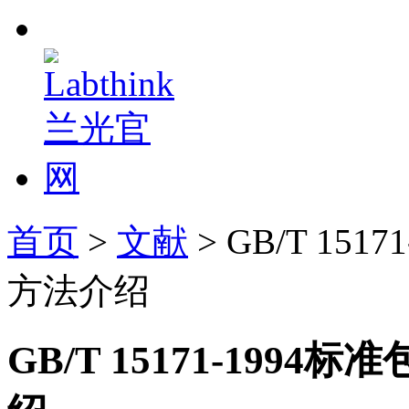
首页
>
文献
> GB/T 1
方法介绍
GB/T 15171-19