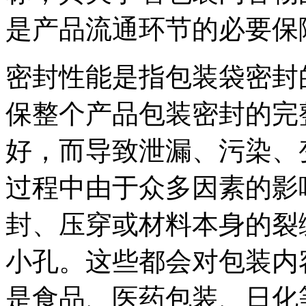
是产品流通环节的必要保
密封性能是指包装袋密封
保整个产品包装密封的完
好，而导致泄漏、污染、
过程中由于众多因素的影
封、压穿或材料本身的裂
小孔。这些都会对包装内
是食品、医药包装、日化