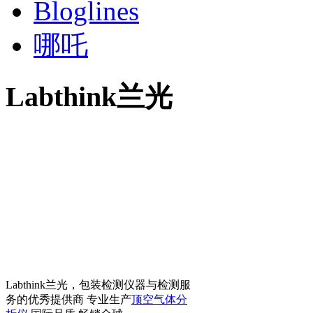
Bloglines
哪吒
Labthink兰光
Labthink兰光，包装检测仪器与检测服
务的优秀提供商 专业生产
顶空气体分