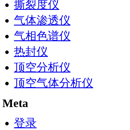
撕裂度仪
气体渗透仪
气相色谱仪
热封仪
顶空分析仪
顶空气体分析仪
Meta
登录