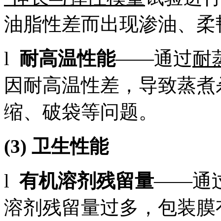
油脂性差而出现渗油、柔
l
耐高温性能
——通过
耐
因耐高温性差，导致蒸煮
缩、破袋等问题。
(3)
卫生性能
l
有机溶剂残留量
——通
溶剂残留量过多，包装膜