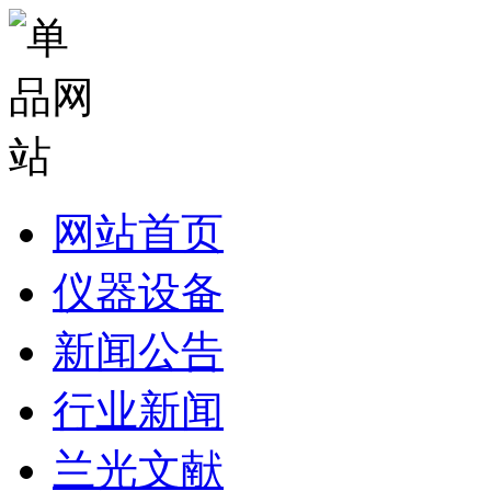
网站首页
仪器设备
新闻公告
行业新闻
兰光文献