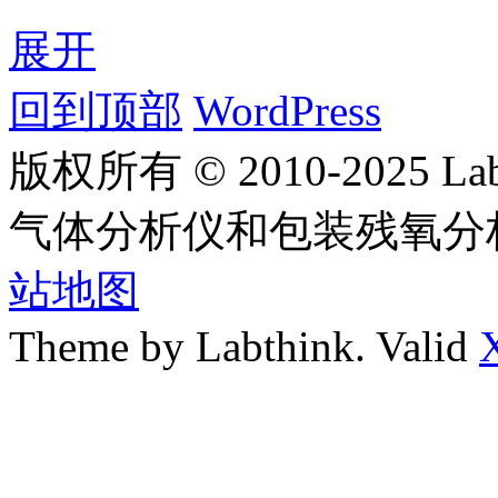
展开
回到顶部
WordPress
版权所有 © 2010-2025
气体分析仪和包装残氧分
站地图
Theme by Labthink. Valid