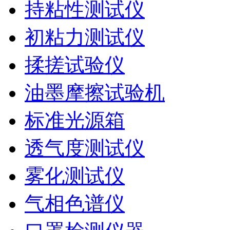
持粘性测试仪
初粘力测试仪
揉搓试验仪
油墨摩擦试验机
标准光源箱
透气度测试仪
雾化测试仪
气相色谱仪