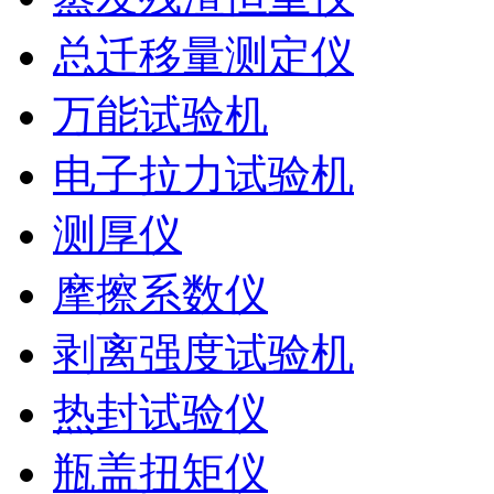
总迁移量测定仪
万能试验机
电子拉力试验机
测厚仪
摩擦系数仪
剥离强度试验机
热封试验仪
瓶盖扭矩仪