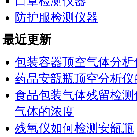
口罩检测仪器
防护服检测仪器
最近更新
包装容器顶空气体分析
药品安瓿瓶顶空分析仪
食品包装气体残留检测
气体的浓度
残氧仪如何检测安瓿瓶|