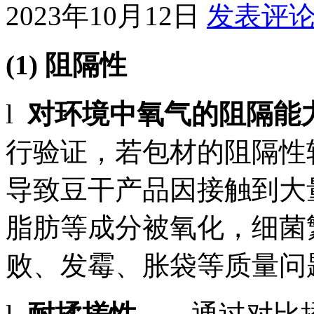
2023年10月12日
发表评
(1)
阻隔性
l
对环境中氧气的阻隔能
行验证，若包材的阻隔性
导致豆干产品因接触到大
脂肪等成分被氧化，细菌
败、发霉、胀袋等质量问