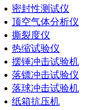
密封性测试仪
顶空气体分析仪
撕裂度仪
热缩试验仪
摆锤冲击试验机
落镖冲击试验仪
落球冲击试验机
纸箱抗压机