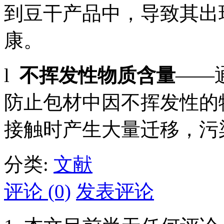
到豆干产品中，导致其出
康。
l
不挥发性物质含量
——
防止包材中因不挥发性的
接触时产生大量迁移，污
分类:
文献
评论 (0)
发表评论