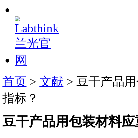
首页
>
文献
> 豆干产品
指标？
豆干产品用包装材料应