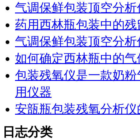
气调保鲜包装顶空分析
药用西林瓶包装中的残
气调保鲜包装顶空分析
如何确定西林瓶中的气
包装残氧仪是一款奶粉
用仪器
安瓿瓶包装残氧分析仪
日志分类