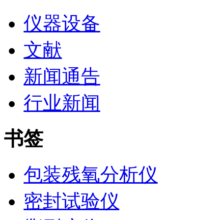
仪器设备
文献
新闻通告
行业新闻
书签
包装残氧分析仪
密封试验仪