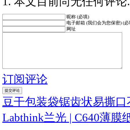
本文目前尚无任何评论.
昵称 (必填)
电子邮箱 (我们会为您保密) (必
网址
订阅评论
豆干包装袋锯齿状易撕口
Labthink兰光 | C64