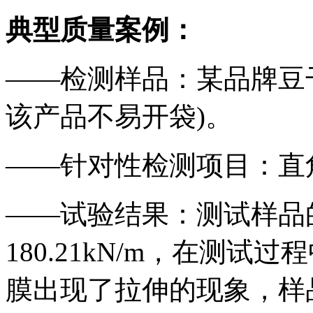
典型质量案例：
——检测样品：某品牌豆
该产品不易开袋)。
——针对性检测项目：直
——试验结果：测试样品
180.21kN/m，在测
膜出现了拉伸的现象，样