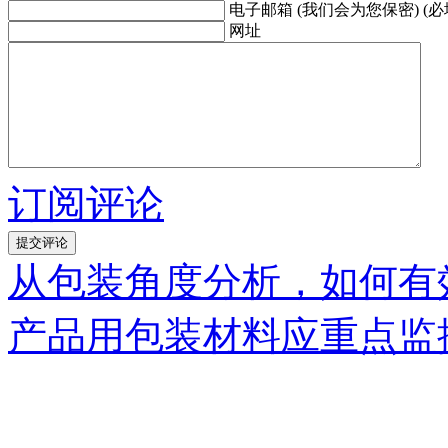
电子邮箱 (我们会为您保密) (必
网址
订阅评论
从包装角度分析，如何有
产品用包装材料应重点监