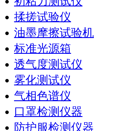
初粘力测试仪
揉搓试验仪
油墨摩擦试验机
标准光源箱
透气度测试仪
雾化测试仪
气相色谱仪
口罩检测仪器
防护服检测仪器