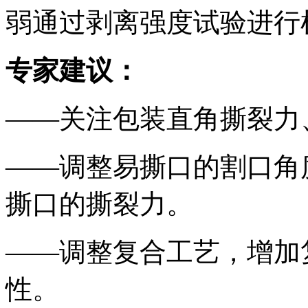
弱通过剥离强度试验进行
专家建议：
——关注包装直角撕裂力
——调整易撕口的割口角
撕口的撕裂力。
——调整复合工艺，增加
性。