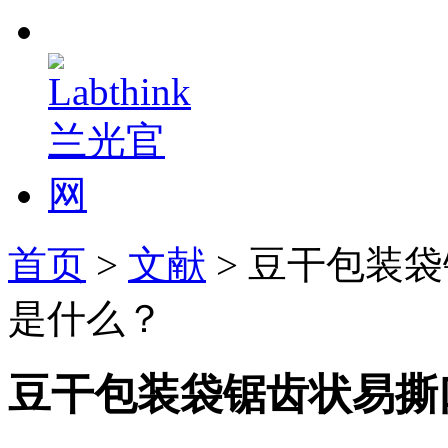
首页
>
文献
> 豆干包装
是什么？
豆干包装袋锯齿状易撕