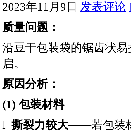
2023年11月9日
发表评论
质量问题：
沿豆干包装袋的锯齿状易
启。
原因分析：
(1)
包装材料
l
撕裂力较大
——若包装