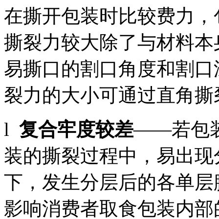
在撕开包装时比较费力，
撕裂力较大除了与材料本
易撕口的割口角度和割口
裂力的大小可通过直角撕
l
复合牢度较差
——若包
装的撕裂过程中，易出现
下，发生分层后的各单层
影响消费者取食包装内部