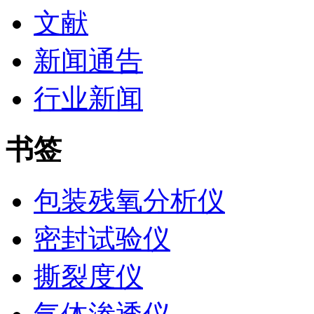
文献
新闻通告
行业新闻
书签
包装残氧分析仪
密封试验仪
撕裂度仪