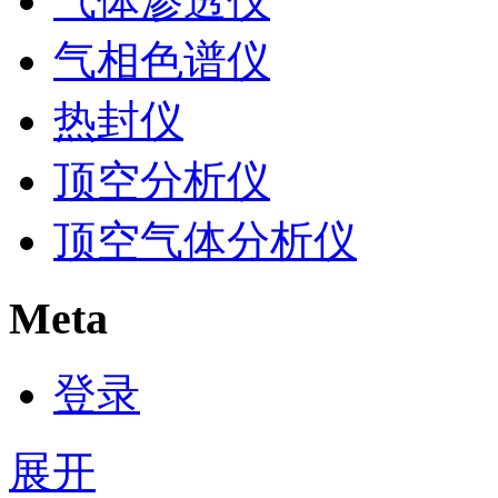
气体渗透仪
气相色谱仪
热封仪
顶空分析仪
顶空气体分析仪
Meta
登录
展开