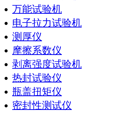
万能试验机
电子拉力试验机
测厚仪
摩擦系数仪
剥离强度试验机
热封试验仪
瓶盖扭矩仪
密封性测试仪