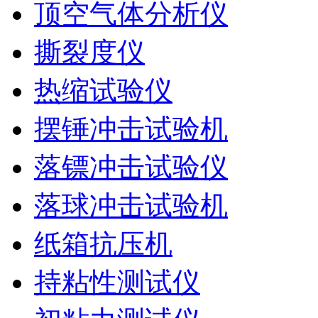
顶空气体分析仪
撕裂度仪
热缩试验仪
摆锤冲击试验机
落镖冲击试验仪
落球冲击试验机
纸箱抗压机
持粘性测试仪