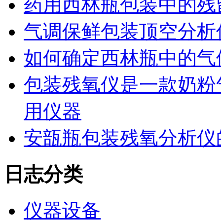
药用西林瓶包装中的残
气调保鲜包装顶空分析
如何确定西林瓶中的气
包装残氧仪是一款奶粉
用仪器
安瓿瓶包装残氧分析仪
日志分类
仪器设备