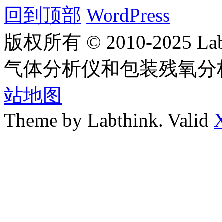
回到顶部
WordPress
版权所有 © 2010-2025
气体分析仪和包装残氧分
站地图
Theme by Labthink. Valid