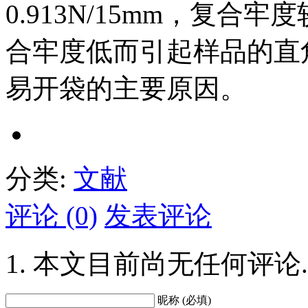
0.913N/15mm，复
合牢度低而引起样品的直
易开袋的主要原因。
分类:
文献
评论 (0)
发表评论
本文目前尚无任何评论.
昵称 (必填)