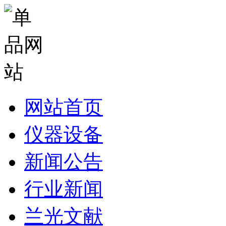
网站首页
仪器设备
新闻公告
行业新闻
兰光文献