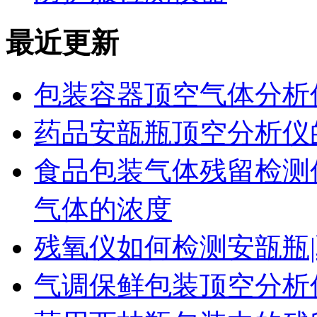
最近更新
包装容器顶空气体分析
药品安瓿瓶顶空分析仪
食品包装气体残留检测
气体的浓度
残氧仪如何检测安瓿瓶|
气调保鲜包装顶空分析