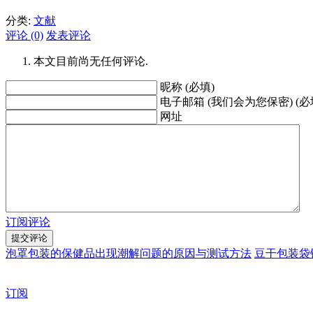
分类:
文献
评论 (0)
发表评论
本文目前尚无任何评论.
昵称 (必填)
电子邮箱 (我们会为您保密) (必
网址
订阅评论
泡罩包装的保健品出现潮解问题的原因与测试方法
豆干包装袋
订阅