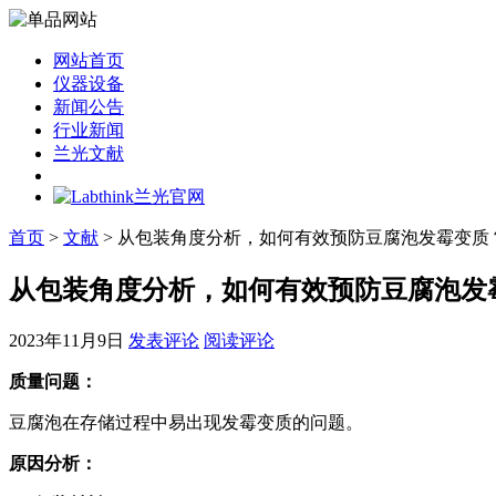
网站首页
仪器设备
新闻公告
行业新闻
兰光文献
首页
>
文献
> 从包装角度分析，如何有效预防豆腐泡发霉变质
从包装角度分析，如何有效预防豆腐泡发
2023年11月9日
发表评论
阅读评论
质量问题：
豆腐泡在存储过程中易出现发霉变质的问题。
原因分析：